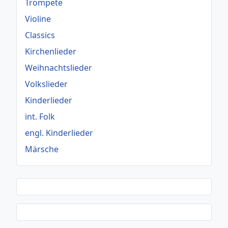
Trompete
Violine
Classics
Kirchenlieder
Weihnachtslieder
Volkslieder
Kinderlieder
int. Folk
engl. Kinderlieder
Märsche