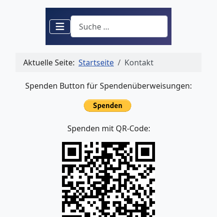
Suchen
Aktuelle Seite:
Startseite
Kontakt
Spenden Button für Spendenüberweisungen:
Spenden mit QR-Code: