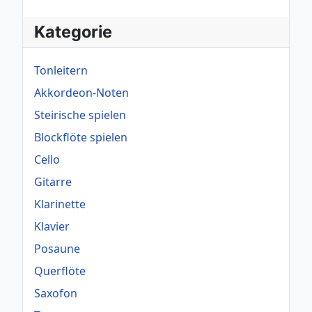
Kategorie
Tonleitern
Akkordeon-Noten
Steirische spielen
Blockflöte spielen
Cello
Gitarre
Klarinette
Klavier
Posaune
Querflöte
Saxofon