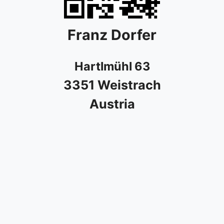
Franz Dorfer
Hartlmühl 63
3351 Weistrach
Austria