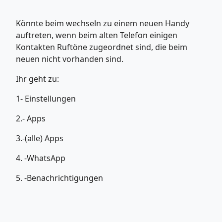
Könnte beim wechseln zu einem neuen Handy
auftreten, wenn beim alten Telefon einigen
Kontakten Ruftöne zugeordnet sind, die beim
neuen nicht vorhanden sind.
Ihr geht zu:
1- Einstellungen
2.- Apps
3.-(alle) Apps
4. -WhatsApp
5. -Benachrichtigungen