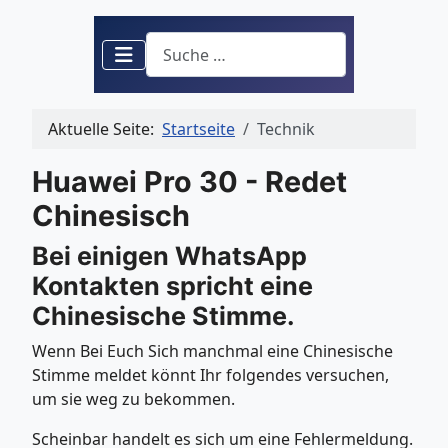
Suchen
Aktuelle Seite:
Startseite
Technik
Huawei Pro 30 - Redet
Chinesisch
Bei einigen WhatsApp
Kontakten spricht eine
Chinesische Stimme.
Wenn Bei Euch Sich manchmal eine Chinesische
Stimme meldet könnt Ihr folgendes versuchen,
um sie weg zu bekommen.
Scheinbar handelt es sich um eine Fehlermeldung.