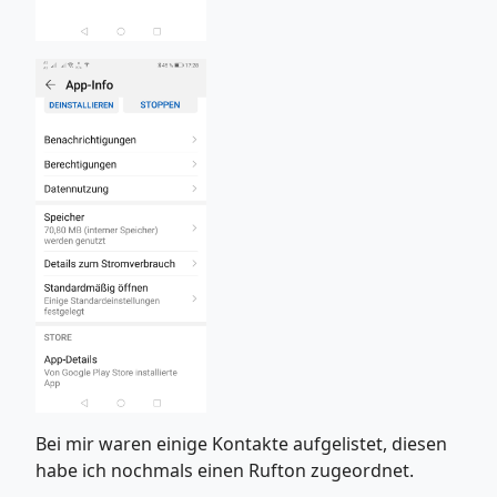
Bei mir waren einige Kontakte aufgelistet, diesen
habe ich nochmals einen Rufton zugeordnet.