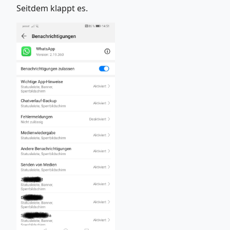
Seitdem klappt es.