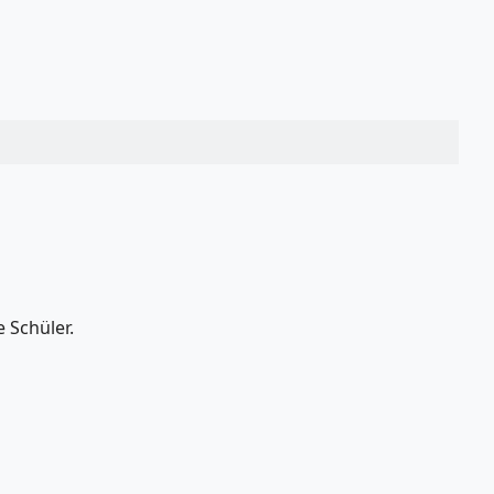
 Schüler.