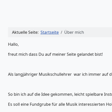
Aktuelle Seite:
Startseite
Über mich
Hallo,
freut mich dass Du auf meiner Seite gelandet bist!
Als langjähriger Musikschullehrer war ich immer auf d
So bin ich auf die Idee gekommen, leicht spielbare In
Es soll eine Fundgrube für alle Musik interessierten H