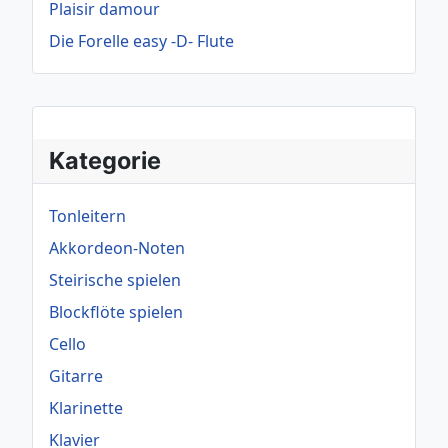
Plaisir damour
Die Forelle easy -D- Flute
Kategorie
Tonleitern
Akkordeon-Noten
Steirische spielen
Blockflöte spielen
Cello
Gitarre
Klarinette
Klavier