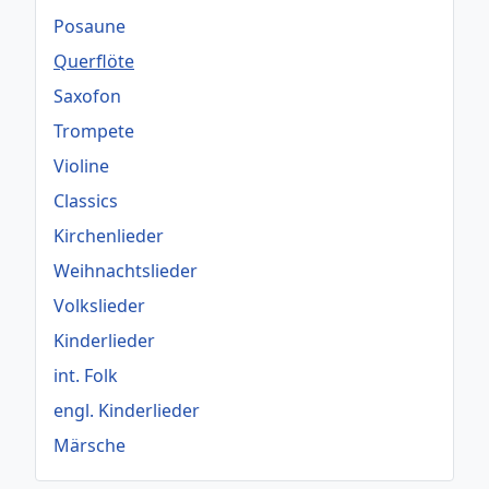
Posaune
Querflöte
Saxofon
Trompete
Violine
Classics
Kirchenlieder
Weihnachtslieder
Volkslieder
Kinderlieder
int. Folk
engl. Kinderlieder
Märsche