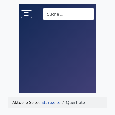
Suchen
Aktuelle Seite:
Startseite
Querflöte