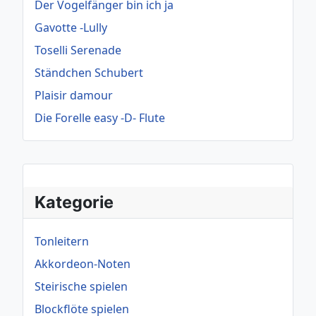
Der Vogelfänger bin ich ja
Gavotte -Lully
Toselli Serenade
Ständchen Schubert
Plaisir damour
Die Forelle easy -D- Flute
Kategorie
Tonleitern
Akkordeon-Noten
Steirische spielen
Blockflöte spielen