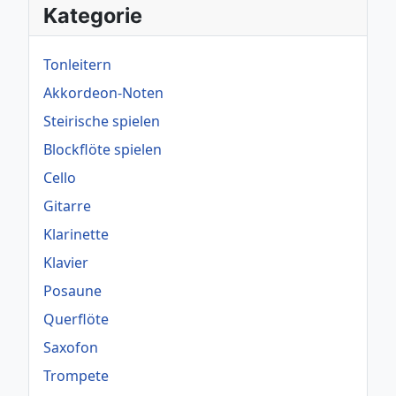
Kategorie
Tonleitern
Akkordeon-Noten
Steirische spielen
Blockflöte spielen
Cello
Gitarre
Klarinette
Klavier
Posaune
Querflöte
Saxofon
Trompete