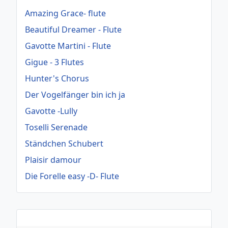
Amazing Grace- flute
Beautiful Dreamer - Flute
Gavotte Martini - Flute
Gigue - 3 Flutes
Hunter's Chorus
Der Vogelfänger bin ich ja
Gavotte -Lully
Toselli Serenade
Ständchen Schubert
Plaisir damour
Die Forelle easy -D- Flute