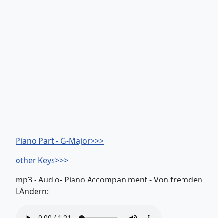
Piano Part - G-Major>>>
other Keys>>>
mp3 - Audio- Piano Accompaniment - Von fremden
LÄndern: