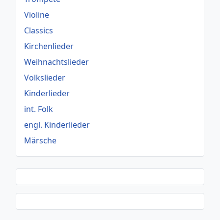
Violine
Classics
Kirchenlieder
Weihnachtslieder
Volkslieder
Kinderlieder
int. Folk
engl. Kinderlieder
Märsche