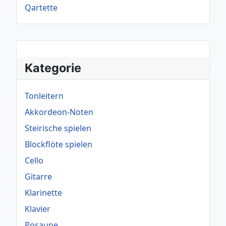
Qartette
Kategorie
Tonleitern
Akkordeon-Noten
Steirische spielen
Blockflöte spielen
Cello
Gitarre
Klarinette
Klavier
Posaune