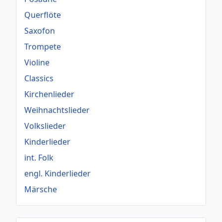
Querflöte
Saxofon
Trompete
Violine
Classics
Kirchenlieder
Weihnachtslieder
Volkslieder
Kinderlieder
int. Folk
engl. Kinderlieder
Märsche