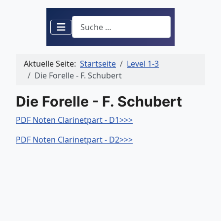
Suchen
Aktuelle Seite:
Startseite
Level 1-3
Die Forelle - F. Schubert
Die Forelle - F. Schubert
PDF Noten Clarinetpart - D1>>>
PDF Noten Clarinetpart - D2>>>