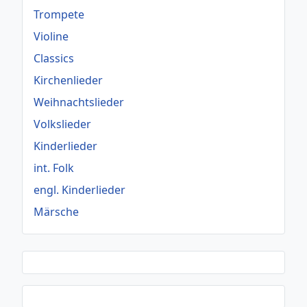
Trompete
Violine
Classics
Kirchenlieder
Weihnachtslieder
Volkslieder
Kinderlieder
int. Folk
engl. Kinderlieder
Märsche