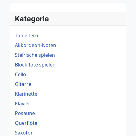
Kategorie
Tonleitern
Akkordeon-Noten
Steirische spielen
Blockflöte spielen
Cello
Gitarre
Klarinette
Klavier
Posaune
Querflöte
Saxofon