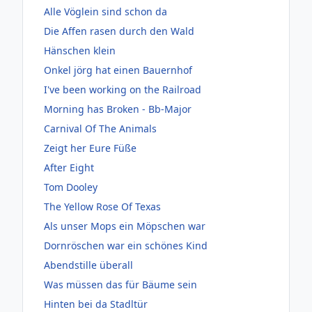
Alle Vöglein sind schon da
Die Affen rasen durch den Wald
Hänschen klein
Onkel jörg hat einen Bauernhof
I've been working on the Railroad
Morning has Broken - Bb-Major
Carnival Of The Animals
Zeigt her Eure Füße
After Eight
Tom Dooley
The Yellow Rose Of Texas
Als unser Mops ein Möpschen war
Dornröschen war ein schönes Kind
Abendstille überall
Was müssen das für Bäume sein
Hinten bei da Stadltür