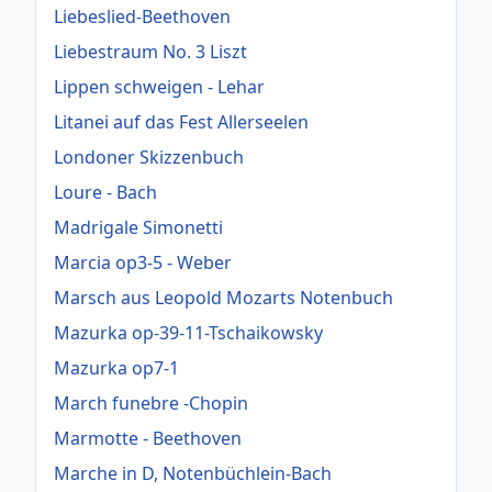
Liebeslied-Beethoven
Liebestraum No. 3 Liszt
Lippen schweigen - Lehar
Litanei auf das Fest Allerseelen
Londoner Skizzenbuch
Loure - Bach
Madrigale Simonetti
Marcia op3-5 - Weber
Marsch aus Leopold Mozarts Notenbuch
Mazurka op-39-11-Tschaikowsky
Mazurka op7-1
March funebre -Chopin
Marmotte - Beethoven
Marche in D, Notenbüchlein-Bach