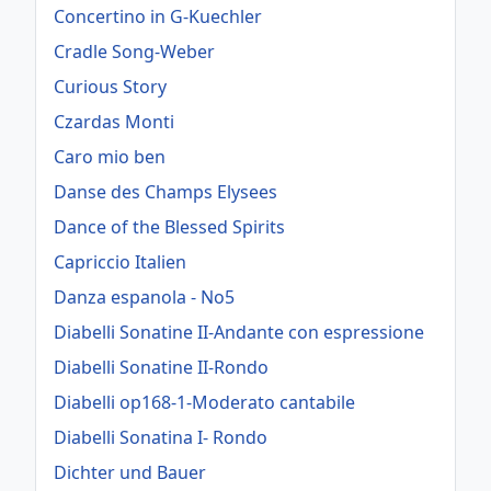
Concertino in G-Kuechler
Cradle Song-Weber
Curious Story
Czardas Monti
Caro mio ben
Danse des Champs Elysees
Dance of the Blessed Spirits
Capriccio Italien
Danza espanola - No5
Diabelli Sonatine II-Andante con espressione
Diabelli Sonatine II-Rondo
Diabelli op168-1-Moderato cantabile
Diabelli Sonatina I- Rondo
Dichter und Bauer