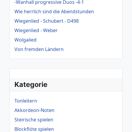
-Wanhall progressive Duos -4-1
Wie herrlich sind die Abendstunden
Wiegenlied - Schubert - D498
Wiegenlied - Weber
Wolgalied
Von fremden Ländern
Kategorie
Tonleitern
Akkordeon-Noten
Steirische spielen
Blockflöte spielen