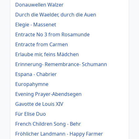
Donauwellen Walzer
Durch die Waelder, durch die Auen
Elegie - Massenet
Entracte No 3 from Rosamunde
Entracte from Carmen
Erlaube mir, feins Mädchen
Erinnerung- Remembrance- Schumann
Espana - Chabrier
Europahymne
Evening Prayer-Abendsegen
Gavotte de Louis XIV
Für Elise Duo
French Children Song - Behr
Fröhlicher Landmann - Happy Farmer