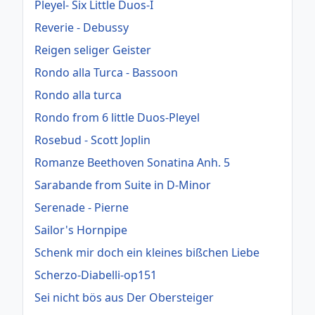
Pleyel- Six Little Duos-I
Reverie - Debussy
Reigen seliger Geister
Rondo alla Turca - Bassoon
Rondo alla turca
Rondo from 6 little Duos-Pleyel
Rosebud - Scott Joplin
Romanze Beethoven Sonatina Anh. 5
Sarabande from Suite in D-Minor
Serenade - Pierne
Sailor's Hornpipe
Schenk mir doch ein kleines bißchen Liebe
Scherzo-Diabelli-op151
Sei nicht bös aus Der Obersteiger