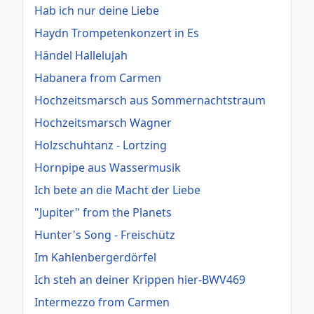
Hab ich nur deine Liebe
Haydn Trompetenkonzert in Es
Händel Hallelujah
Habanera from Carmen
Hochzeitsmarsch aus Sommernachtstraum
Hochzeitsmarsch Wagner
Holzschuhtanz - Lortzing
Hornpipe aus Wassermusik
Ich bete an die Macht der Liebe
"Jupiter" from the Planets
Hunter's Song - Freischütz
Im Kahlenbergerdörfel
Ich steh an deiner Krippen hier-BWV469
Intermezzo from Carmen