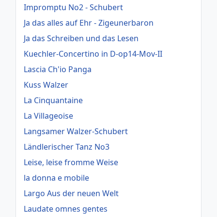
Impromptu No2 - Schubert
Ja das alles auf Ehr - Zigeunerbaron
Ja das Schreiben und das Lesen
Kuechler-Concertino in D-op14-Mov-II
Lascia Ch'io Panga
Kuss Walzer
La Cinquantaine
La Villageoise
Langsamer Walzer-Schubert
Ländlerischer Tanz No3
Leise, leise fromme Weise
la donna e mobile
Largo Aus der neuen Welt
Laudate omnes gentes