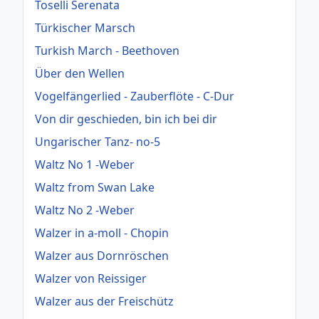
Toselli Serenata
Türkischer Marsch
Turkish March - Beethoven
Über den Wellen
Vogelfängerlied - Zauberflöte - C-Dur
Von dir geschieden, bin ich bei dir
Ungarischer Tanz- no-5
Waltz No 1 -Weber
Waltz from Swan Lake
Waltz No 2 -Weber
Walzer in a-moll - Chopin
Walzer aus Dornröschen
Walzer von Reissiger
Walzer aus der Freischütz