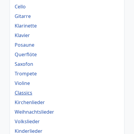
Cello
Gitarre
Klarinette
Klavier
Posaune
Querflöte
Saxofon
Trompete
Violine
Classics
Kirchenlieder
Weihnachtslieder
Volkslieder
Kinderlieder