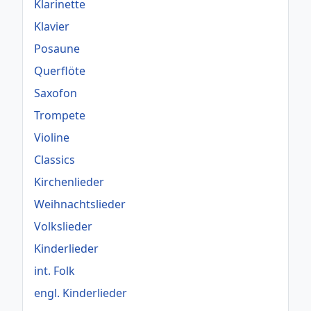
Klarinette
Klavier
Posaune
Querflöte
Saxofon
Trompete
Violine
Classics
Kirchenlieder
Weihnachtslieder
Volkslieder
Kinderlieder
int. Folk
engl. Kinderlieder