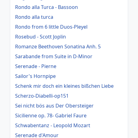
Rondo alla Turca - Bassoon
Rondo alla turca
Rondo from 6 little Duos-Pleyel
Rosebud - Scott Joplin
Romanze Beethoven Sonatina Anh. 5
Sarabande from Suite in D-Minor
Serenade - Pierne
Sailor's Hornpipe
Schenk mir doch ein kleines bißchen Liebe
Scherzo-Diabelli-op151
Sei nicht bös aus Der Obersteiger
Sicilienne op. 78- Gabriel Faure
Schwabentanz - Leopold Mozart
Serenade d'Amour