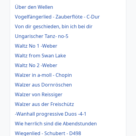
Über den Wellen
Vogelfängerlied - Zauberflöte - C-Dur
Von dir geschieden, bin ich bei dir
Ungarischer Tanz- no-5
Waltz No 1 -Weber
Waltz from Swan Lake
Waltz No 2 -Weber
Walzer in a-moll - Chopin
Walzer aus Dornröschen
Walzer von Reissiger
Walzer aus der Freischütz
-Wanhall progressive Duos -4-1
Wie herrlich sind die Abendstunden
Wiegenlied - Schubert - D498