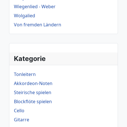
Wiegenlied - Weber
Wolgalied
Von fremden Ländern
Kategorie
Tonleitern
Akkordeon-Noten
Steirische spielen
Blockflöte spielen
Cello
Gitarre