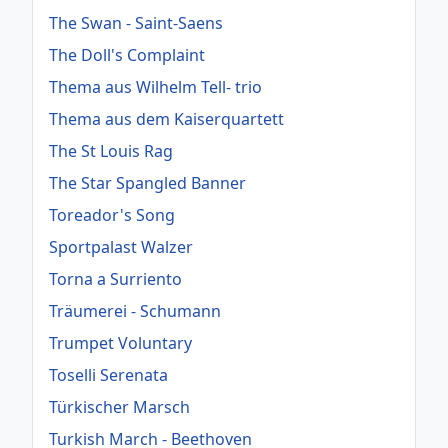
The Swan - Saint-Saens
The Doll's Complaint
Thema aus Wilhelm Tell- trio
Thema aus dem Kaiserquartett
The St Louis Rag
The Star Spangled Banner
Toreador's Song
Sportpalast Walzer
Torna a Surriento
Träumerei - Schumann
Trumpet Voluntary
Toselli Serenata
Türkischer Marsch
Turkish March - Beethoven