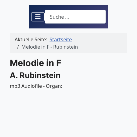
Suchen
Aktuelle Seite:
Startseite
Melodie in F - Rubinstein
Melodie in F
A. Rubinstein
mp3 Audiofile - Organ: