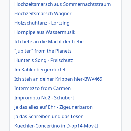
Hochzeitsmarsch aus Sommernachtstraum
Hochzeitsmarsch Wagner
Holzschuhtanz - Lortzing
Hornpipe aus Wassermusik
Ich bete an die Macht der Liebe
"Jupiter" from the Planets
Hunter's Song - Freischütz
Im Kahlenbergerdörfel
Ich steh an deiner Krippen hier-BWV469
Intermezzo from Carmen
Impromptu No2 - Schubert
Ja das alles auf Ehr - Zigeunerbaron
Ja das Schreiben und das Lesen
Kuechler-Concertino in D-op14-Mov-II