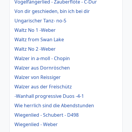
Vogelfängerlied - Zauberflöte - C-Dur
Von dir geschieden, bin ich bei dir
Ungarischer Tanz- no-5
Waltz No 1 -Weber
Waltz from Swan Lake
Waltz No 2 -Weber
Walzer in a-moll - Chopin
Walzer aus Dornröschen
Walzer von Reissiger
Walzer aus der Freischütz
-Wanhall progressive Duos -4-1
Wie herrlich sind die Abendstunden
Wiegenlied - Schubert - D498
Wiegenlied - Weber