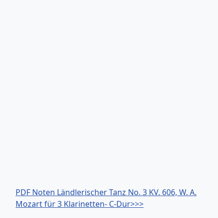
PDF Noten Ländlerischer Tanz No. 3 KV. 606, W. A.
Mozart für 3 Klarinetten- C-Dur>>>