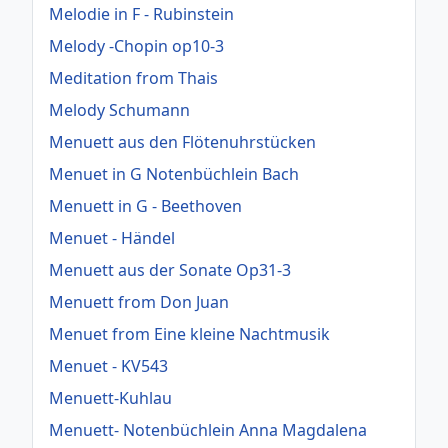
Melodie in F - Rubinstein
Melody -Chopin op10-3
Meditation from Thais
Melody Schumann
Menuett aus den Flötenuhrstücken
Menuet in G Notenbüchlein Bach
Menuett in G - Beethoven
Menuet - Händel
Menuett aus der Sonate Op31-3
Menuett from Don Juan
Menuet from Eine kleine Nachtmusik
Menuet - KV543
Menuett-Kuhlau
Menuett- Notenbüchlein Anna Magdalena