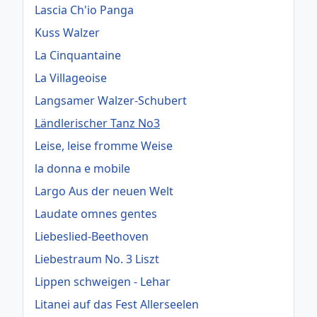
Lascia Ch'io Panga
Kuss Walzer
La Cinquantaine
La Villageoise
Langsamer Walzer-Schubert
Ländlerischer Tanz No3
Leise, leise fromme Weise
la donna e mobile
Largo Aus der neuen Welt
Laudate omnes gentes
Liebeslied-Beethoven
Liebestraum No. 3 Liszt
Lippen schweigen - Lehar
Litanei auf das Fest Allerseelen