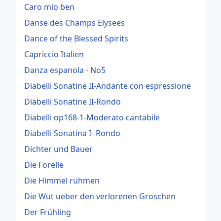
Caro mio ben
Danse des Champs Elysees
Dance of the Blessed Spirits
Capriccio Italien
Danza espanola - No5
Diabelli Sonatine II-Andante con espressione
Diabelli Sonatine II-Rondo
Diabelli op168-1-Moderato cantabile
Diabelli Sonatina I- Rondo
Dichter und Bauer
Die Forelle
Die Himmel rühmen
Die Wut ueber den verlorenen Groschen
Der Frühling