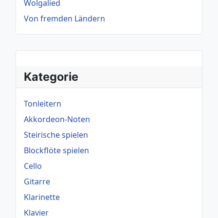
Wolgalied
Von fremden Ländern
Kategorie
Tonleitern
Akkordeon-Noten
Steirische spielen
Blockflöte spielen
Cello
Gitarre
Klarinette
Klavier