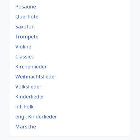
Posaune
Querflöte
Saxofon
Trompete
Violine
Classics
Kirchenlieder
Weihnachtslieder
Volkslieder
Kinderlieder
int. Folk
engl. Kinderlieder
Märsche