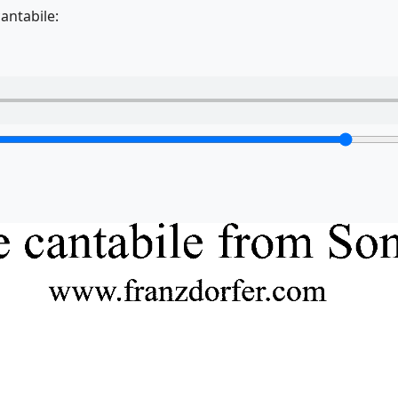
antabile: