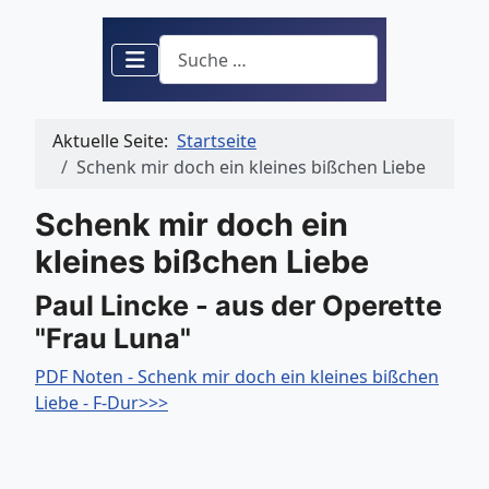
Suchen
Aktuelle Seite:
Startseite
Schenk mir doch ein kleines bißchen Liebe
Schenk mir doch ein
kleines bißchen Liebe
Paul Lincke - aus der Operette
"Frau Luna"
PDF Noten - Schenk mir doch ein kleines bißchen
Liebe - F-Dur>>>