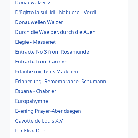
Donauwalzer-2
D'Egitto la sui lidi - Nabucco - Verdi
Donauwellen Walzer
Durch die Waelder, durch die Auen
Elegie - Massenet
Entracte No 3 from Rosamunde
Entracte from Carmen
Erlaube mir, feins Mädchen
Erinnerung- Remembrance- Schumann
Espana - Chabrier
Europahymne
Evening Prayer-Abendsegen
Gavotte de Louis XIV
Für Elise Duo