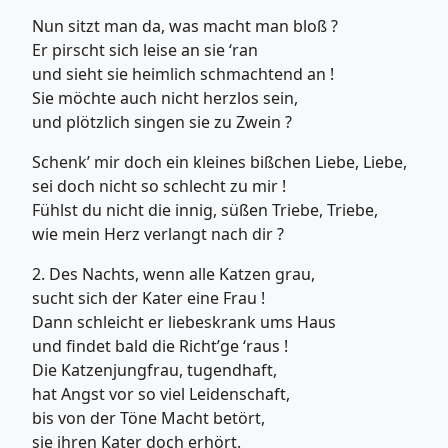
Nun sitzt man da, was macht man bloß ?
Er pirscht sich leise an sie ‘ran
und sieht sie heimlich schmachtend an !
Sie möchte auch nicht herzlos sein,
und plötzlich singen sie zu Zwein ?
Schenk’ mir doch ein kleines bißchen Liebe, Liebe,
sei doch nicht so schlecht zu mir !
Fühlst du nicht die innig, süßen Triebe, Triebe,
wie mein Herz verlangt nach dir ?
2. Des Nachts, wenn alle Katzen grau,
sucht sich der Kater eine Frau !
Dann schleicht er liebeskrank ums Haus
und findet bald die Richt’ge ‘raus !
Die Katzenjungfrau, tugendhaft,
hat Angst vor so viel Leidenschaft,
bis von der Töne Macht betört,
sie ihren Kater doch erhört.