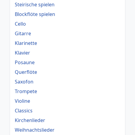
Steirische spielen
Blockflöte spielen
Cello
Gitarre
Klarinette
Klavier
Posaune
Querflöte
Saxofon
Trompete
Violine
Classics
Kirchenlieder
Weihnachtslieder