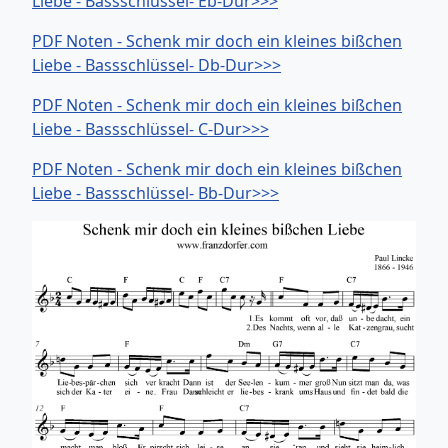
Liebe - Bassschlüssel- Eb-Dur>>>
PDF Noten - Schenk mir doch ein kleines bißchen
Liebe - Bassschlüssel- Db-Dur>>>
PDF Noten - Schenk mir doch ein kleines bißchen
Liebe - Bassschlüssel- C-Dur>>>
PDF Noten - Schenk mir doch ein kleines bißchen
Liebe - Bassschlüssel- Bb-Dur>>>