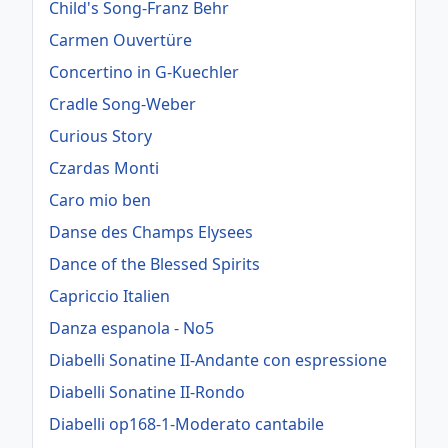
Child's Song-Franz Behr
Carmen Ouvertüre
Concertino in G-Kuechler
Cradle Song-Weber
Curious Story
Czardas Monti
Caro mio ben
Danse des Champs Elysees
Dance of the Blessed Spirits
Capriccio Italien
Danza espanola - No5
Diabelli Sonatine II-Andante con espressione
Diabelli Sonatine II-Rondo
Diabelli op168-1-Moderato cantabile