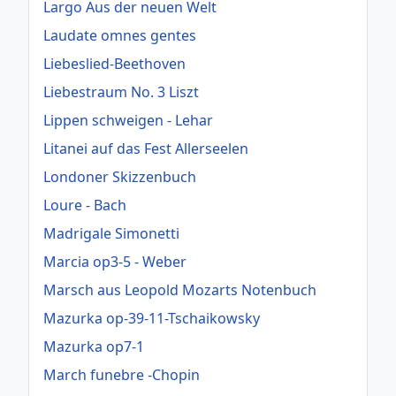
Largo Aus der neuen Welt
Laudate omnes gentes
Liebeslied-Beethoven
Liebestraum No. 3 Liszt
Lippen schweigen - Lehar
Litanei auf das Fest Allerseelen
Londoner Skizzenbuch
Loure - Bach
Madrigale Simonetti
Marcia op3-5 - Weber
Marsch aus Leopold Mozarts Notenbuch
Mazurka op-39-11-Tschaikowsky
Mazurka op7-1
March funebre -Chopin