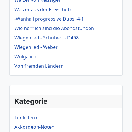
Walzer aus der Freischütz
-Wanhall progressive Duos -4-1
Wie herrlich sind die Abendstunden
Wiegenlied - Schubert - D498
Wiegenlied - Weber
Wolgalied
Von fremden Ländern
Kategorie
Tonleitern
Akkordeon-Noten