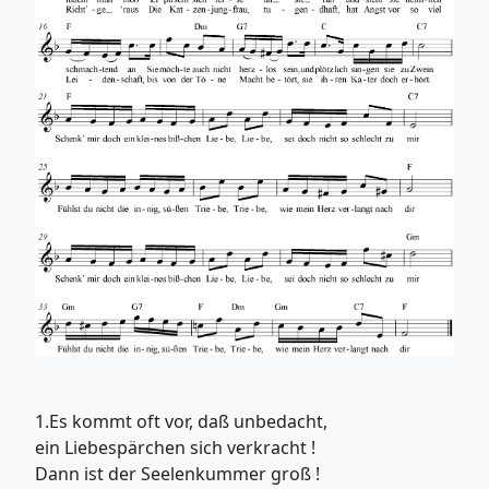
1.Es kommt oft vor, daß unbedacht,
ein Liebespärchen sich verkracht !
Dann ist der Seelenkummer groß !