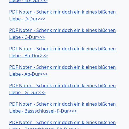
Liebe - Eb-Dur>>>
PDF Noten - Schenk mir doch ein kleines bißchen
Liebe - D-Dur>>>
PDF Noten - Schenk mir doch ein kleines bißchen
Liebe - C-Dur>>>
PDF Noten - Schenk mir doch ein kleines bißchen
Liebe - Bb-Dur>>>
PDF Noten - Schenk mir doch ein kleines bißchen
Liebe - Ab-Dur>>>
PDF Noten - Schenk mir doch ein kleines bißchen
Liebe - G-Dur>>>
PDF Noten - Schenk mir doch ein kleines bißchen
Liebe - Bassschlüssel- F-Dur>>>
PDF Noten - Schenk mir doch ein kleines bißchen