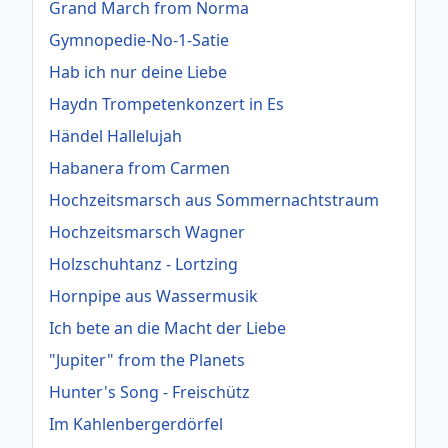
Grand March from Norma
Gymnopedie-No-1-Satie
Hab ich nur deine Liebe
Haydn Trompetenkonzert in Es
Händel Hallelujah
Habanera from Carmen
Hochzeitsmarsch aus Sommernachtstraum
Hochzeitsmarsch Wagner
Holzschuhtanz - Lortzing
Hornpipe aus Wassermusik
Ich bete an die Macht der Liebe
"Jupiter" from the Planets
Hunter's Song - Freischütz
Im Kahlenbergerdörfel