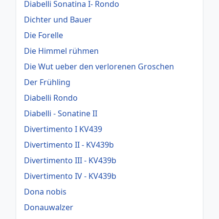
Diabelli Sonatina I- Rondo
Dichter und Bauer
Die Forelle
Die Himmel rühmen
Die Wut ueber den verlorenen Groschen
Der Frühling
Diabelli Rondo
Diabelli - Sonatine II
Divertimento I KV439
Divertimento II - KV439b
Divertimento III - KV439b
Divertimento IV - KV439b
Dona nobis
Donauwalzer