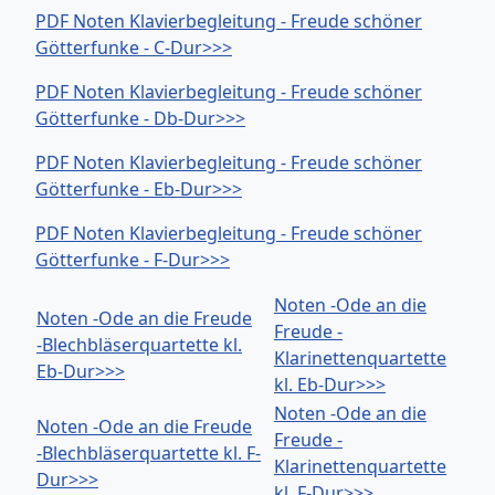
PDF Noten Klavierbegleitung - Freude schöner
Götterfunke - C-Dur>>>
PDF Noten Klavierbegleitung - Freude schöner
Götterfunke - Db-Dur>>>
PDF Noten Klavierbegleitung - Freude schöner
Götterfunke - Eb-Dur>>>
PDF Noten Klavierbegleitung - Freude schöner
Götterfunke - F-Dur>>>
Noten -Ode an die
Noten -Ode an die Freude
Freude -
-Blechbläserquartette kl.
Klarinettenquartette
Eb-Dur>>>
kl. Eb-Dur>>>
Noten -Ode an die
Noten -Ode an die Freude
Freude -
-Blechbläserquartette kl. F-
Klarinettenquartette
Dur>>>
kl. F-Dur>>>