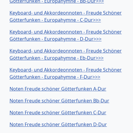
Götterfunken - Europahymne - Bb-Dur>>>
Keyboard- und Akkordeonnoten - Freude Schöner
Götterfunken - Europahymne - C-Dur>>>
Keyboard- und Akkordeonnoten - Freude Schöner
Götterfunken - Europahymne - D-Dur>>>
Keyboard- und Akkordeonnoten - Freude Schöner
Götterfunken - Europahymne - Eb-Dur>>>
Keyboard- und Akkordeonnoten - Freude Schöner
Götterfunken - Europahymne - F-Dur>>>
Noten Freude schöner Götterfunken A-Dur
Noten Freude schöner Götterfunken Bb-Dur
Noten Freude schöner Götterfunken C-Dur
Noten Freude schöner Götterfunken D-Dur