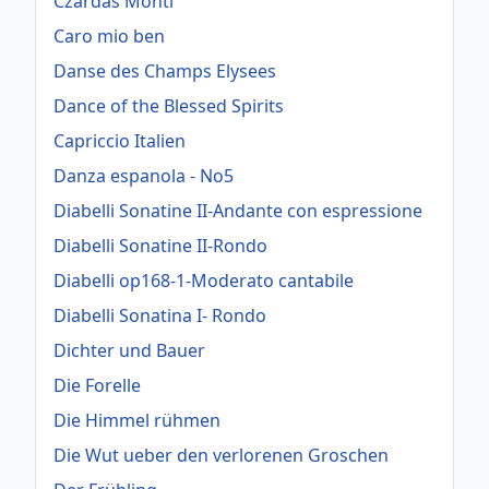
Czardas Monti
Caro mio ben
Danse des Champs Elysees
Dance of the Blessed Spirits
Capriccio Italien
Danza espanola - No5
Diabelli Sonatine II-Andante con espressione
Diabelli Sonatine II-Rondo
Diabelli op168-1-Moderato cantabile
Diabelli Sonatina I- Rondo
Dichter und Bauer
Die Forelle
Die Himmel rühmen
Die Wut ueber den verlorenen Groschen