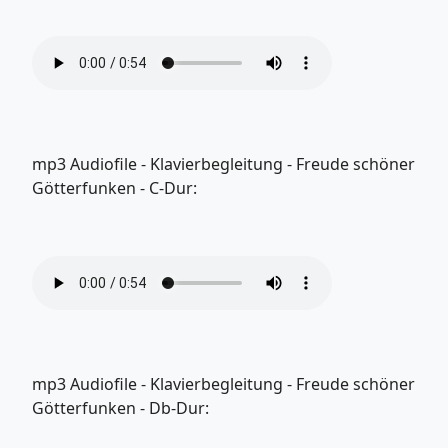
mp3 Audiofile - Klavierbegleitung - Freude schöner
Götterfunken - C-Dur:
mp3 Audiofile - Klavierbegleitung - Freude schöner
Götterfunken - Db-Dur: