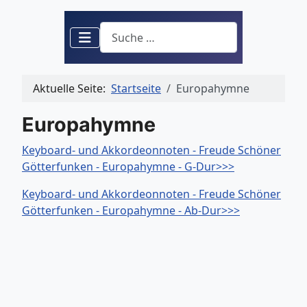
Suchen
Aktuelle Seite:
Startseite
Europahymne
Europahymne
Keyboard- und Akkordeonnoten - Freude Schöner
Götterfunken - Europahymne - G-Dur>>>
Keyboard- und Akkordeonnoten - Freude Schöner
Götterfunken - Europahymne - Ab-Dur>>>