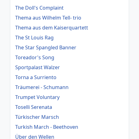
The Doll's Complaint
Thema aus Wilhelm Tell- trio
Thema aus dem Kaiserquartett
The St Louis Rag
The Star Spangled Banner
Toreador's Song
Sportpalast Walzer
Torna a Surriento
Träumerei - Schumann
Trumpet Voluntary
Toselli Serenata
Türkischer Marsch
Turkish March - Beethoven
Über den Wellen