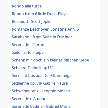
Rondo alla turca
Rondo from 6 little Duos-Pleyel
Rosebud - Scott Joplin
Romanze Beethoven Sonatina Anh. 5
Sarabande from Suite in D-Minor
Serenade - Pierne
Sailor's Hornpipe
Schenk mir doch ein kleines bißchen Liebe
Scherzo-Diabelli-op151
Sei nicht bös aus Der Obersteiger
Sicilienne op. 78- Gabriel Faure
Schwabentanz - Leopold Mozart
Serenade d'Amour
Serenade Badine - Gabriel Marie