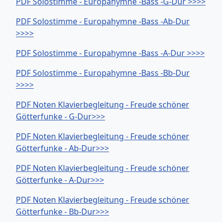
PDF Solostimme - Europahymne -Bass -G-Dur >>>>
PDF Solostimme - Europahymne -Bass -Ab-Dur
>>>>
PDF Solostimme - Europahymne -Bass -A-Dur >>>>
PDF Solostimme - Europahymne -Bass -Bb-Dur
>>>>
PDF Noten Klavierbegleitung - Freude schöner
Götterfunke - G-Dur>>>
PDF Noten Klavierbegleitung - Freude schöner
Götterfunke - Ab-Dur>>>
PDF Noten Klavierbegleitung - Freude schöner
Götterfunke - A-Dur>>>
PDF Noten Klavierbegleitung - Freude schöner
Götterfunke - Bb-Dur>>>