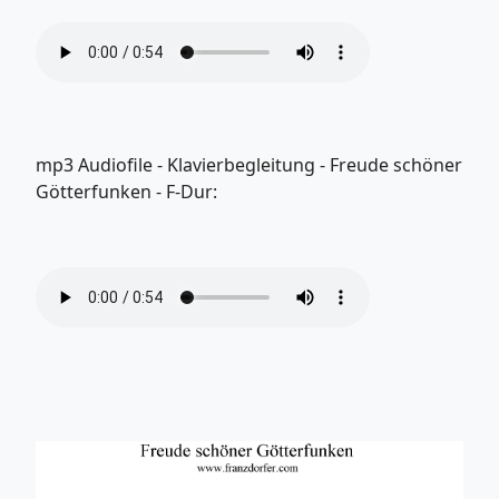
mp3 Audiofile - Klavierbegleitung - Freude schöner
Götterfunken - F-Dur: