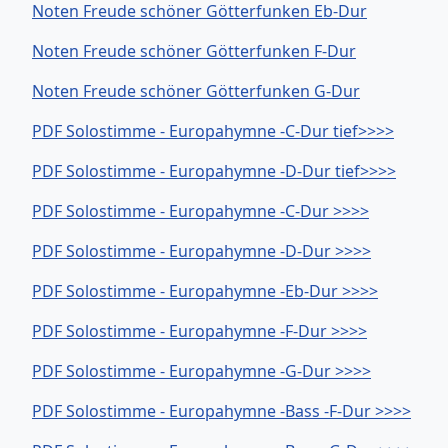
Noten Freude schöner Götterfunken Eb-Dur
Noten Freude schöner Götterfunken F-Dur
Noten Freude schöner Götterfunken G-Dur
PDF Solostimme - Europahymne -C-Dur tief>>>>
PDF Solostimme - Europahymne -D-Dur tief>>>>
PDF Solostimme - Europahymne -C-Dur >>>>
PDF Solostimme - Europahymne -D-Dur >>>>
PDF Solostimme - Europahymne -Eb-Dur >>>>
PDF Solostimme - Europahymne -F-Dur >>>>
PDF Solostimme - Europahymne -G-Dur >>>>
PDF Solostimme - Europahymne -Bass -F-Dur >>>>