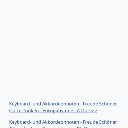
Keyboard- und Akkordeonnoten - Freude Schöner
Götterfunken - Europahymne - A-Dur>>>
Keyboard- und Akkordeonnoten - Freude Schöner