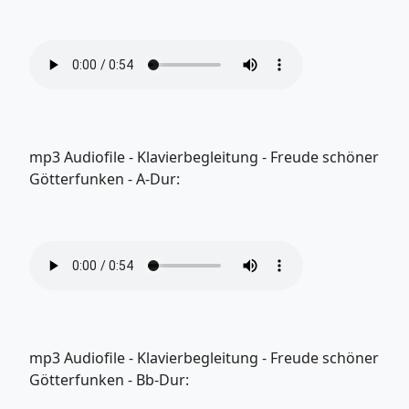
mp3 Audiofile - Klavierbegleitung - Freude schöner
Götterfunken - A-Dur:
mp3 Audiofile - Klavierbegleitung - Freude schöner
Götterfunken - Bb-Dur: