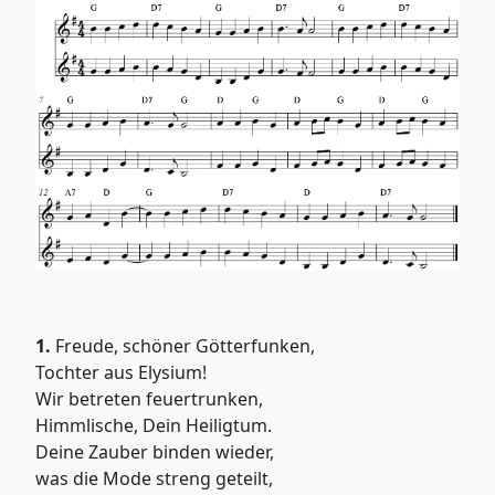
1.
Freude, schöner Götterfunken,
Tochter aus Elysium!
Wir betreten feuertrunken,
Himmlische, Dein Heiligtum.
Deine Zauber binden wieder,
was die Mode streng geteilt,