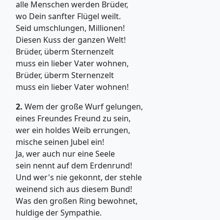
alle Menschen werden Brüder,
wo Dein sanfter Flügel weilt.
Seid umschlungen, Millionen!
Diesen Kuss der ganzen Welt!
Brüder, überm Sternenzelt
muss ein lieber Vater wohnen,
Brüder, überm Sternenzelt
muss ein lieber Vater wohnen!
2.
Wem der große Wurf gelungen,
eines Freundes Freund zu sein,
wer ein holdes Weib errungen,
mische seinen Jubel ein!
Ja, wer auch nur eine Seele
sein nennt auf dem Erdenrund!
Und wer's nie gekonnt, der stehle
weinend sich aus diesem Bund!
Was den großen Ring bewohnet,
huldige der Sympathie.