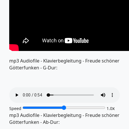
mp3 Audiofile - Klavierbegleitung - Freude schöner
Götterfunken - G-Dur:
x
Speed
1.0
mp3 Audiofile - Klavierbegleitung - Freude schöner
Götterfunken - Ab-Dur: