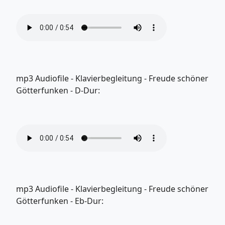
mp3 Audiofile - Klavierbegleitung - Freude schöner
Götterfunken - D-Dur:
mp3 Audiofile - Klavierbegleitung - Freude schöner
Götterfunken - Eb-Dur: