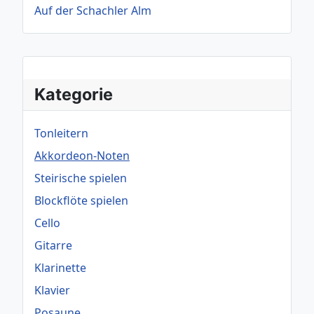
Auf der Schachler Alm
Kategorie
Tonleitern
Akkordeon-Noten
Steirische spielen
Blockflöte spielen
Cello
Gitarre
Klarinette
Klavier
Posaune