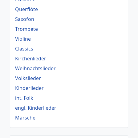
Querflöte
Saxofon
Trompete
Violine
Classics
Kirchenlieder
Weihnachtslieder
Volkslieder
Kinderlieder
int. Folk
engl. Kinderlieder
Märsche