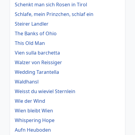
Schenkt man sich Rosen in Tirol
Schlafe, mein Prinzchen, schlaf ein
Steirer Landler
The Banks of Ohio
This Old Man
Vien sulla barchetta
Walzer von Reissiger
Wedding Tarantella
Waldhansl
Weisst du wieviel Sternlein
Wie der Wind
Wien bleibt Wien
Whispering Hope
Aufn Heuboden