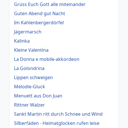
Grüss Euch Gott alle miteinander
Guten Abend gut Nacht
Im Kahlenbergerdörfel
Jägermarsch
Kalinka
Kleine Valentina
La Donna e mobile-akkordeon
La Golondrina
Lippen schweigen
Melodie-Gluck
Menuett aus Don Juan
Rittner Walzer
Sankt Martin ritt durch Schnee und Wind
Silberfäden - Heimatglocken rufen leise