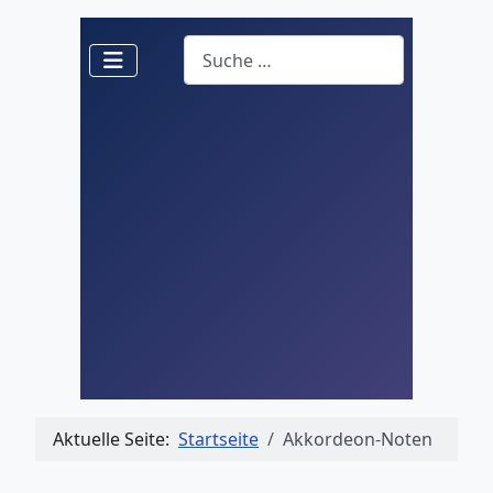
Suchen
Aktuelle Seite:
Startseite
Akkordeon-Noten