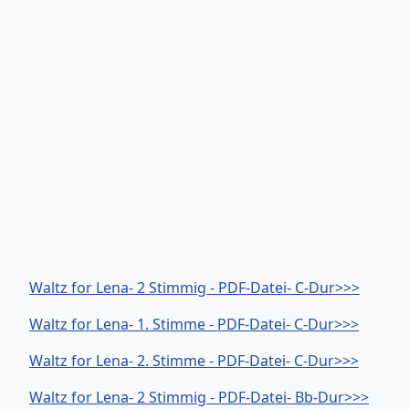
Waltz for Lena- 2 Stimmig - PDF-Datei- C-Dur>>>
Waltz for Lena- 1. Stimme - PDF-Datei- C-Dur>>>
Waltz for Lena- 2. Stimme - PDF-Datei- C-Dur>>>
Waltz for Lena- 2 Stimmig - PDF-Datei- Bb-Dur>>>