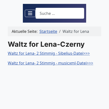
Suchen
Aktuelle Seite:
Startseite
Waltz for Lena
Waltz for Lena-Czerny
Waltz for Lena- 2 Stimmig - Sibelius-Datei>>>
Waltz for Lena- 2 Stimmig - musicxml-Datei>>>