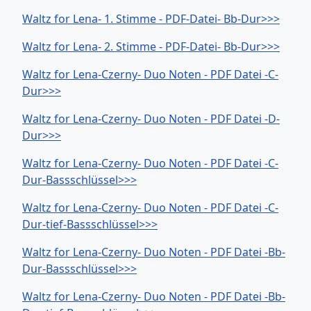
Waltz for Lena- 1. Stimme - PDF-Datei- Bb-Dur>>>
Waltz for Lena- 2. Stimme - PDF-Datei- Bb-Dur>>>
Waltz for Lena-Czerny- Duo Noten - PDF Datei -C-
Dur>>>
Waltz for Lena-Czerny- Duo Noten - PDF Datei -D-
Dur>>>
Waltz for Lena-Czerny- Duo Noten - PDF Datei -C-
Dur-Bassschlüssel>>>
Waltz for Lena-Czerny- Duo Noten - PDF Datei -C-
Dur-tief-Bassschlüssel>>>
Waltz for Lena-Czerny- Duo Noten - PDF Datei -Bb-
Dur-Bassschlüssel>>>
Waltz for Lena-Czerny- Duo Noten - PDF Datei -Bb-