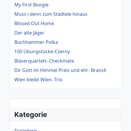
My First Boogie
Muss i denn zum Städtele hinaus
Blissed Out Home
Der alte Jäger
Buchhammer Polka
100 Übungstücke-Czerny
Bläserquartett- Checkmate
Dir Gott im Himmel Preis und ehr- Brass4
Wien bleibt Wien- Trio
Kategorie
Tonleitern