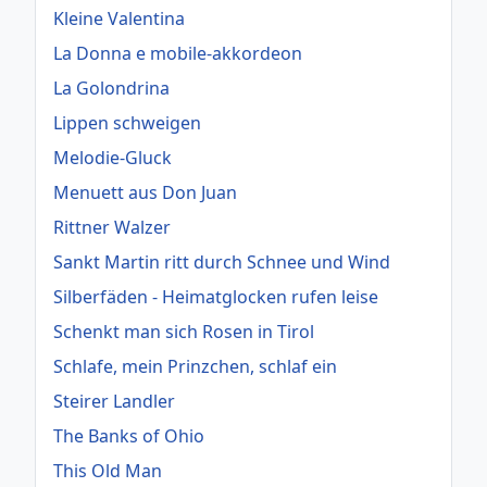
Kleine Valentina
La Donna e mobile-akkordeon
La Golondrina
Lippen schweigen
Melodie-Gluck
Menuett aus Don Juan
Rittner Walzer
Sankt Martin ritt durch Schnee und Wind
Silberfäden - Heimatglocken rufen leise
Schenkt man sich Rosen in Tirol
Schlafe, mein Prinzchen, schlaf ein
Steirer Landler
The Banks of Ohio
This Old Man