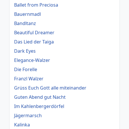
Ballet from Preciosa
Bauernmadl
Bandltanz
Beautiful Dreamer
Das Lied der Taiga
Dark Eyes
Elegance-Walzer
Die Forelle
Franzl Walzer
Grüss Euch Gott alle miteinander
Guten Abend gut Nacht
Im Kahlenbergerdörfel
Jägermarsch
Kalinka