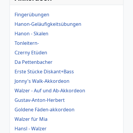
Fingerübungen
Hanon-Geläufigkeitsübungen
Hanon - Skalen
Tonleitern-
Czerny Etüden
Da Pettenbacher
Erste Stücke Diskant+Bass
Jonny's Walk-Akkordeon
Walzer - Auf und Ab-Akkordeon
Gustav-Anton-Herbert
Goldene Fäden-akkordeon
Walzer für Mia
Hansl - Walzer