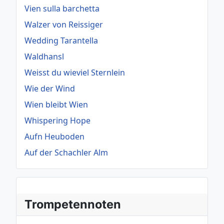
Vien sulla barchetta
Walzer von Reissiger
Wedding Tarantella
Waldhansl
Weisst du wieviel Sternlein
Wie der Wind
Wien bleibt Wien
Whispering Hope
Aufn Heuboden
Auf der Schachler Alm
Trompetennoten