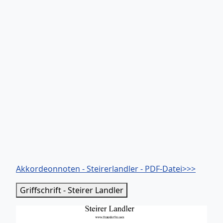
Akkordeonnoten - Steirerlandler - PDF-Datei>>>
Griffschrift - Steirer Landler