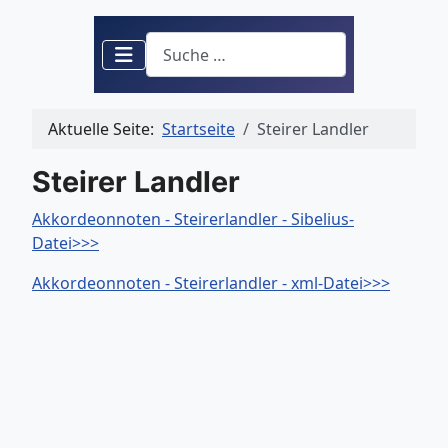
Suchen
Aktuelle Seite:
Startseite
Steirer Landler
Steirer Landler
Akkordeonnoten - Steirerlandler - Sibelius-
Datei>>>
Akkordeonnoten - Steirerlandler - xml-Datei>>>