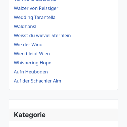
Walzer von Reissiger
Wedding Tarantella
Waldhansl
Weisst du wieviel Sternlein
Wie der Wind
Wien bleibt Wien
Whispering Hope
Aufn Heuboden
Auf der Schachler Alm
Kategorie