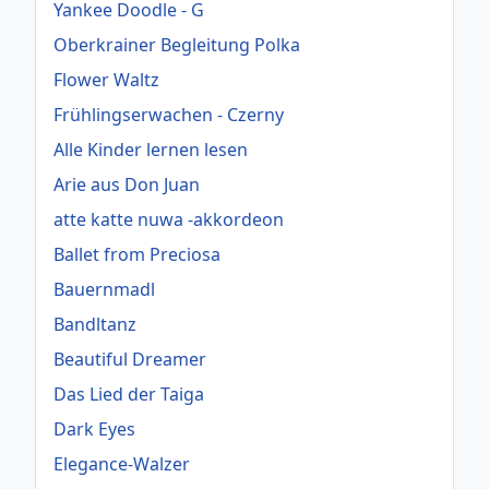
Yankee Doodle - G
Oberkrainer Begleitung Polka
Flower Waltz
Frühlingserwachen - Czerny
Alle Kinder lernen lesen
Arie aus Don Juan
atte katte nuwa -akkordeon
Ballet from Preciosa
Bauernmadl
Bandltanz
Beautiful Dreamer
Das Lied der Taiga
Dark Eyes
Elegance-Walzer