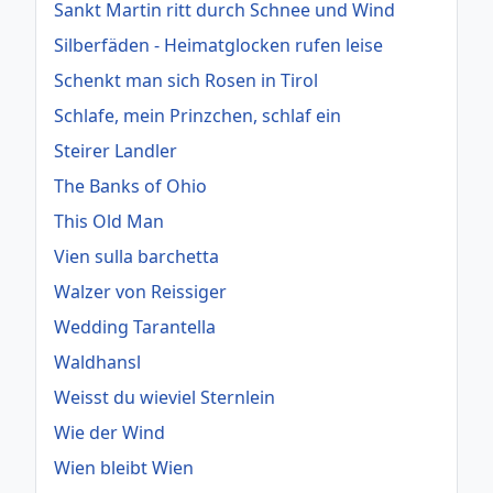
Sankt Martin ritt durch Schnee und Wind
Silberfäden - Heimatglocken rufen leise
Schenkt man sich Rosen in Tirol
Schlafe, mein Prinzchen, schlaf ein
Steirer Landler
The Banks of Ohio
This Old Man
Vien sulla barchetta
Walzer von Reissiger
Wedding Tarantella
Waldhansl
Weisst du wieviel Sternlein
Wie der Wind
Wien bleibt Wien