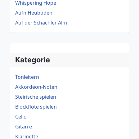
Whispering Hope
Aufn Heuboden
Auf der Schachler Alm
Kategorie
Tonleitern
Akkordeon-Noten
Steirische spielen
Blockflöte spielen
Cello
Gitarre
Klarinette