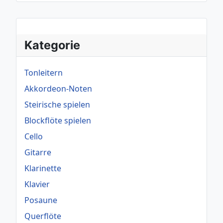
Kategorie
Tonleitern
Akkordeon-Noten
Steirische spielen
Blockflöte spielen
Cello
Gitarre
Klarinette
Klavier
Posaune
Querflöte