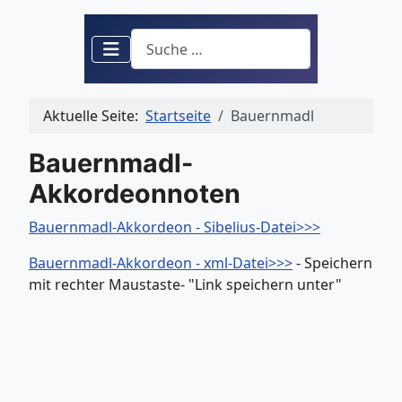
Suchen
Aktuelle Seite:
Startseite
Bauernmadl
Bauernmadl-
Akkordeonnoten
Bauernmadl-Akkordeon - Sibelius-Datei>>>
Bauernmadl-Akkordeon - xml-Datei>>>
- Speichern
mit rechter Maustaste- "Link speichern unter"