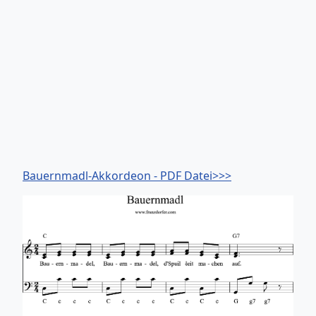
Bauernmadl-Akkordeon - PDF Datei>>>