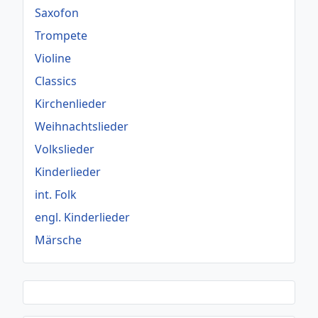
Saxofon
Trompete
Violine
Classics
Kirchenlieder
Weihnachtslieder
Volkslieder
Kinderlieder
int. Folk
engl. Kinderlieder
Märsche