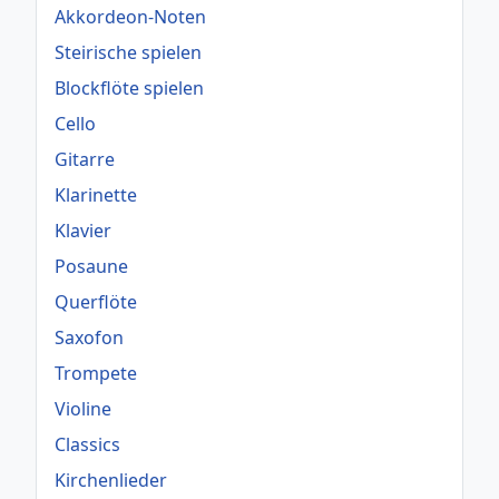
Akkordeon-Noten
Steirische spielen
Blockflöte spielen
Cello
Gitarre
Klarinette
Klavier
Posaune
Querflöte
Saxofon
Trompete
Violine
Classics
Kirchenlieder