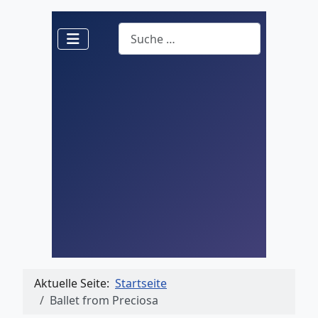
Suchen
Aktuelle Seite:
Startseite
Ballet from Preciosa