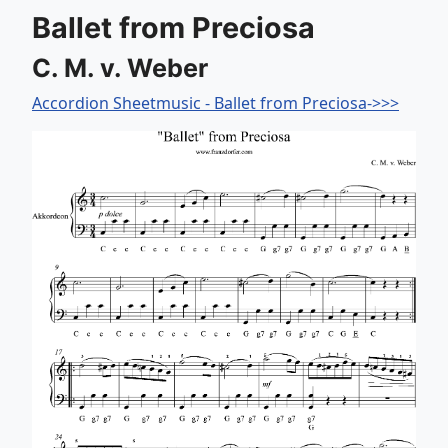
Ballet from Preciosa
C. M. v. Weber
Accordion Sheetmusic - Ballet from Preciosa->>>