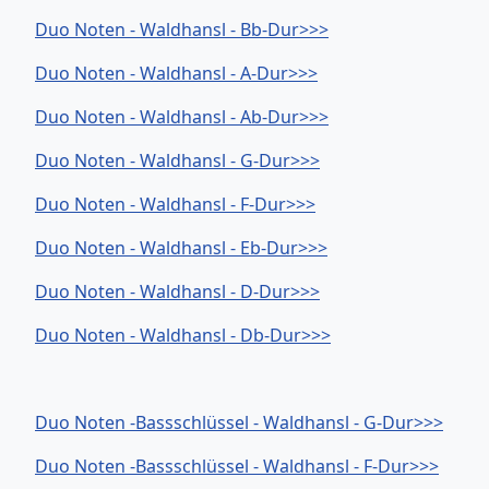
Duo Noten - Waldhansl - Bb-Dur>>>
Duo Noten - Waldhansl - A-Dur>>>
Duo Noten - Waldhansl - Ab-Dur>>>
Duo Noten - Waldhansl - G-Dur>>>
Duo Noten - Waldhansl - F-Dur>>>
Duo Noten - Waldhansl - Eb-Dur>>>
Duo Noten - Waldhansl - D-Dur>>>
Duo Noten - Waldhansl - Db-Dur>>>
Duo Noten -Bassschlüssel - Waldhansl - G-Dur>>>
Duo Noten -Bassschlüssel - Waldhansl - F-Dur>>>