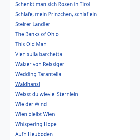
Schenkt man sich Rosen in Tirol
Schlafe, mein Prinzchen, schlaf ein
Steirer Landler
The Banks of Ohio
This Old Man
Vien sulla barchetta
Walzer von Reissiger
Wedding Tarantella
Waldhansl
Weisst du wieviel Sternlein
Wie der Wind
Wien bleibt Wien
Whispering Hope
Aufn Heuboden