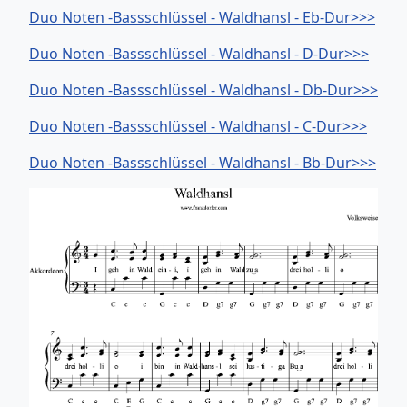
Duo Noten -Bassschlüssel - Waldhansl - Eb-Dur>>>
Duo Noten -Bassschlüssel - Waldhansl - D-Dur>>>
Duo Noten -Bassschlüssel - Waldhansl - Db-Dur>>>
Duo Noten -Bassschlüssel - Waldhansl - C-Dur>>>
Duo Noten -Bassschlüssel - Waldhansl - Bb-Dur>>>