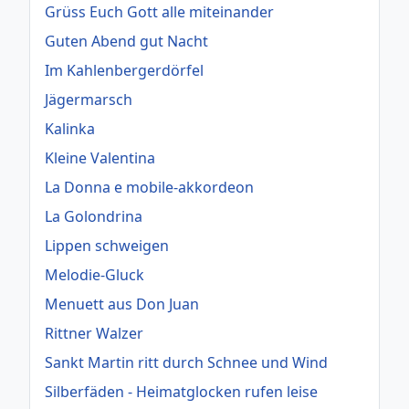
Grüss Euch Gott alle miteinander
Guten Abend gut Nacht
Im Kahlenbergerdörfel
Jägermarsch
Kalinka
Kleine Valentina
La Donna e mobile-akkordeon
La Golondrina
Lippen schweigen
Melodie-Gluck
Menuett aus Don Juan
Rittner Walzer
Sankt Martin ritt durch Schnee und Wind
Silberfäden - Heimatglocken rufen leise