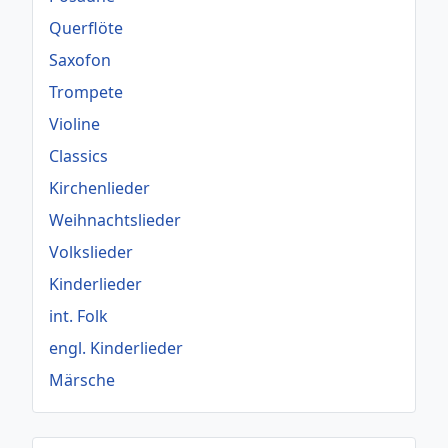
Querflöte
Saxofon
Trompete
Violine
Classics
Kirchenlieder
Weihnachtslieder
Volkslieder
Kinderlieder
int. Folk
engl. Kinderlieder
Märsche