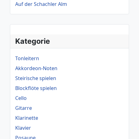
Auf der Schachler Alm
Kategorie
Tonleitern
Akkordeon-Noten
Steirische spielen
Blockflöte spielen
Cello
Gitarre
Klarinette
Klavier
Posaune