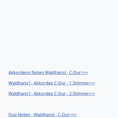
Akkordeon Noten Waldhansl - C-Dur>>>
Waldhans'l - Akkordeo C-Dur - 1.Stimme>>>
Waldhans'l - Akkordeo C-Dur - 2.Stimme>>>
Duo Noten - Waldhansl - C-Dur>>>