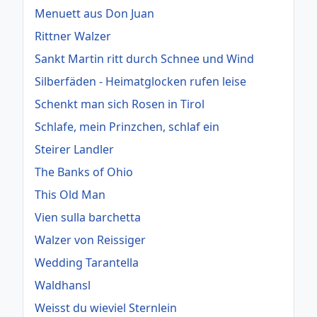
Menuett aus Don Juan
Rittner Walzer
Sankt Martin ritt durch Schnee und Wind
Silberfäden - Heimatglocken rufen leise
Schenkt man sich Rosen in Tirol
Schlafe, mein Prinzchen, schlaf ein
Steirer Landler
The Banks of Ohio
This Old Man
Vien sulla barchetta
Walzer von Reissiger
Wedding Tarantella
Waldhansl
Weisst du wieviel Sternlein