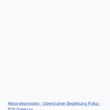
Akkordeonnoten - Oberkrainer Begleitung Polka -
PDF-Datei>>>