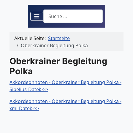
Suchen
Aktuelle Seite:
Startseite
Oberkrainer Begleitung Polka
Oberkrainer Begleitung
Polka
Akkordeonnoten - Oberkrainer Begleitung Polka -
Sibelius-Datei>>>
Akkordeonnoten - Oberkrainer Begleitung Polka -
xml-Datei>>>