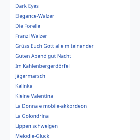
Dark Eyes
Elegance-Walzer
Die Forelle
Franzl Walzer
Grüss Euch Gott alle miteinander
Guten Abend gut Nacht
Im Kahlenbergerdörfel
Jägermarsch
Kalinka
Kleine Valentina
La Donna e mobile-akkordeon
La Golondrina
Lippen schweigen
Melodie-Gluck