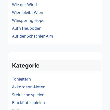
Wie der Wind
Wien bleibt Wien
Whispering Hope
Aufn Heuboden
Auf der Schachler Alm
Kategorie
Tonleitern
Akkordeon-Noten
Steirische spielen
Blockflöte spielen