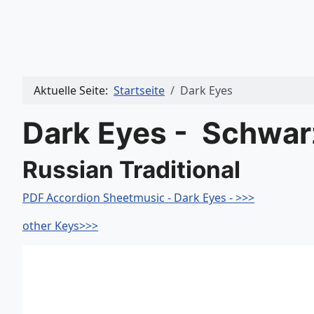
Aktuelle Seite:
Startseite
Dark Eyes
Dark Eyes - Schwa
Russian Traditional
PDF Accordion Sheetmusic - Dark Eyes - >>>
other Keys>>>