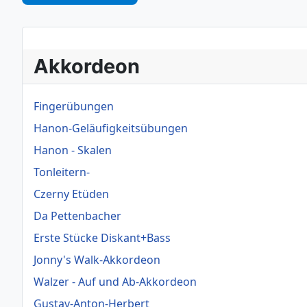
Akkordeon
Fingerübungen
Hanon-Geläufigkeitsübungen
Hanon - Skalen
Tonleitern-
Czerny Etüden
Da Pettenbacher
Erste Stücke Diskant+Bass
Jonny's Walk-Akkordeon
Walzer - Auf und Ab-Akkordeon
Gustav-Anton-Herbert