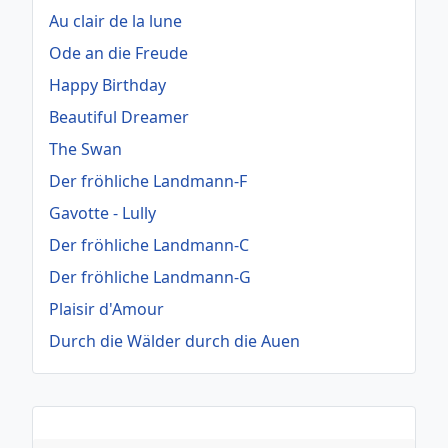
Au clair de la lune
Ode an die Freude
Happy Birthday
Beautiful Dreamer
The Swan
Der fröhliche Landmann-F
Gavotte - Lully
Der fröhliche Landmann-C
Der fröhliche Landmann-G
Plaisir d'Amour
Durch die Wälder durch die Auen