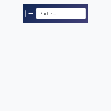
Suchen