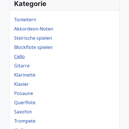
Kategorie
Tonleitern
Akkordeon-Noten
Steirische spielen
Blockflöte spielen
Cello
Gitarre
Klarinette
Klavier
Posaune
Querflöte
Saxofon
Trompete