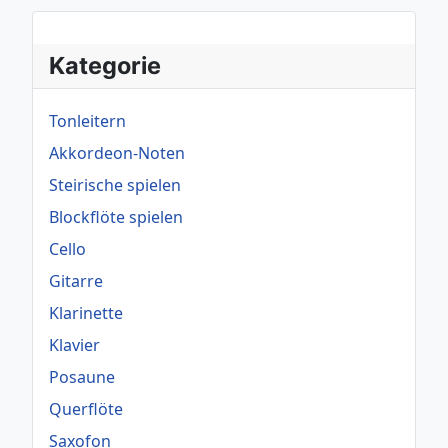
Kategorie
Tonleitern
Akkordeon-Noten
Steirische spielen
Blockflöte spielen
Cello
Gitarre
Klarinette
Klavier
Posaune
Querflöte
Saxofon