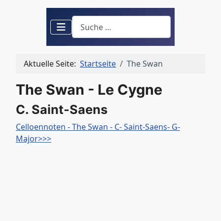
Suchen
Aktuelle Seite:
Startseite
The Swan
The Swan - Le Cygne
C. Saint-Saens
Celloennoten - The Swan - C- Saint-Saens- G-
Major>>>