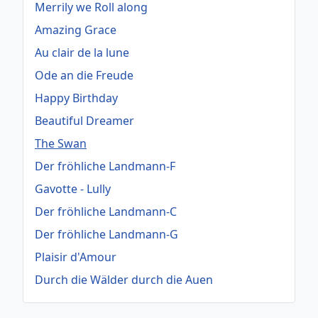
Merrily we Roll along
Amazing Grace
Au clair de la lune
Ode an die Freude
Happy Birthday
Beautiful Dreamer
The Swan
Der fröhliche Landmann-F
Gavotte - Lully
Der fröhliche Landmann-C
Der fröhliche Landmann-G
Plaisir d'Amour
Durch die Wälder durch die Auen