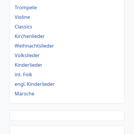
Trompete
Violine
Classics
Kirchenlieder
Weihnachtslieder
Volkslieder
Kinderlieder
int. Folk
engl. Kinderlieder
Märsche