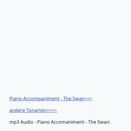
Piano Accompaniment - The Swan>>>
andere Tonarten>>>>
mp3 Audio - Piano Accomaniment - The Swan: