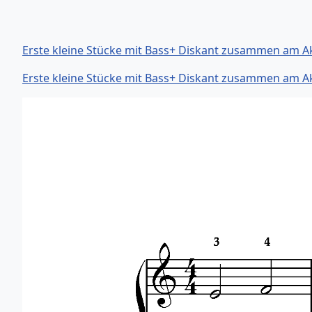
Erste kleine Stücke mit Bass+ Diskant zusammen am A
Erste kleine Stücke mit Bass+ Diskant zusammen am A