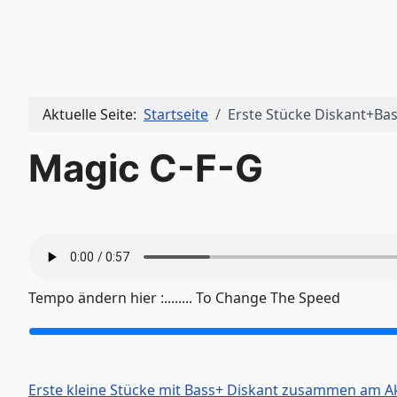
Aktuelle Seite:
Startseite
Erste Stücke Diskant+Ba
Magic C-F-G
Tempo ändern hier :........ To Change The Speed
Erste kleine Stücke mit Bass+ Diskant zusammen am Ak