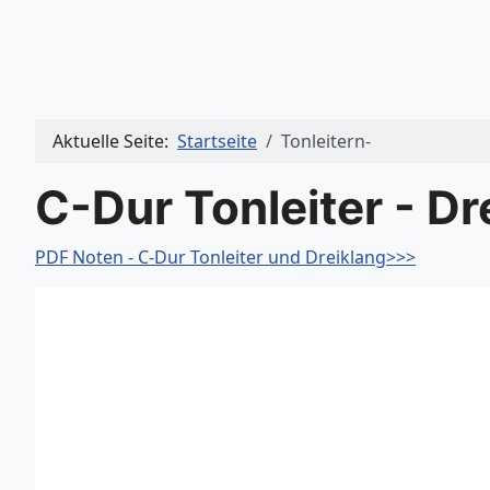
Aktuelle Seite:
Startseite
Tonleitern-
C-Dur Tonleiter - Dr
PDF Noten - C-Dur Tonleiter und Dreiklang>>>