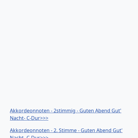
Akkordeonnoten - 2stimmig - Guten Abend Gut'
Nacht- C-Dur>>>
Akkordeonnoten - 2. Stimme - Guten Abend Gut'
Nacht- C-Dur>>>