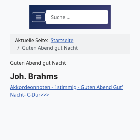
Suchen
Aktuelle Seite:
Startseite
Guten Abend gut Nacht
Guten Abend gut Nacht
Joh. Brahms
Akkordeonnoten - 1stimmig - Guten Abend Gut'
Nacht- C-Dur>>>