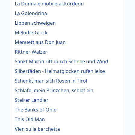
La Donna e mobile-akkordeon
La Golondrina
Lippen schweigen
Melodie-Gluck
Menuett aus Don Juan
Rittner Walzer
Sankt Martin ritt durch Schnee und Wind
Silberfäden - Heimatglocken rufen leise
Schenkt man sich Rosen in Tirol
Schlafe, mein Prinzchen, schlaf ein
Steirer Landler
The Banks of Ohio
This Old Man
Vien sulla barchetta