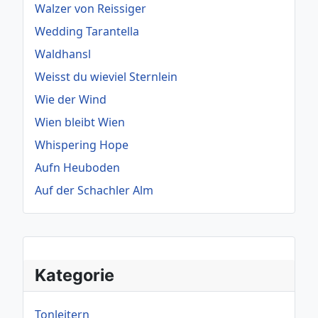
Walzer von Reissiger
Wedding Tarantella
Waldhansl
Weisst du wieviel Sternlein
Wie der Wind
Wien bleibt Wien
Whispering Hope
Aufn Heuboden
Auf der Schachler Alm
Kategorie
Tonleitern