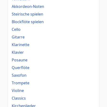
Akkordeon-Noten
Steirische spielen
Blockflöte spielen
Cello
Gitarre
Klarinette
Klavier
Posaune
Querflöte
Saxofon
Trompete
Violine
Classics
Kirchenlieder