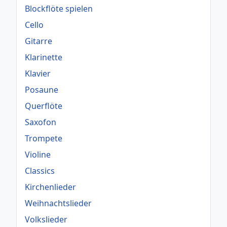
Blockflöte spielen
Cello
Gitarre
Klarinette
Klavier
Posaune
Querflöte
Saxofon
Trompete
Violine
Classics
Kirchenlieder
Weihnachtslieder
Volkslieder