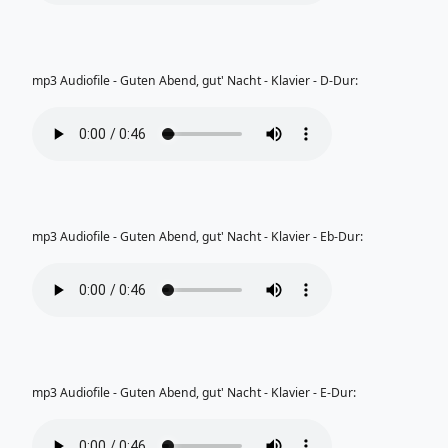
mp3 Audiofile - Guten Abend, gut' Nacht - Klavier - D-Dur:
mp3 Audiofile - Guten Abend, gut' Nacht - Klavier - Eb-Dur:
mp3 Audiofile - Guten Abend, gut' Nacht - Klavier - E-Dur: