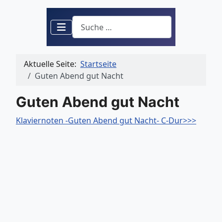
Suchen
Aktuelle Seite:
Startseite
Guten Abend gut Nacht
Guten Abend gut Nacht
Klaviernoten -Guten Abend gut Nacht- C-Dur>>>