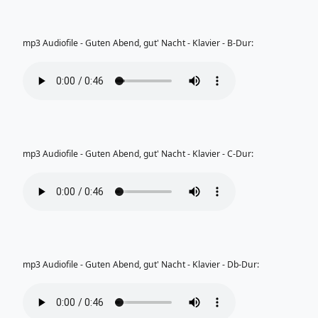
mp3 Audiofile - Guten Abend, gut' Nacht - Klavier - B-Dur:
mp3 Audiofile - Guten Abend, gut' Nacht - Klavier - C-Dur:
mp3 Audiofile - Guten Abend, gut' Nacht - Klavier - Db-Dur: