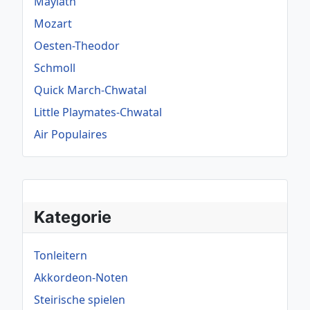
Maylath
Mozart
Oesten-Theodor
Schmoll
Quick March-Chwatal
Little Playmates-Chwatal
Air Populaires
Kategorie
Tonleitern
Akkordeon-Noten
Steirische spielen