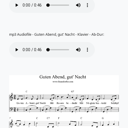
mp3 Audiofile - Guten Abend, gut' Nacht - Klavier - Ab-Dur: