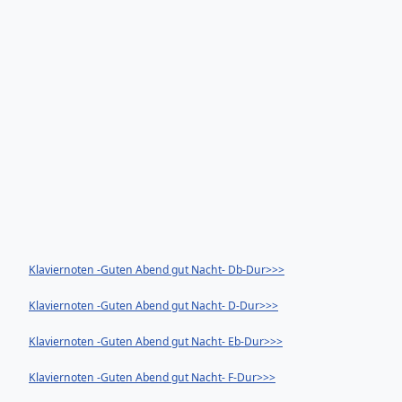
Klaviernoten -Guten Abend gut Nacht- Db-Dur>>>
Klaviernoten -Guten Abend gut Nacht- D-Dur>>>
Klaviernoten -Guten Abend gut Nacht- Eb-Dur>>>
Klaviernoten -Guten Abend gut Nacht- F-Dur>>>