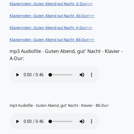
Klaviernoten -Guten Abend gut Nacht- G-Dur>>>
Klaviernoten -Guten Abend gut Nacht- Ab-Dur>>>
Klaviernoten -Guten Abend gut Nacht- A-Dur>>>
Klaviernoten -Guten Abend gut Nacht- Bb-Dur>>>
mp3 Audiofile - Guten Abend, gut' Nacht - Klavier -
A-Dur:
mp3 Audiofile - Guten Abend, gut' Nacht - Klavier - Bb-Dur: