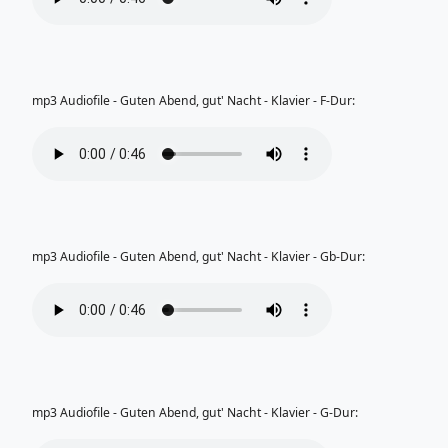
mp3 Audiofile - Guten Abend, gut' Nacht - Klavier - F-Dur:
mp3 Audiofile - Guten Abend, gut' Nacht - Klavier - Gb-Dur:
mp3 Audiofile - Guten Abend, gut' Nacht - Klavier - G-Dur: