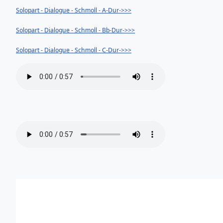
Solopart
- Dialogue - Schmoll - A-Dur->>>
Solopart
- Dialogue - Schmoll - Bb-Dur->>>
Solopart
- Dialogue - Schmoll - C-Dur->>>