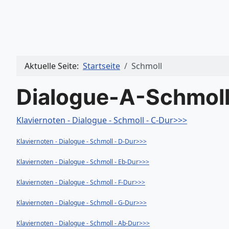
Aktuelle Seite:
Startseite
Schmoll
Dialogue-A-Schmoll
Klaviernoten - Dialogue - Schmoll - C-Dur>>>
Klaviernoten - Dialogue - Schmoll - D-Dur>>>
Klaviernoten - Dialogue - Schmoll - Eb-Dur>>>
Klaviernoten - Dialogue - Schmoll - F-Dur>>>
Klaviernoten - Dialogue - Schmoll - G-Dur>>>
Klaviernoten - Dialogue - Schmoll - Ab-Dur>>>