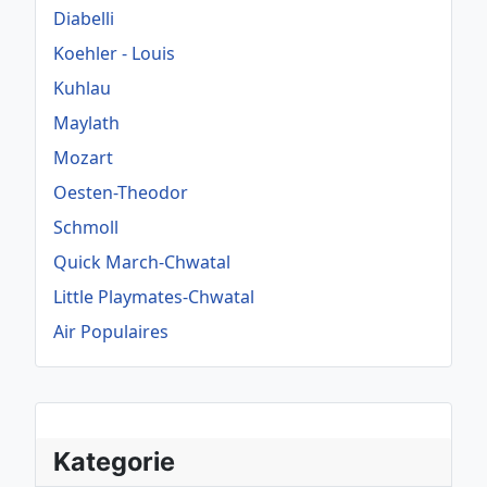
Diabelli
Koehler - Louis
Kuhlau
Maylath
Mozart
Oesten-Theodor
Schmoll
Quick March-Chwatal
Little Playmates-Chwatal
Air Populaires
Kategorie