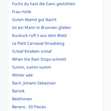
Fuchs du hast die Gans gestohlen
Frau Holle
Guten Abend gut Nacht
Ist ein Mann in Brunnen gfallen
Kuckuck ruft's aus dem Wald
Le Petit Carnaval-Streabbog
Schlaf Kindlein schlaf
When the Rain Stops-schmitt
Summ, summ summ
Winter ade
Bach, Johann Sebastian
Bartok
Beethoven
Berens - 50 Pieces