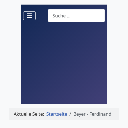
Suchen
Aktuelle Seite:
Startseite
Beyer - Ferdinand