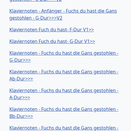
Klaviernoten - Anfänger - Fuchs du hast die Gans
gestohlen - G-Dur>>>V2
Klaviernoten Fuch du hast- F-Dur V1>>
Klaviernoten Fuch du hast- G-Dur V1>>
Klaviernoten - Fuchs du hast die Gans gestohlen -
G-Dur>>>
Klaviernoten - Fuchs du hast die Gans gestohlen -
Ab-Dur>>>
Klaviernoten - Fuchs du hast die Gans gestohlen -
A-Dur>>>
Klaviernoten - Fuchs du hast die Gans gestohlen -
Bb-Dur>>>
Klaviernoten - Fuchs du hast die Gans gestohlen -