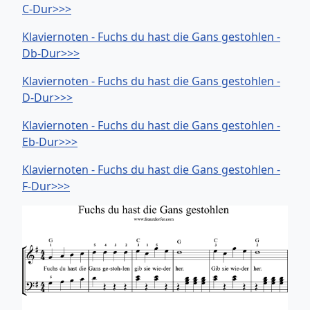
C-Dur>>>
Klaviernoten - Fuchs du hast die Gans gestohlen -
Db-Dur>>>
Klaviernoten - Fuchs du hast die Gans gestohlen -
D-Dur>>>
Klaviernoten - Fuchs du hast die Gans gestohlen -
Eb-Dur>>>
Klaviernoten - Fuchs du hast die Gans gestohlen -
F-Dur>>>