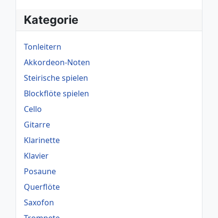
Kategorie
Tonleitern
Akkordeon-Noten
Steirische spielen
Blockflöte spielen
Cello
Gitarre
Klarinette
Klavier
Posaune
Querflöte
Saxofon