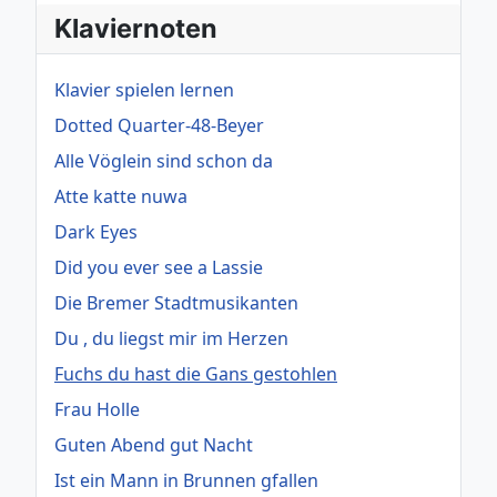
Klaviernoten
Klavier spielen lernen
Dotted Quarter-48-Beyer
Alle Vöglein sind schon da
Atte katte nuwa
Dark Eyes
Did you ever see a Lassie
Die Bremer Stadtmusikanten
Du , du liegst mir im Herzen
Fuchs du hast die Gans gestohlen
Frau Holle
Guten Abend gut Nacht
Ist ein Mann in Brunnen gfallen