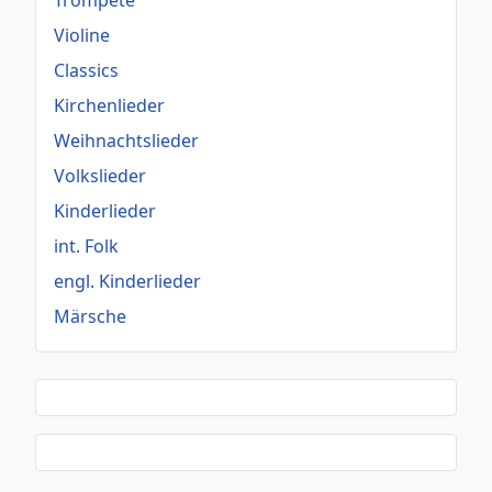
Trompete
Violine
Classics
Kirchenlieder
Weihnachtslieder
Volkslieder
Kinderlieder
int. Folk
engl. Kinderlieder
Märsche