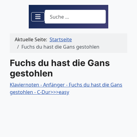
Suchen
Aktuelle Seite:
Startseite
Fuchs du hast die Gans gestohlen
Fuchs du hast die Gans
gestohlen
Klaviernoten - Anfänger - Fuchs du hast die Gans
gestohlen - C-Dur>>>easy