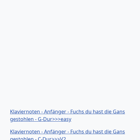
Klaviernoten - Anfänger - Fuchs du hast die Gans
gestohlen - G-Dur>>>easy
Klaviernoten - Anfänger - Fuchs du hast die Gans
gestohlen - C-Dur>>>V2