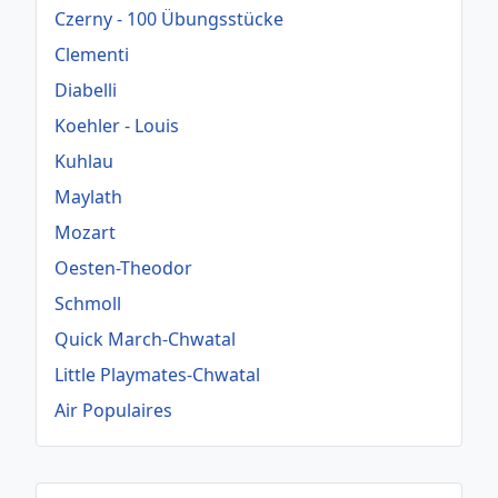
Czerny - 100 Übungsstücke
Clementi
Diabelli
Koehler - Louis
Kuhlau
Maylath
Mozart
Oesten-Theodor
Schmoll
Quick March-Chwatal
Little Playmates-Chwatal
Air Populaires