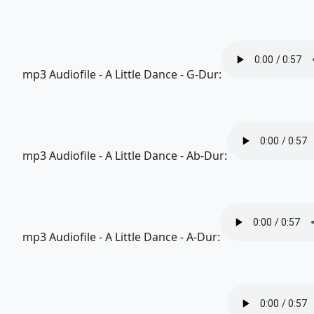
mp3 Audiofile - A Little Dance - G-Dur:
mp3 Audiofile - A Little Dance - Ab-Dur:
mp3 Audiofile - A Little Dance - A-Dur: