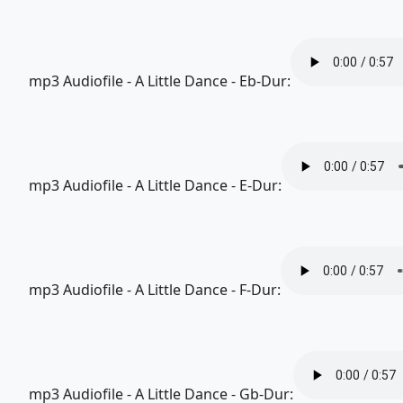
mp3 Audiofile - A Little Dance - Eb-Dur:
mp3 Audiofile - A Little Dance - E-Dur:
mp3 Audiofile - A Little Dance - F-Dur:
mp3 Audiofile - A Little Dance - Gb-Dur: