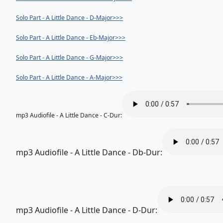
Solo Part
- A Little Dance - D-Major>>>
Solo Part
- A Little Dance - Eb-Major>>>
Solo Part
- A Little Dance - G-Major>>>
Solo Part
- A Little Dance - A-Major>>>
mp3 Audiofile - A Little Dance - C-Dur:
mp3 Audiofile - A Little Dance - Db-Dur:
mp3 Audiofile - A Little Dance - D-Dur: