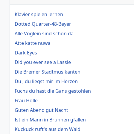
Klavier spielen lernen
Dotted Quarter-48-Beyer
Alle Vöglein sind schon da
Atte katte nuwa
Dark Eyes
Did you ever see a Lassie
Die Bremer Stadtmusikanten
Du , du liegst mir im Herzen
Fuchs du hast die Gans gestohlen
Frau Holle
Guten Abend gut Nacht
Ist ein Mann in Brunnen gfallen
Kuckuck ruft's aus dem Wald