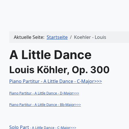
Aktuelle Seite:
Startseite
Koehler - Louis
A Little Dance
Louis Köhler, Op. 300
Piano Partitur - A Little Dance - C-Major>>>
Piano Partitur - A Little Dance - D-Major>>>
Piano Partitur - A Little Dance - Bb-Major>>>
Solo Part
- A Little Dance - C-Major>>>