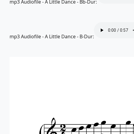
mp3 Audiofile - A Little Dance - Bb-Dur:
mp3 Audiofile - A Little Dance - B-Dur: