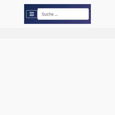
Suchen