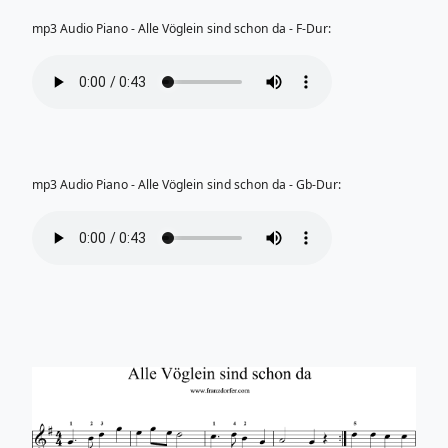
mp3 Audio Piano - Alle Vöglein sind schon da - F-Dur:
mp3 Audio Piano - Alle Vöglein sind schon da - Gb-Dur: