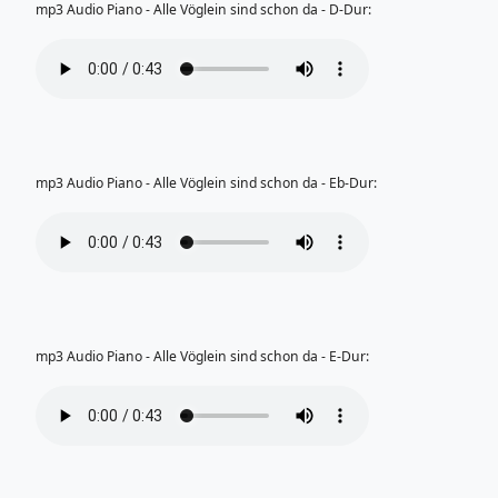
mp3 Audio Piano - Alle Vöglein sind schon da - D-Dur:
mp3 Audio Piano - Alle Vöglein sind schon da - Eb-Dur:
mp3 Audio Piano - Alle Vöglein sind schon da - E-Dur: