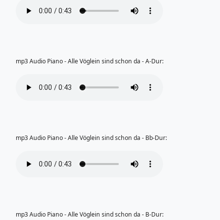
mp3 Audio Piano - Alle Vöglein sind schon da - A-Dur:
mp3 Audio Piano - Alle Vöglein sind schon da - Bb-Dur:
mp3 Audio Piano - Alle Vöglein sind schon da - B-Dur: