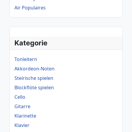
Air Populaires
Kategorie
Tonleitern
Akkordeon-Noten
Steirische spielen
Blockflöte spielen
Cello
Gitarre
Klarinette
Klavier