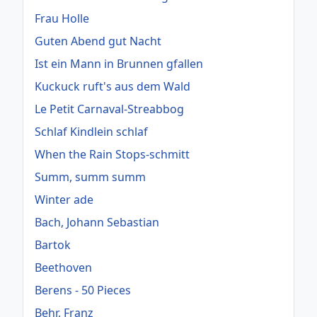
Frau Holle
Guten Abend gut Nacht
Ist ein Mann in Brunnen gfallen
Kuckuck ruft's aus dem Wald
Le Petit Carnaval-Streabbog
Schlaf Kindlein schlaf
When the Rain Stops-schmitt
Summ, summ summ
Winter ade
Bach, Johann Sebastian
Bartok
Beethoven
Berens - 50 Pieces
Behr, Franz