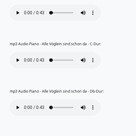
mp3 Audio Piano - Alle Vöglein sind schon da - C-Dur:
mp3 Audio Piano - Alle Vöglein sind schon da - Db-Dur: