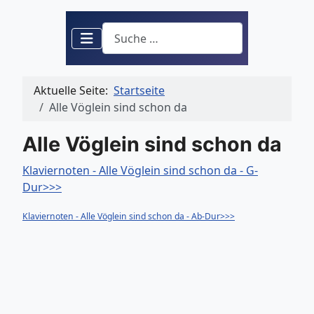
Suchen
Aktuelle Seite:
Startseite
Alle Vöglein sind schon da
Alle Vöglein sind schon da
Klaviernoten - Alle Vöglein sind schon da - G-
Dur>>>
Klaviernoten - Alle Vöglein sind schon da - Ab-Dur>>>