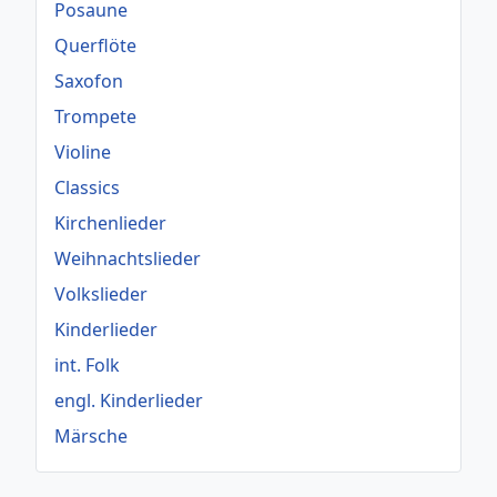
Posaune
Querflöte
Saxofon
Trompete
Violine
Classics
Kirchenlieder
Weihnachtslieder
Volkslieder
Kinderlieder
int. Folk
engl. Kinderlieder
Märsche