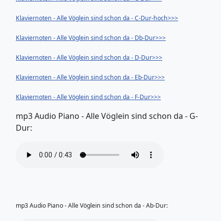
Klaviernoten - Alle Vöglein sind schon da - C-Dur-hoch>>>
Klaviernoten - Alle Vöglein sind schon da - Db-Dur>>>
Klaviernoten - Alle Vöglein sind schon da - D-Dur>>>
Klaviernoten - Alle Vöglein sind schon da - Eb-Dur>>>
Klaviernoten - Alle Vöglein sind schon da - F-Dur>>>
mp3 Audio Piano - Alle Vöglein sind schon da - G-
Dur:
mp3 Audio Piano - Alle Vöglein sind schon da - Ab-Dur: