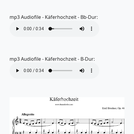
mp3 Audiofile - Käferhochzeit - Bb-Dur:
mp3 Audiofile - Käferhochzeit - B-Dur: