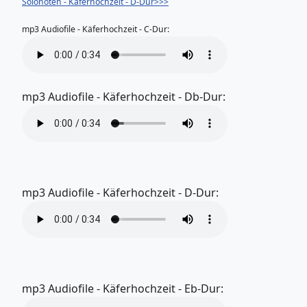
Solo
noten - Käferhochzeit - D-Dur>>>
mp3 Audiofile - Käferhochzeit - C-Dur:
mp3 Audiofile - Käferhochzeit - Db-Dur:
mp3 Audiofile - Käferhochzeit - D-Dur:
mp3 Audiofile - Käferhochzeit - Eb-Dur: