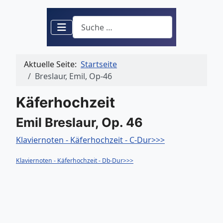
Suchen
Aktuelle Seite:
Startseite
Breslaur, Emil, Op-46
Käferhochzeit
Emil Breslaur, Op. 46
Klaviernoten - Käferhochzeit - C-Dur>>>
Klaviernoten - Käferhochzeit - Db-Dur>>>