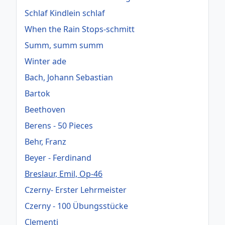
Schlaf Kindlein schlaf
When the Rain Stops-schmitt
Summ, summ summ
Winter ade
Bach, Johann Sebastian
Bartok
Beethoven
Berens - 50 Pieces
Behr, Franz
Beyer - Ferdinand
Breslaur, Emil, Op-46
Czerny- Erster Lehrmeister
Czerny - 100 Übungsstücke
Clementi