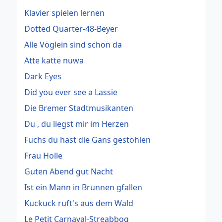
Klavier spielen lernen
Dotted Quarter-48-Beyer
Alle Vöglein sind schon da
Atte katte nuwa
Dark Eyes
Did you ever see a Lassie
Die Bremer Stadtmusikanten
Du , du liegst mir im Herzen
Fuchs du hast die Gans gestohlen
Frau Holle
Guten Abend gut Nacht
Ist ein Mann in Brunnen gfallen
Kuckuck ruft's aus dem Wald
Le Petit Carnaval-Streabbog