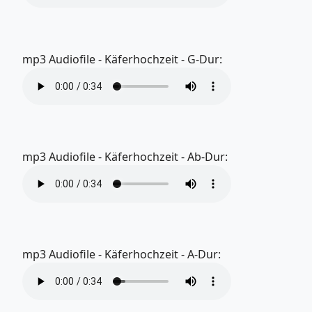
mp3 Audiofile - Käferhochzeit - G-Dur:
mp3 Audiofile - Käferhochzeit - Ab-Dur:
mp3 Audiofile - Käferhochzeit - A-Dur: