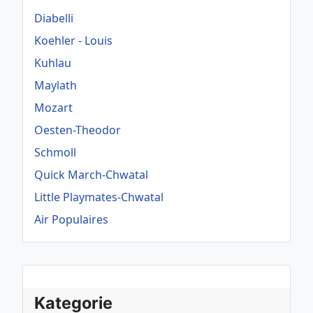
Diabelli
Koehler - Louis
Kuhlau
Maylath
Mozart
Oesten-Theodor
Schmoll
Quick March-Chwatal
Little Playmates-Chwatal
Air Populaires
Kategorie