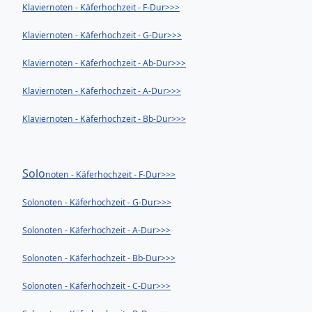
Klaviernoten - Käferhochzeit - F-Dur>>>
Klaviernoten - Käferhochzeit - G-Dur>>>
Klaviernoten - Käferhochzeit - Ab-Dur>>>
Klaviernoten - Käferhochzeit - A-Dur>>>
Klaviernoten - Käferhochzeit - Bb-Dur>>>
Solo
noten - Käferhochzeit - F-Dur>>>
Solo
noten - Käferhochzeit - G-Dur>>>
Solo
noten - Käferhochzeit - A-Dur>>>
Solo
noten - Käferhochzeit - Bb-Dur>>>
Solo
noten - Käferhochzeit - C-Dur>>>