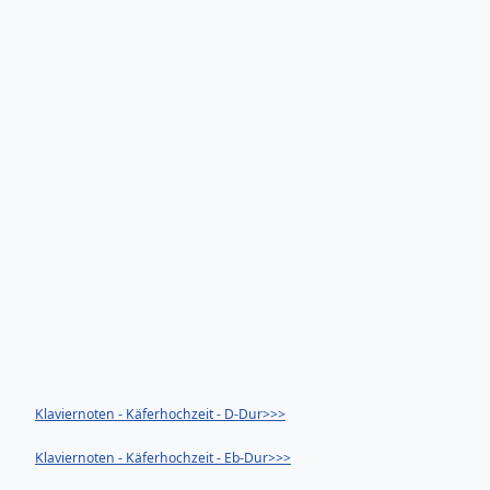
Klaviernoten - Käferhochzeit - D-Dur>>>
Klaviernoten - Käferhochzeit - Eb-Dur>>>