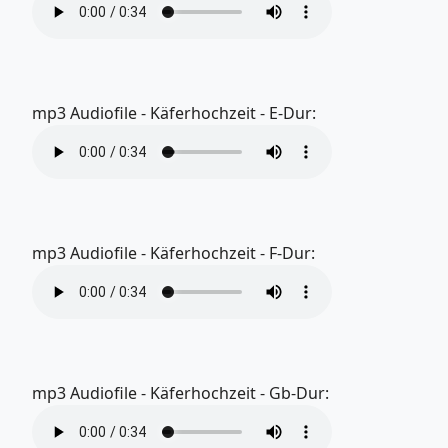
mp3 Audiofile - Käferhochzeit - E-Dur:
mp3 Audiofile - Käferhochzeit - F-Dur:
mp3 Audiofile - Käferhochzeit - Gb-Dur: