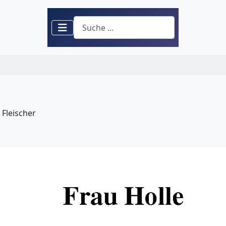
Suchen
Fleischer