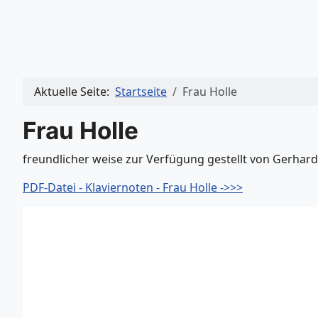
Aktuelle Seite:
Startseite
Frau Holle
Frau Holle
freundlicher weise zur Verfügung gestellt von
Gerhard 
PDF-Datei - Klaviernoten - Frau Holle ->>>