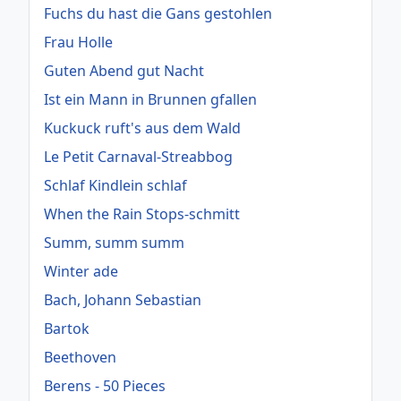
Fuchs du hast die Gans gestohlen
Frau Holle
Guten Abend gut Nacht
Ist ein Mann in Brunnen gfallen
Kuckuck ruft's aus dem Wald
Le Petit Carnaval-Streabbog
Schlaf Kindlein schlaf
When the Rain Stops-schmitt
Summ, summ summ
Winter ade
Bach, Johann Sebastian
Bartok
Beethoven
Berens - 50 Pieces