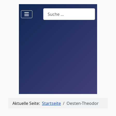
Suchen
Aktuelle Seite:
Startseite
Oesten-Theodor