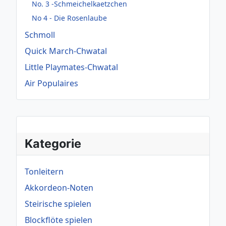
No. 3 -Schmeichelkaetzchen
No 4 - Die Rosenlaube
Schmoll
Quick March-Chwatal
Little Playmates-Chwatal
Air Populaires
Kategorie
Tonleitern
Akkordeon-Noten
Steirische spielen
Blockflöte spielen