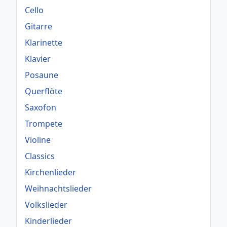
Cello
Gitarre
Klarinette
Klavier
Posaune
Querflöte
Saxofon
Trompete
Violine
Classics
Kirchenlieder
Weihnachtslieder
Volkslieder
Kinderlieder