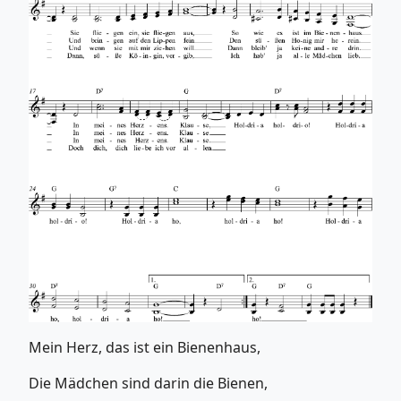
Mein Herz, das ist ein Bienenhaus,
Die Mädchen sind darin die Bienen,