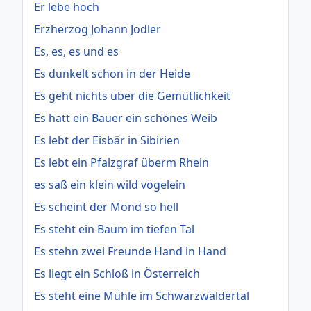
Er lebe hoch
Erzherzog Johann Jodler
Es, es, es und es
Es dunkelt schon in der Heide
Es geht nichts über die Gemütlichkeit
Es hatt ein Bauer ein schönes Weib
Es lebt der Eisbär in Sibirien
Es lebt ein Pfalzgraf überm Rhein
es saß ein klein wild vögelein
Es scheint der Mond so hell
Es steht ein Baum im tiefen Tal
Es stehn zwei Freunde Hand in Hand
Es liegt ein Schloß in Österreich
Es steht eine Mühle im Schwarzwäldertal