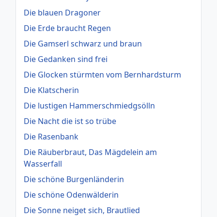
Die blauen Dragoner
Die Erde braucht Regen
Die Gamserl schwarz und braun
Die Gedanken sind frei
Die Glocken stürmten vom Bernhardsturm
Die Klatscherin
Die lustigen Hammerschmiedgsölln
Die Nacht die ist so trübe
Die Rasenbank
Die Räuberbraut, Das Mägdelein am
Wasserfall
Die schöne Burgenländerin
Die schöne Odenwälderin
Die Sonne neiget sich, Brautlied