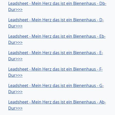
Leadsheet - Mein Herz das ist ein Bienenhaus - Db-
Dur>>>
Leadsheet - Mein Herz das ist ein Bienenhaus - D-
Dur>>>
Leadsheet - Mein Herz das ist ein Bienenhaus - Eb-
Dur>>>
Leadsheet - Mein Herz das ist ein Bienenhaus - E-
Dur>>>
Leadsheet - Mein Herz das ist ein Bienenhaus - F-
Dur>>>
Leadsheet - Mein Herz das ist ein Bienenhaus - G-
Dur>>>
Leadsheet - Mein Herz das ist ein Bienenhaus - Ab-
Dur>>>