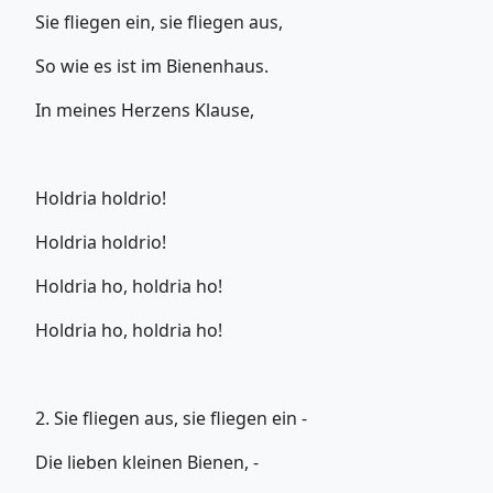
Sie fliegen ein, sie fliegen aus,
So wie es ist im Bienenhaus.
In meines Herzens Klause,
Holdria holdrio!
Holdria holdrio!
Holdria ho, holdria ho!
Holdria ho, holdria ho!
2. Sie fliegen aus, sie fliegen ein -
Die lieben kleinen Bienen, -