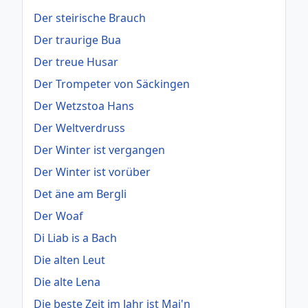
Der steirische Brauch
Der traurige Bua
Der treue Husar
Der Trompeter von Säckingen
Der Wetzstoa Hans
Der Weltverdruss
Der Winter ist vergangen
Der Winter ist vorüber
Det äne am Bergli
Der Woaf
Di Liab is a Bach
Die alten Leut
Die alte Lena
Die beste Zeit im Jahr ist Mai'n