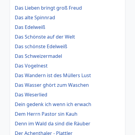
Das Lieben bringt groß Freud
Das alte Spinnrad
Das Edelweiß
Das Schönste auf der Welt
Das schönste Edelweiß
Das Schweizermadel
Das Vogelnest
Das Wandern ist des Müllers Lust
Das Wasser ghört zum Waschen
Das Weserlied
Dein gedenk ich wenn ich erwach
Dem Herrn Pastor sin Kauh
Denn im Wald da sind die Räuber
Der Achenthaler - Plattler