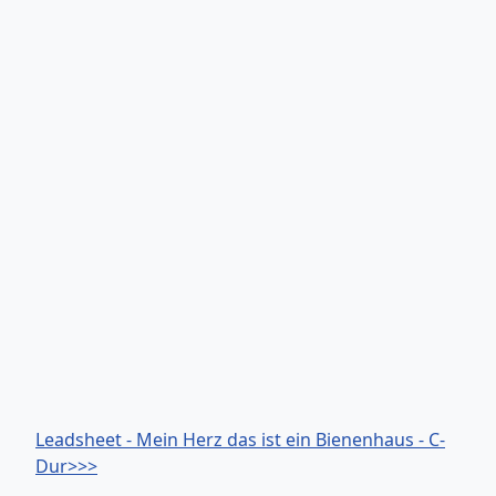
Leadsheet - Mein Herz das ist ein Bienenhaus - C-
Dur>>>