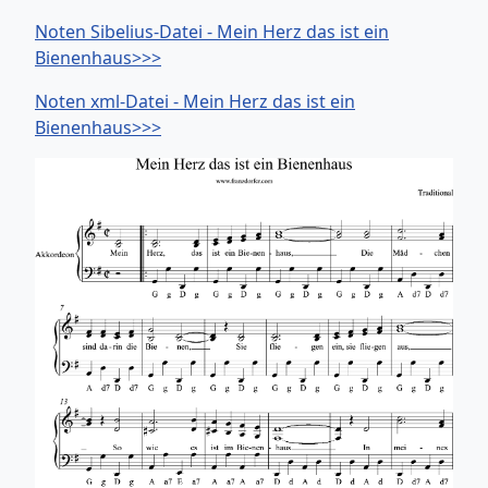
Noten Sibelius-Datei - Mein Herz das ist ein
Bienenhaus>>>
Noten xml-Datei - Mein Herz das ist ein
Bienenhaus>>>