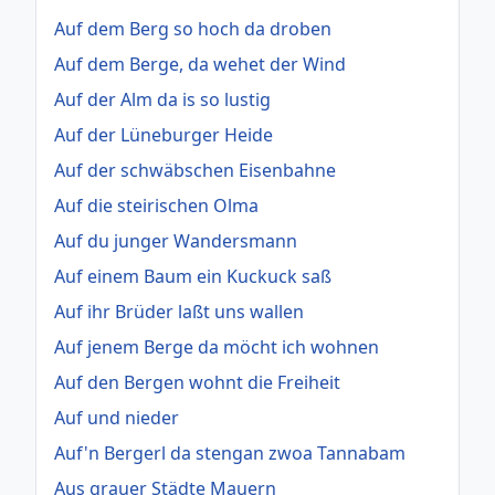
Auf dem Berg so hoch da droben
Auf dem Berge, da wehet der Wind
Auf der Alm da is so lustig
Auf der Lüneburger Heide
Auf der schwäbschen Eisenbahne
Auf die steirischen Olma
Auf du junger Wandersmann
Auf einem Baum ein Kuckuck saß
Auf ihr Brüder laßt uns wallen
Auf jenem Berge da möcht ich wohnen
Auf den Bergen wohnt die Freiheit
Auf und nieder
Auf'n Bergerl da stengan zwoa Tannabam
Aus grauer Städte Mauern