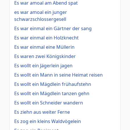
Es war amoal am Abend spat
es war amoal ein junger
schwarzschlossergesell
Es war einmal ein Gärtner der sang
Es war einmal ein Holzknecht
Es war einmal eine Müllerin
Es waren zwei Königskinder
Es wollt ein Jägerlein jagen
Es wollt ein Mann in seine Heimat reisen
Es wollt ein Mägdlein frühaufstehn
Es wollt ein Mägdlein tanzen gehn
Es wollt ein Schneider wandern
Es ziehn aus weiter Ferne
Es zog ein kleins Waldvögelein