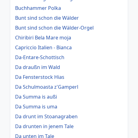
Buchhammer Polka
Bunt sind schon die Wälder
Bunt sind schon die Wälder-Orgel
Chiribiri Bela Mare moja
Capriccio Italien - Bianca
Da-Entare-Schottisch
Da draußn im Wald
Da Fensterstock Hias
Da Schulmoasta z'Gamperl
Da Summa is außi
Da Summa is uma
Da drunt im Stoanagraben
Da drunten in jenem Tale
Da unten im Tale