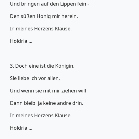
Und bringen auf den Lippen fein -
Den süßen Honig mir herein.
In meines Herzens Klause.
Holdria ...
3. Doch eine ist die Königin,
Sie liebe ich vor allen,
Und wenn sie mit mir ziehen will
Dann bleib' ja keine andre drin.
In meines Herzens Klause.
Holdria ...