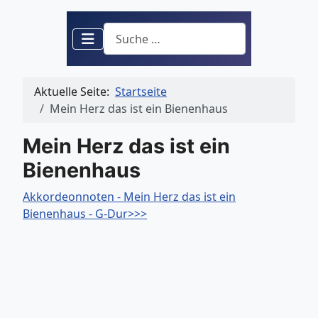
Suchen
Aktuelle Seite:
Startseite
Mein Herz das ist ein Bienenhaus
Mein Herz das ist ein
Bienenhaus
Akkordeonnoten - Mein Herz das ist ein
Bienenhaus - G-Dur>>>