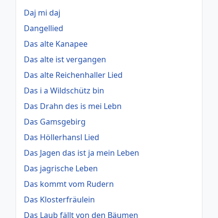
Daj mi daj
Dangellied
Das alte Kanapee
Das alte ist vergangen
Das alte Reichenhaller Lied
Das i a Wildschütz bin
Das Drahn des is mei Lebn
Das Gamsgebirg
Das Höllerhansl Lied
Das Jagen das ist ja mein Leben
Das jagrische Leben
Das kommt vom Rudern
Das Klosterfräulein
Das Laub fällt von den Bäumen