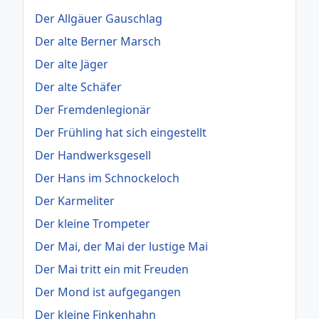
Der Allgäuer Gauschlag
Der alte Berner Marsch
Der alte Jäger
Der alte Schäfer
Der Fremdenlegionär
Der Frühling hat sich eingestellt
Der Handwerksgesell
Der Hans im Schnockeloch
Der Karmeliter
Der kleine Trompeter
Der Mai, der Mai der lustige Mai
Der Mai tritt ein mit Freuden
Der Mond ist aufgegangen
Der kleine Finkenhahn