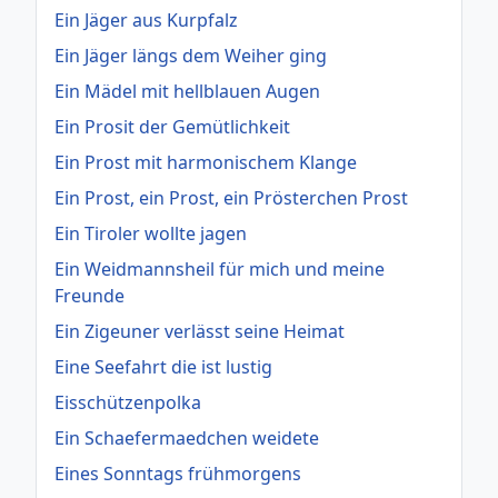
Ein Jäger aus Kurpfalz
Ein Jäger längs dem Weiher ging
Ein Mädel mit hellblauen Augen
Ein Prosit der Gemütlichkeit
Ein Prost mit harmonischem Klange
Ein Prost, ein Prost, ein Prösterchen Prost
Ein Tiroler wollte jagen
Ein Weidmannsheil für mich und meine
Freunde
Ein Zigeuner verlässt seine Heimat
Eine Seefahrt die ist lustig
Eisschützenpolka
Ein Schaefermaedchen weidete
Eines Sonntags frühmorgens