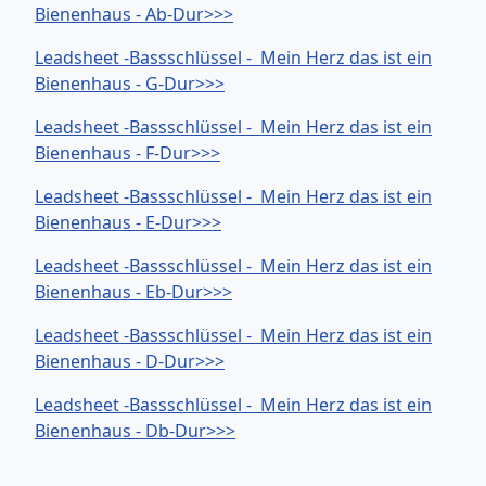
Bienenhaus - Ab-Dur>>>
Leadsheet -Bassschlüssel - Mein Herz das ist ein
Bienenhaus - G-Dur>>>
Leadsheet -Bassschlüssel - Mein Herz das ist ein
Bienenhaus - F-Dur>>>
Leadsheet -Bassschlüssel - Mein Herz das ist ein
Bienenhaus - E-Dur>>>
Leadsheet -Bassschlüssel - Mein Herz das ist ein
Bienenhaus - Eb-Dur>>>
Leadsheet -Bassschlüssel - Mein Herz das ist ein
Bienenhaus - D-Dur>>>
Leadsheet -Bassschlüssel - Mein Herz das ist ein
Bienenhaus - Db-Dur>>>