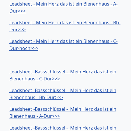
Leadsheet - Mein Herz das ist ein Bienenhaus - A-
Dur>>>
Leadsheet - Mein Herz das ist ein Bienenhaus - Bb-
Dur>>>
Leadsheet - Mein Herz das ist ein Bienenhaus - C-
Dur-hoch>>>
Leadsheet -Bassschlüssel - Mein Herz das ist ein
Bienenhaus - C-Dur>>>
Leadsheet -Bassschlüssel - Mein Herz das ist ein
Bienenhaus - Bb-Dur>>>
Leadsheet -Bassschlüssel - Mein Herz das ist ein
Bienenhaus - A-Dur>>>
Leadsheet -Bassschlüssel - Mein Herz das ist ein