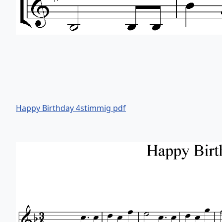
Happy Birthday 4stimmig pdf