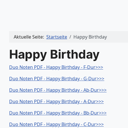
Aktuelle Seite:
Startseite
Happy Birthday
Happy Birthday
Duo Noten PDF - Happy Birthday - F-Dur>>>
Duo Noten PDF - Happy Birthday - G-Dur>>>
Duo Noten PDF - Happy Birthday - Ab-Dur>>>
Duo Noten PDF - Happy Birthday - A-Dur>>>
Duo Noten PDF - Happy Birthday - Bb-Dur>>>
Duo Noten PDF - Happy Birthday - C-Dur>>>