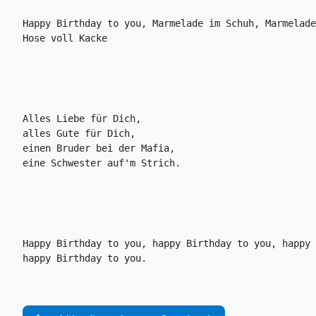
Happy Birthday to you, Marmelade im Schuh, Marmelade
Hose voll Kacke
Alles Liebe für Dich,

alles Gute für Dich,

einen Bruder bei der Mafia,

Happy Birthday to you, happy Birthday to you, happy 