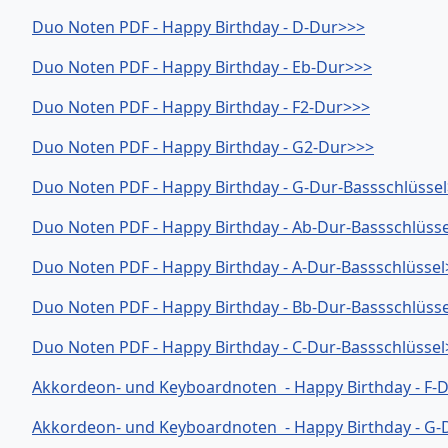
Duo Noten PDF - Happy Birthday - D-Dur>>>
Duo Noten PDF - Happy Birthday - Eb-Dur>>>
Duo Noten PDF - Happy Birthday - F2-Dur>>>
Duo Noten PDF - Happy Birthday - G2-Dur>>>
Duo Noten PDF - Happy Birthday - G-Dur-Bassschlüsse
Duo Noten PDF - Happy Birthday - Ab-Dur-Bassschlüss
Duo Noten PDF - Happy Birthday - A-Dur-Bassschlüssel
Duo Noten PDF - Happy Birthday - Bb-Dur-Bassschlüss
Duo Noten PDF - Happy Birthday - C-Dur-Bassschlüssel
Akkordeon- und Keyboardnoten - Happy Birthday - F-
Akkordeon- und Keyboardnoten - Happy Birthday - G-