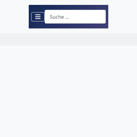
Suchen