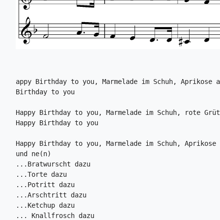
appy Birthday to you, Marmelade im Schuh, Aprikose a
Birthday to you

Happy Birthday to you, Marmelade im Schuh, rote Grüt
Happy Birthday to you

Happy Birthday to you, Marmelade im Schuh, Aprikose 
und ne(n)

...Bratwurscht dazu

...Torte dazu

...Potritt dazu

...Arschtritt dazu

...Ketchup dazu

... Knallfrosch dazu
