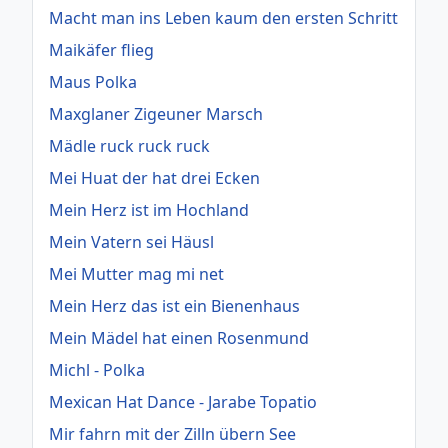
Macht man ins Leben kaum den ersten Schritt
Maikäfer flieg
Maus Polka
Maxglaner Zigeuner Marsch
Mädle ruck ruck ruck
Mei Huat der hat drei Ecken
Mein Herz ist im Hochland
Mein Vatern sei Häusl
Mei Mutter mag mi net
Mein Herz das ist ein Bienenhaus
Mein Mädel hat einen Rosenmund
Michl - Polka
Mexican Hat Dance - Jarabe Topatio
Mir fahrn mit der Zilln übern See