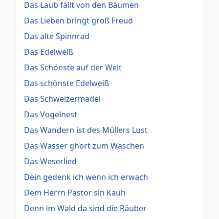
Das Laub fällt von den Bäumen
Das Lieben bringt groß Freud
Das alte Spinnrad
Das Edelweiß
Das Schönste auf der Welt
Das schönste Edelweiß
Das Schweizermadel
Das Vogelnest
Das Wandern ist des Müllers Lust
Das Wasser ghört zum Waschen
Das Weserlied
Dein gedenk ich wenn ich erwach
Dem Herrn Pastor sin Kauh
Denn im Wald da sind die Räuber