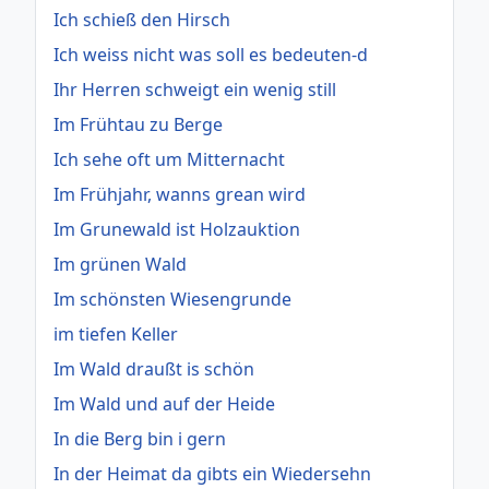
Ich schieß den Hirsch
Ich weiss nicht was soll es bedeuten-d
Ihr Herren schweigt ein wenig still
Im Frühtau zu Berge
Ich sehe oft um Mitternacht
Im Frühjahr, wanns grean wird
Im Grunewald ist Holzauktion
Im grünen Wald
Im schönsten Wiesengrunde
im tiefen Keller
Im Wald draußt is schön
Im Wald und auf der Heide
In die Berg bin i gern
In der Heimat da gibts ein Wiedersehn