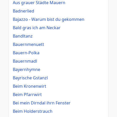
Aus grauer Städte Mauern
Badnerlied
Bajazzo - Warum bist du gekommen
Bald gras ich am Neckar
Bandltanz
Bauernmenuett
Bauern-Polka
Bauernmadl
Bayernhymne
Bayrische Gstanzl
Beim Kronenwirt
Beim Pfarrwirt
Bei mein Dirndal ihrn Fenster
Beim Holderstrauch