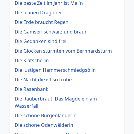
Die beste Zeit im Jahr ist Mai'n
Die blauen Dragoner
Die Erde braucht Regen
Die Gamserl schwarz und braun
Die Gedanken sind frei
Die Glocken stürmten vom Bernhardsturm
Die Klatscherin
Die lustigen Hammerschmiedgsölln
Die Nacht die ist so trübe
Die Rasenbank
Die Räuberbraut, Das Mägdelein am
Wasserfall
Die schöne Burgenländerin
Die schöne Odenwälderin