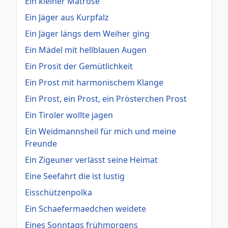
Ein kleiner Matrose
Ein Jäger aus Kurpfalz
Ein Jäger längs dem Weiher ging
Ein Mädel mit hellblauen Augen
Ein Prosit der Gemütlichkeit
Ein Prost mit harmonischem Klange
Ein Prost, ein Prost, ein Prösterchen Prost
Ein Tiroler wollte jagen
Ein Weidmannsheil für mich und meine
Freunde
Ein Zigeuner verlässt seine Heimat
Eine Seefahrt die ist lustig
Eisschützenpolka
Ein Schaefermaedchen weidete
Eines Sonntags frühmorgens