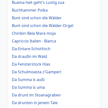
Buama heit geht's Lustig zua
Buchhammer Polka
Bunt sind schon die Wälder
Bunt sind schon die Wälder-Orgel
Chiribiri Bela Mare moja
Capriccio Italien - Bianca
Da-Entare-Schottisch
Da draußn im Wald
Da Fensterstock Hias
Da Schulmoasta z'Gamperl
Da Summa is außi
Da Summa is uma
Da drunt im Stoanagraben
Da drunten in jenem Tale