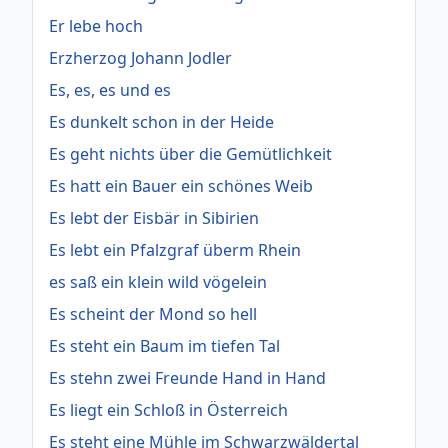
Er lebe hoch
Erzherzog Johann Jodler
Es, es, es und es
Es dunkelt schon in der Heide
Es geht nichts über die Gemütlichkeit
Es hatt ein Bauer ein schönes Weib
Es lebt der Eisbär in Sibirien
Es lebt ein Pfalzgraf überm Rhein
es saß ein klein wild vögelein
Es scheint der Mond so hell
Es steht ein Baum im tiefen Tal
Es stehn zwei Freunde Hand in Hand
Es liegt ein Schloß in Österreich
Es steht eine Mühle im Schwarzwäldertal