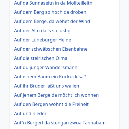
Auf da Sunnaseitn in da Möllteilleitn
Auf dem Berg so hoch da droben
Auf dem Berge, da wehet der Wind
Auf der Alm da is so lustig
Auf der Lüneburger Heide
Auf der schwäbschen Eisenbahne
Auf die steirischen Olma
Auf du junger Wandersmann
Auf einem Baum ein Kuckuck saß
Auf ihr Brüder laßt uns wallen
Auf jenem Berge da möcht ich wohnen
Auf den Bergen wohnt die Freiheit
Auf und nieder
Auf'n Bergerl da stengan zwoa Tannabam