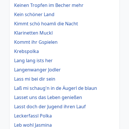
Keinen Tropfen im Becher mehr
Kein schöner Land
Kimmt schö hoamli die Nacht
Klarinetten Muckl
Kommt ihr Gspielen
Krebspolka
Lang lang ists her
Langenwanger Jodler
Lass mi bei dir sein
Laß mi schaug'n in de Äugerl de blaun
Lasset uns das Leben genießen
Lasst doch der Jugend ihren Lauf
Leckerfassl Polka
Leb wohl Jasmina