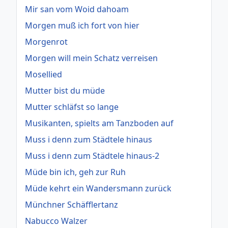
Mir san vom Woid dahoam
Morgen muß ich fort von hier
Morgenrot
Morgen will mein Schatz verreisen
Mosellied
Mutter bist du müde
Mutter schläfst so lange
Musikanten, spielts am Tanzboden auf
Muss i denn zum Städtele hinaus
Muss i denn zum Städtele hinaus-2
Müde bin ich, geh zur Ruh
Müde kehrt ein Wandersmann zurück
Münchner Schäfflertanz
Nabucco Walzer