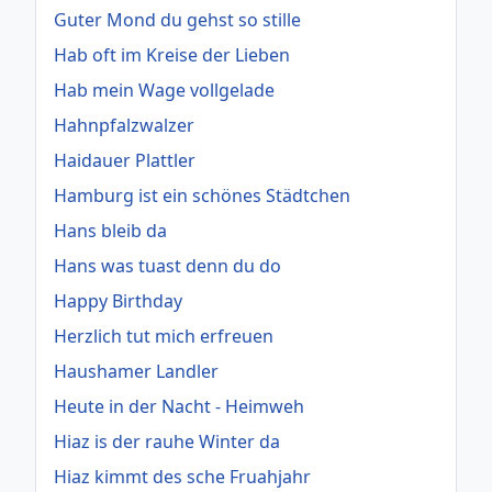
Guter Mond du gehst so stille
Hab oft im Kreise der Lieben
Hab mein Wage vollgelade
Hahnpfalzwalzer
Haidauer Plattler
Hamburg ist ein schönes Städtchen
Hans bleib da
Hans was tuast denn du do
Happy Birthday
Herzlich tut mich erfreuen
Haushamer Landler
Heute in der Nacht - Heimweh
Hiaz is der rauhe Winter da
Hiaz kimmt des sche Fruahjahr