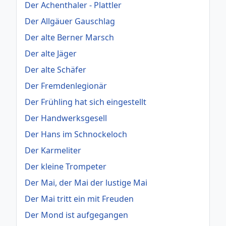
Der Achenthaler - Plattler
Der Allgäuer Gauschlag
Der alte Berner Marsch
Der alte Jäger
Der alte Schäfer
Der Fremdenlegionär
Der Frühling hat sich eingestellt
Der Handwerksgesell
Der Hans im Schnockeloch
Der Karmeliter
Der kleine Trompeter
Der Mai, der Mai der lustige Mai
Der Mai tritt ein mit Freuden
Der Mond ist aufgegangen