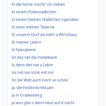
In die Ferne möcht' ich ziehen
In einem Polenstädtchen
In einem kleinen Städtchen irgendwo
In einer kleinen Taverne
In unserm Dorf da steht a Wirtshaus
In meiner Latern
Is Feierabend
Ist das net die Hobelbank
Is denn des net a Lebm
Iss mit mir trink mit mir
Ist die Welt auch noch so schön
Ja, die Holzknechtbuam
Ja in Gradenberg
ja wos gibt s denn heut auf d nacht