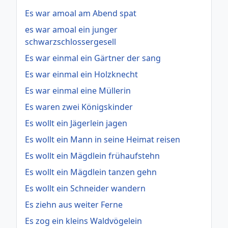
Es war amoal am Abend spat
es war amoal ein junger
schwarzschlossergesell
Es war einmal ein Gärtner der sang
Es war einmal ein Holzknecht
Es war einmal eine Müllerin
Es waren zwei Königskinder
Es wollt ein Jägerlein jagen
Es wollt ein Mann in seine Heimat reisen
Es wollt ein Mägdlein frühaufstehn
Es wollt ein Mägdlein tanzen gehn
Es wollt ein Schneider wandern
Es ziehn aus weiter Ferne
Es zog ein kleins Waldvögelein