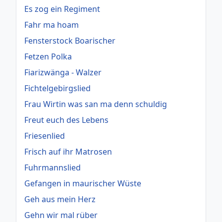
Es zog ein Regiment
Fahr ma hoam
Fensterstock Boarischer
Fetzen Polka
Fiarizwänga - Walzer
Fichtelgebirgslied
Frau Wirtin was san ma denn schuldig
Freut euch des Lebens
Friesenlied
Frisch auf ihr Matrosen
Fuhrmannslied
Gefangen in maurischer Wüste
Geh aus mein Herz
Gehn wir mal rüber