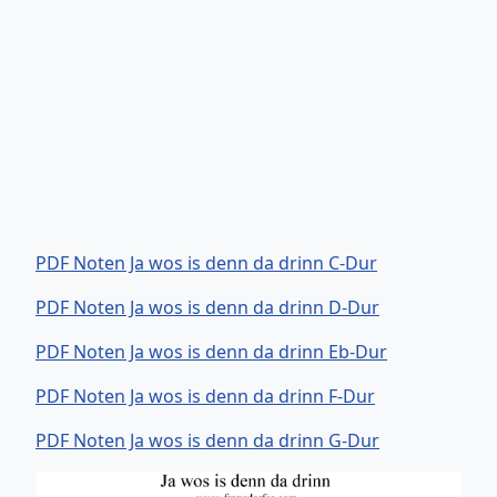
PDF Noten Ja wos is denn da drinn C-Dur
PDF Noten Ja wos is denn da drinn D-Dur
PDF Noten Ja wos is denn da drinn Eb-Dur
PDF Noten Ja wos is denn da drinn F-Dur
PDF Noten Ja wos is denn da drinn G-Dur