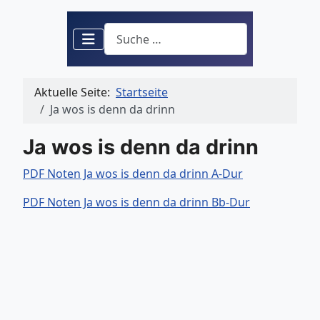
Suchen
Aktuelle Seite:
Startseite
Ja wos is denn da drinn
Ja wos is denn da drinn
PDF Noten Ja wos is denn da drinn A-Dur
PDF Noten Ja wos is denn da drinn Bb-Dur