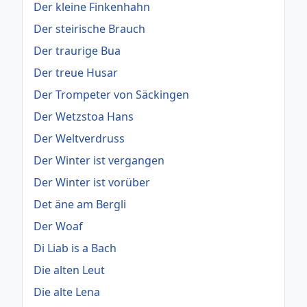
Der kleine Finkenhahn
Der steirische Brauch
Der traurige Bua
Der treue Husar
Der Trompeter von Säckingen
Der Wetzstoa Hans
Der Weltverdruss
Der Winter ist vergangen
Der Winter ist vorüber
Det äne am Bergli
Der Woaf
Di Liab is a Bach
Die alten Leut
Die alte Lena