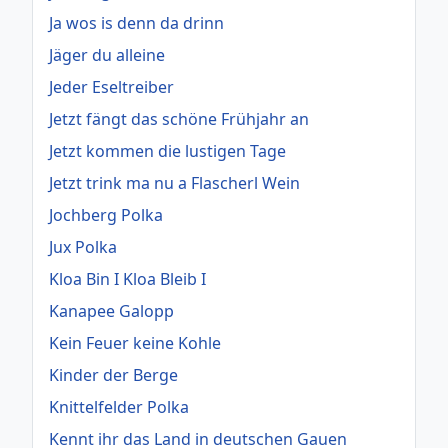
Ja wos is denn da drinn
Jäger du alleine
Jeder Eseltreiber
Jetzt fängt das schöne Frühjahr an
Jetzt kommen die lustigen Tage
Jetzt trink ma nu a Flascherl Wein
Jochberg Polka
Jux Polka
Kloa Bin I Kloa Bleib I
Kanapee Galopp
Kein Feuer keine Kohle
Kinder der Berge
Knittelfelder Polka
Kennt ihr das Land in deutschen Gauen