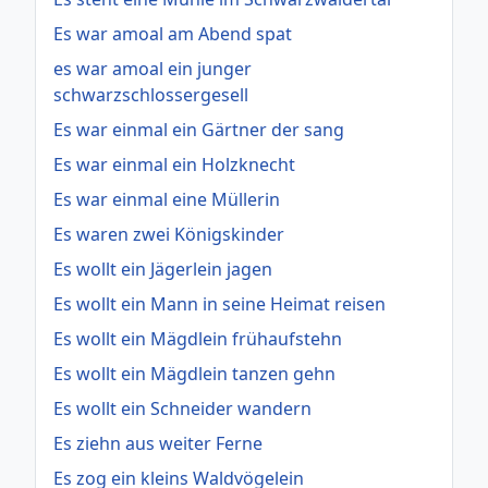
Es war amoal am Abend spat
es war amoal ein junger
schwarzschlossergesell
Es war einmal ein Gärtner der sang
Es war einmal ein Holzknecht
Es war einmal eine Müllerin
Es waren zwei Königskinder
Es wollt ein Jägerlein jagen
Es wollt ein Mann in seine Heimat reisen
Es wollt ein Mägdlein frühaufstehn
Es wollt ein Mägdlein tanzen gehn
Es wollt ein Schneider wandern
Es ziehn aus weiter Ferne
Es zog ein kleins Waldvögelein