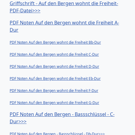
Griffschrift - Auf den Bergen wohnt die Freiheit-
PDF-Datei>>>
PDF Noten Auf den Bergen wohnt die Freiheit A-
Dur
PDF Noten Auf den Bergen wohnt die Freiheit Bb-Dur
PDF Noten Auf den Bergen wohnt die Freiheit C-Dur
PDF Noten Auf den Bergen wohnt die Freiheit D-Dur
PDF Noten Auf den Bergen wohnt die Freiheit Eb-Dur
PDF Noten Auf den Bergen wohnt die Freiheit F-Dur
PDF Noten Auf den Bergen wohnt die Freiheit G-Dur
PDF Noten Auf den Bergen - Bassschlüssel - C-
Dur>>>
PDF Noten Auf den Bergen - Bassschlüssel - Db-Dur>>>