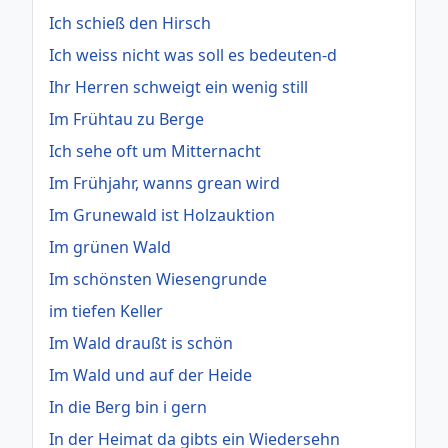
Ich schieß den Hirsch
Ich weiss nicht was soll es bedeuten-d
Ihr Herren schweigt ein wenig still
Im Frühtau zu Berge
Ich sehe oft um Mitternacht
Im Frühjahr, wanns grean wird
Im Grunewald ist Holzauktion
Im grünen Wald
Im schönsten Wiesengrunde
im tiefen Keller
Im Wald draußt is schön
Im Wald und auf der Heide
In die Berg bin i gern
In der Heimat da gibts ein Wiedersehn