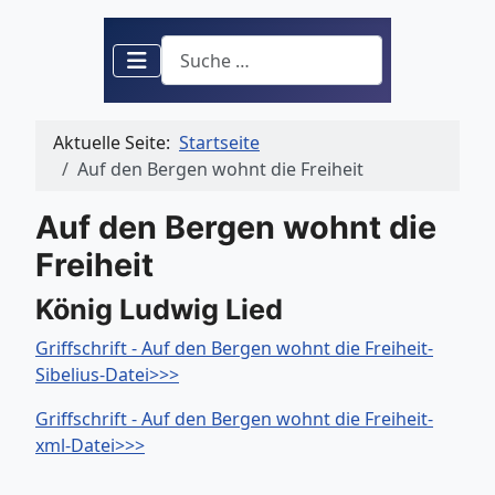
Suchen
Aktuelle Seite:
Startseite
Auf den Bergen wohnt die Freiheit
Auf den Bergen wohnt die
Freiheit
König Ludwig Lied
Griffschrift - Auf den Bergen wohnt die Freiheit-
Sibelius-Datei>>>
Griffschrift - Auf den Bergen wohnt die Freiheit-
xml-Datei>>>