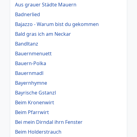
Aus grauer Städte Mauern
Badnerlied
Bajazzo - Warum bist du gekommen
Bald gras ich am Neckar
Bandltanz
Bauernmenuett
Bauern-Polka
Bauernmadl
Bayernhymne
Bayrische Gstanzl
Beim Kronenwirt
Beim Pfarrwirt
Bei mein Dirndal ihrn Fenster
Beim Holderstrauch