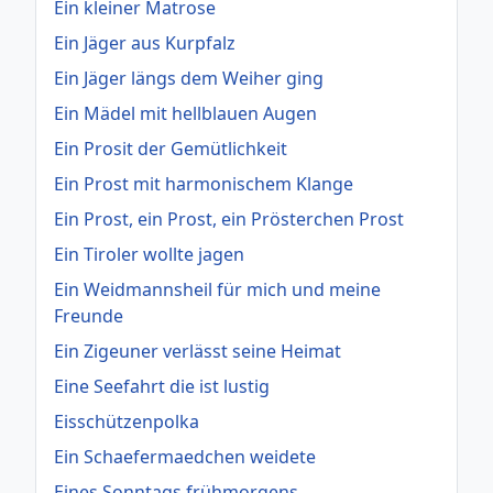
Ein kleiner Matrose
Ein Jäger aus Kurpfalz
Ein Jäger längs dem Weiher ging
Ein Mädel mit hellblauen Augen
Ein Prosit der Gemütlichkeit
Ein Prost mit harmonischem Klange
Ein Prost, ein Prost, ein Prösterchen Prost
Ein Tiroler wollte jagen
Ein Weidmannsheil für mich und meine
Freunde
Ein Zigeuner verlässt seine Heimat
Eine Seefahrt die ist lustig
Eisschützenpolka
Ein Schaefermaedchen weidete
Eines Sonntags frühmorgens