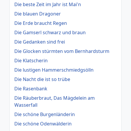
Die beste Zeit im Jahr ist Mai'n
Die blauen Dragoner
Die Erde braucht Regen
Die Gamserl schwarz und braun
Die Gedanken sind frei
Die Glocken stürmten vom Bernhardsturm
Die Klatscherin
Die lustigen Hammerschmiedgsölln
Die Nacht die ist so trübe
Die Rasenbank
Die Räuberbraut, Das Mägdelein am
Wasserfall
Die schöne Burgenländerin
Die schöne Odenwälderin