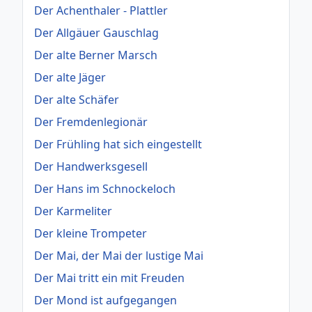
Der Achenthaler - Plattler
Der Allgäuer Gauschlag
Der alte Berner Marsch
Der alte Jäger
Der alte Schäfer
Der Fremdenlegionär
Der Frühling hat sich eingestellt
Der Handwerksgesell
Der Hans im Schnockeloch
Der Karmeliter
Der kleine Trompeter
Der Mai, der Mai der lustige Mai
Der Mai tritt ein mit Freuden
Der Mond ist aufgegangen