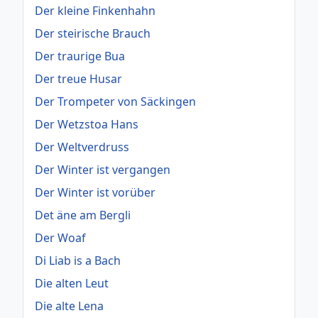
Der kleine Finkenhahn
Der steirische Brauch
Der traurige Bua
Der treue Husar
Der Trompeter von Säckingen
Der Wetzstoa Hans
Der Weltverdruss
Der Winter ist vergangen
Der Winter ist vorüber
Det äne am Bergli
Der Woaf
Di Liab is a Bach
Die alten Leut
Die alte Lena