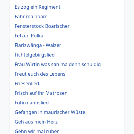
Es zog ein Regiment
Fahr ma hoam
Fensterstock Boarischer
Fetzen Polka
Fiarizwänga - Walzer
Fichtelgebirgslied
Frau Wirtin was san ma denn schuldig
Freut euch des Lebens
Friesenlied
Frisch auf ihr Matrosen
Fuhrmannslied
Gefangen in maurischer Wüste
Geh aus mein Herz
Gehn wir mal rüber