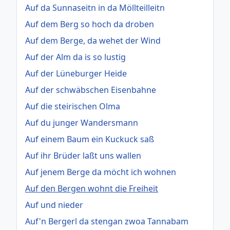
Auf da Sunnaseitn in da Möllteilleitn
Auf dem Berg so hoch da droben
Auf dem Berge, da wehet der Wind
Auf der Alm da is so lustig
Auf der Lüneburger Heide
Auf der schwäbschen Eisenbahne
Auf die steirischen Olma
Auf du junger Wandersmann
Auf einem Baum ein Kuckuck saß
Auf ihr Brüder laßt uns wallen
Auf jenem Berge da möcht ich wohnen
Auf den Bergen wohnt die Freiheit
Auf und nieder
Auf'n Bergerl da stengan zwoa Tannabam