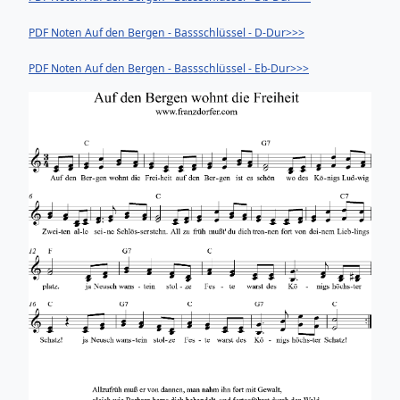
PDF Noten Auf den Bergen - Bassschlüssel - D-Dur>>>
PDF Noten Auf den Bergen - Bassschlüssel - Eb-Dur>>>