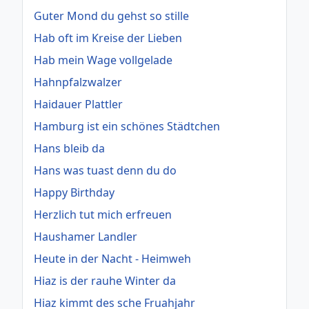
Guter Mond du gehst so stille
Hab oft im Kreise der Lieben
Hab mein Wage vollgelade
Hahnpfalzwalzer
Haidauer Plattler
Hamburg ist ein schönes Städtchen
Hans bleib da
Hans was tuast denn du do
Happy Birthday
Herzlich tut mich erfreuen
Haushamer Landler
Heute in der Nacht - Heimweh
Hiaz is der rauhe Winter da
Hiaz kimmt des sche Fruahjahr