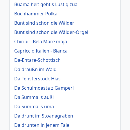
Buama heit geht's Lustig zua
Buchhammer Polka
Bunt sind schon die Wälder
Bunt sind schon die Wälder-Orgel
Chiribiri Bela Mare moja
Capriccio Italien - Bianca
Da-Entare-Schottisch
Da draußn im Wald
Da Fensterstock Hias
Da Schulmoasta z'Gamperl
Da Summa is außi
Da Summa is uma
Da drunt im Stoanagraben
Da drunten in jenem Tale