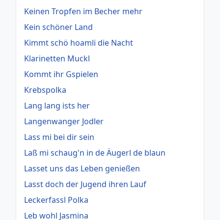
Keinen Tropfen im Becher mehr
Kein schöner Land
Kimmt schö hoamli die Nacht
Klarinetten Muckl
Kommt ihr Gspielen
Krebspolka
Lang lang ists her
Langenwanger Jodler
Lass mi bei dir sein
Laß mi schaug'n in de Äugerl de blaun
Lasset uns das Leben genießen
Lasst doch der Jugend ihren Lauf
Leckerfassl Polka
Leb wohl Jasmina