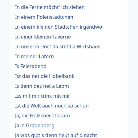
In die Ferne möcht' ich ziehen
In einem Polenstädtchen
In einem kleinen Städtchen irgendwo
In einer kleinen Taverne
In unserm Dorf da steht a Wirtshaus
In meiner Latern
Is Feierabend
Ist das net die Hobelbank
Is denn des net a Lebm
Iss mit mir trink mit mir
Ist die Welt auch noch so schön
Ja, die Holzknechtbuam
Ja in Gradenberg
ja wos gibt s denn heut auf d nacht