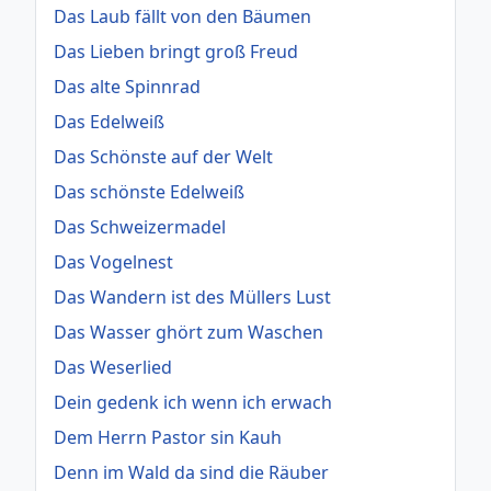
Das Laub fällt von den Bäumen
Das Lieben bringt groß Freud
Das alte Spinnrad
Das Edelweiß
Das Schönste auf der Welt
Das schönste Edelweiß
Das Schweizermadel
Das Vogelnest
Das Wandern ist des Müllers Lust
Das Wasser ghört zum Waschen
Das Weserlied
Dein gedenk ich wenn ich erwach
Dem Herrn Pastor sin Kauh
Denn im Wald da sind die Räuber