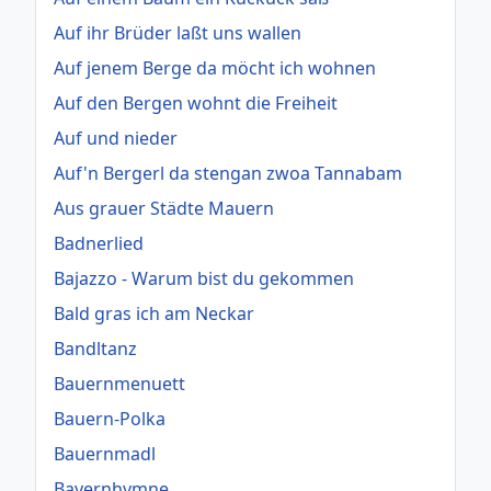
Auf ihr Brüder laßt uns wallen
Auf jenem Berge da möcht ich wohnen
Auf den Bergen wohnt die Freiheit
Auf und nieder
Auf'n Bergerl da stengan zwoa Tannabam
Aus grauer Städte Mauern
Badnerlied
Bajazzo - Warum bist du gekommen
Bald gras ich am Neckar
Bandltanz
Bauernmenuett
Bauern-Polka
Bauernmadl
Bayernhymne