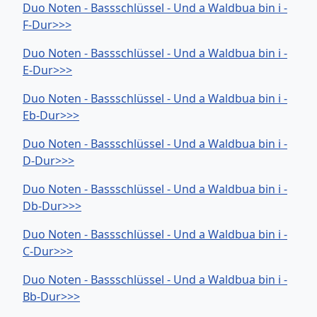
Duo Noten - Bassschlüssel - Und a Waldbua bin i -
F-Dur>>>
Duo Noten - Bassschlüssel - Und a Waldbua bin i -
E-Dur>>>
Duo Noten - Bassschlüssel - Und a Waldbua bin i -
Eb-Dur>>>
Duo Noten - Bassschlüssel - Und a Waldbua bin i -
D-Dur>>>
Duo Noten - Bassschlüssel - Und a Waldbua bin i -
Db-Dur>>>
Duo Noten - Bassschlüssel - Und a Waldbua bin i -
C-Dur>>>
Duo Noten - Bassschlüssel - Und a Waldbua bin i -
Bb-Dur>>>