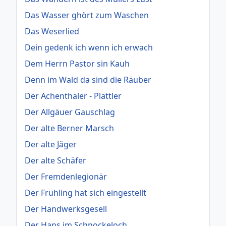
Das Wasser ghört zum Waschen
Das Weserlied
Dein gedenk ich wenn ich erwach
Dem Herrn Pastor sin Kauh
Denn im Wald da sind die Räuber
Der Achenthaler - Plattler
Der Allgäuer Gauschlag
Der alte Berner Marsch
Der alte Jäger
Der alte Schäfer
Der Fremdenlegionär
Der Frühling hat sich eingestellt
Der Handwerksgesell
Der Hans im Schnockeloch