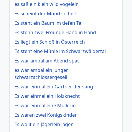
es saß ein klein wild vögelein
Es scheint der Mond so hell
Es steht ein Baum im tiefen Tal
Es stehn zwei Freunde Hand in Hand
Es liegt ein Schloß in Österreich
Es steht eine Mühle im Schwarzwäldertal
Es war amoal am Abend spat
es war amoal ein junger
schwarzschlossergesell
Es war einmal ein Gärtner der sang
Es war einmal ein Holzknecht
Es war einmal eine Müllerin
Es waren zwei Königskinder
Es wollt ein Jägerlein jagen