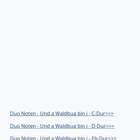
Duo Noten - Und a Waldbua bin i - C-Dur>>>
Duo Noten - Und a Waldbua bin i - D-Dur>>>
Duo Noten - Und a Waldbua bin i - Eb-Dur>>>