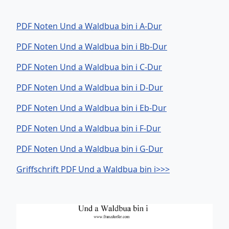
PDF Noten Und a Waldbua bin i A-Dur
PDF Noten Und a Waldbua bin i Bb-Dur
PDF Noten Und a Waldbua bin i C-Dur
PDF Noten Und a Waldbua bin i D-Dur
PDF Noten Und a Waldbua bin i Eb-Dur
PDF Noten Und a Waldbua bin i F-Dur
PDF Noten Und a Waldbua bin i G-Dur
Griffschrift PDF Und a Waldbua bin i>>>