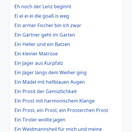
Eh noch der Lenz beginnt
Ei ei ei ei die goaß is weg
Ein armer Fischer bin ich zwar
Ein Gärtner geht im Garten
Ein Heller und ein Batzen
Ein kleiner Matrose
Ein Jäger aus Kurpfalz
Ein Jäger längs dem Weiher ging
Ein Mädel mit hellblauen Augen
Ein Prosit der Gemütlichkeit
Ein Prost mit harmonischem Klange
Ein Prost, ein Prost, ein Prösterchen Prost
Ein Tiroler wollte jagen
Ein Weidmannsheil für mich und meine