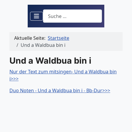
Suchen
Aktuelle Seite:
Startseite
Und a Waldbua bin i
Und a Waldbua bin i
Nur der Text zum mitsingen- Und a Waldbua bin
i>>>
Duo Noten - Und a Waldbua bin i - Bb-Dur>>>