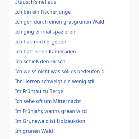
I tausch's net aus
Ich bin ein Fischerjunge
Ich geh durch einen grasgrünen Wald
Ich ging einmal spazieren
Ich hab mich ergeben
Ich hatt einen Kameraden
Ich schieß den Hirsch
Ich weiss nicht was soll es bedeuten-d
Ihr Herren schweigt ein wenig still
Im Frühtau zu Berge
Ich sehe oft um Mitternacht
Im Frühjahr, wanns grean wird
Im Grunewald ist Holzauktion
Im grünen Wald