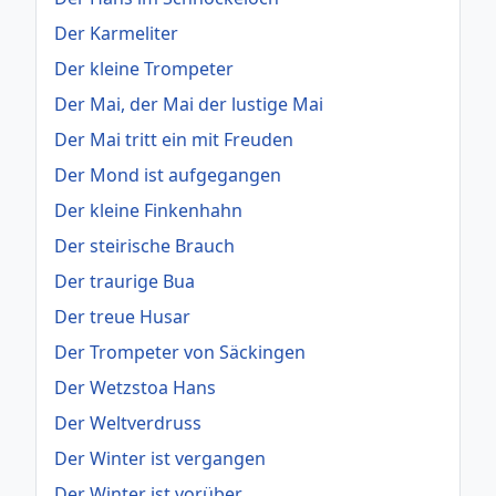
Der Karmeliter
Der kleine Trompeter
Der Mai, der Mai der lustige Mai
Der Mai tritt ein mit Freuden
Der Mond ist aufgegangen
Der kleine Finkenhahn
Der steirische Brauch
Der traurige Bua
Der treue Husar
Der Trompeter von Säckingen
Der Wetzstoa Hans
Der Weltverdruss
Der Winter ist vergangen
Der Winter ist vorüber