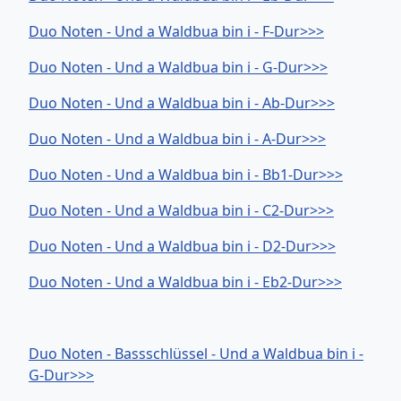
Duo Noten - Und a Waldbua bin i - F-Dur>>>
Duo Noten - Und a Waldbua bin i - G-Dur>>>
Duo Noten - Und a Waldbua bin i - Ab-Dur>>>
Duo Noten - Und a Waldbua bin i - A-Dur>>>
Duo Noten - Und a Waldbua bin i - Bb1-Dur>>>
Duo Noten - Und a Waldbua bin i - C2-Dur>>>
Duo Noten - Und a Waldbua bin i - D2-Dur>>>
Duo Noten - Und a Waldbua bin i - Eb2-Dur>>>
Duo Noten - Bassschlüssel - Und a Waldbua bin i -
G-Dur>>>