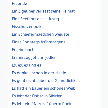
Freunde
Ein Zigeuner verlässt seine Heimat
Eine Seefahrt die ist lustig
Eisschützenpolka
Ein Schaefermaedchen weidete
Eines Sonntags frühmorgens
Er lebe hoch
Erzherzog Johann Jodler
Es, es, es und es
Es dunkelt schon in der Heide
Es geht nichts über die Gemütlichkeit
Es hatt ein Bauer ein schönes Weib
Es lebt der Eisbär in Sibirien
Es lebt ein Pfalzgraf überm Rhein