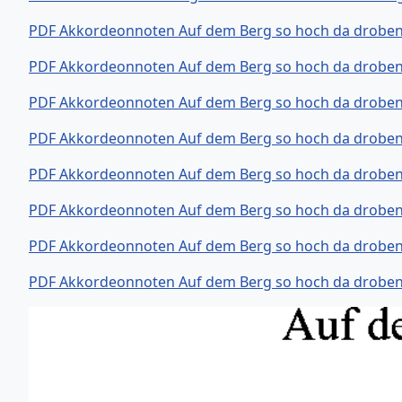
PDF Akkordeonnoten Auf dem Berg so hoch da droben 
PDF Akkordeonnoten Auf dem Berg so hoch da droben
PDF Akkordeonnoten Auf dem Berg so hoch da droben
PDF Akkordeonnoten Auf dem Berg so hoch da droben 
PDF Akkordeonnoten Auf dem Berg so hoch da droben
PDF Akkordeonnoten Auf dem Berg so hoch da droben 
PDF Akkordeonnoten Auf dem Berg so hoch da droben
PDF Akkordeonnoten Auf dem Berg so hoch da droben 