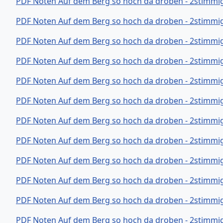
PDF Noten Auf dem Berg so hoch da droben - 2stimmi
PDF Noten Auf dem Berg so hoch da droben - 2stimmig
PDF Noten Auf dem Berg so hoch da droben - 2stimmi
PDF Noten Auf dem Berg so hoch da droben - 2stimmig
PDF Noten Auf dem Berg so hoch da droben - 2stimmig 
PDF Noten Auf dem Berg so hoch da droben - 2stimmig
PDF Noten Auf dem Berg so hoch da droben - 2stimmig
PDF Noten Auf dem Berg so hoch da droben - 2stimmig
PDF Noten Auf dem Berg so hoch da droben - 2stimmig
PDF Noten Auf dem Berg so hoch da droben - 2stimmig
PDF Noten Auf dem Berg so hoch da droben - 2stimmig
PDF Noten Auf dem Berg so hoch da droben - 2stimmig