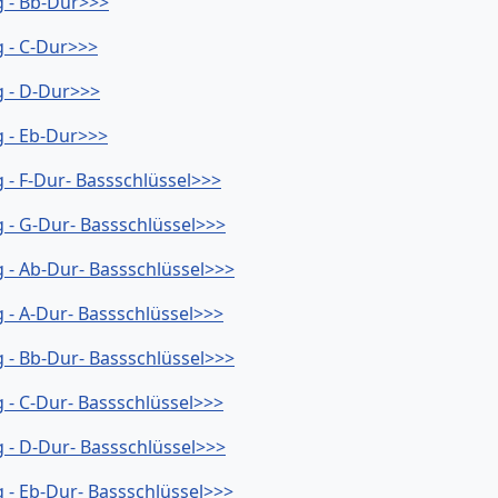
g - Bb-Dur>>>
 - C-Dur>>>
g - D-Dur>>>
 - Eb-Dur>>>
- F-Dur- Bassschlüssel>>>
 - G-Dur- Bassschlüssel>>>
 - Ab-Dur- Bassschlüssel>>>
 - A-Dur- Bassschlüssel>>>
 - Bb-Dur- Bassschlüssel>>>
 - C-Dur- Bassschlüssel>>>
 - D-Dur- Bassschlüssel>>>
 - Eb-Dur- Bassschlüssel>>>