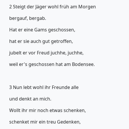
2 Steigt der Jäger wohl früh am Morgen
bergauf, bergab.
Hat er eine Gams geschossen,
hat er sie auch gut getroffen,
jubelt er vor Freud juchhe, juchhe,
weil er's geschossen hat am Bodensee.
3 Nun lebt wohl ihr Freunde alle
und denkt an mich.
Wollt ihr mir noch etwas schenken,
schenket mir ein treu Gedenken,