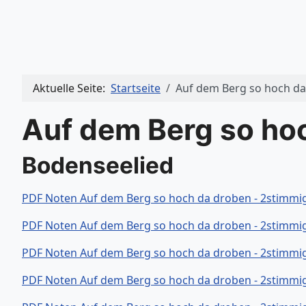
Aktuelle Seite:
Startseite
Auf dem Berg so hoch d
Auf dem Berg so ho
Bodenseelied
PDF Noten Auf dem Berg so hoch da droben - 2stimmig
PDF Noten Auf dem Berg so hoch da droben - 2stimmi
PDF Noten Auf dem Berg so hoch da droben - 2stimmi
PDF Noten Auf dem Berg so hoch da droben - 2stimmig