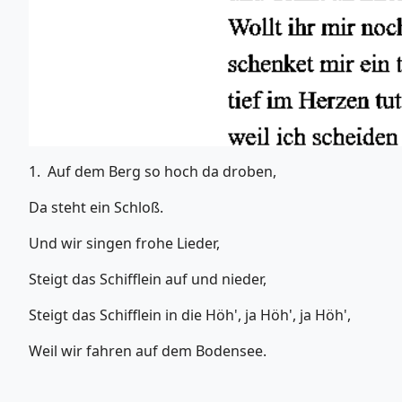
1. Auf dem Berg so hoch da droben,
Da steht ein Schloß.
Und wir singen frohe Lieder,
Steigt das Schifflein auf und nieder,
Steigt das Schifflein in die Höh', ja Höh', ja Höh',
Weil wir fahren auf dem Bodensee.