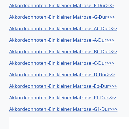
Akkordeonnoten -Ein kleiner Matrose -F-Dur>>>
Akkordeonnoten -Ein kleiner Matrose -G-Dur>>>
Akkordeonnoten -Ein kleiner Matrose -Ab-Dur>>>
Akkordeonnoten -Ein kleiner Matrose -A-Dur>>>
Akkordeonnoten -Ein kleiner Matrose -Bb-Dur>>>
Akkordeonnoten -Ein kleiner Matrose -C-Dur>>>
Akkordeonnoten -Ein kleiner Matrose -D-Dur>>>
Akkordeonnoten -Ein kleiner Matrose -Eb-Dur>>>
Akkordeonnoten -Ein kleiner Matrose -F1-Dur>>>
Akkordeonnoten -Ein kleiner Matrose -G1-Dur>>>