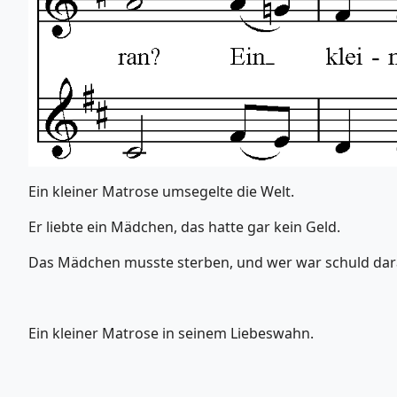
Ein kleiner Matrose umsegelte die Welt.
Er liebte ein Mädchen, das hatte gar kein Geld.
Das Mädchen musste sterben, und wer war schuld da
Ein kleiner Matrose in seinem Liebeswahn.