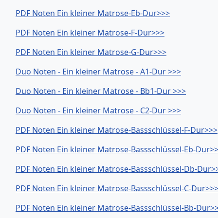
PDF Noten Ein kleiner Matrose-Eb-Dur>>>
PDF Noten Ein kleiner Matrose-F-Dur>>>
PDF Noten Ein kleiner Matrose-G-Dur>>>
Duo Noten - Ein kleiner Matrose - A1-Dur >>>
Duo Noten - Ein kleiner Matrose - Bb1-Dur >>>
Duo Noten - Ein kleiner Matrose - C2-Dur >>>
PDF Noten Ein kleiner Matrose-Bassschlüssel-F-Dur>>>
PDF Noten Ein kleiner Matrose-Bassschlüssel-Eb-Dur>
PDF Noten Ein kleiner Matrose-Bassschlüssel-Db-Dur>
PDF Noten Ein kleiner Matrose-Bassschlüssel-C-Dur>>
PDF Noten Ein kleiner Matrose-Bassschlüssel-Bb-Dur>