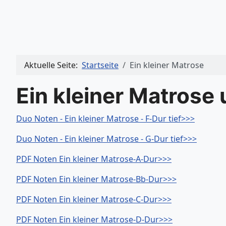
Aktuelle Seite:
Startseite
Ein kleiner Matrose
Ein kleiner Matrose
Duo Noten - Ein kleiner Matrose - F-Dur tief>>>
Duo Noten - Ein kleiner Matrose - G-Dur tief>>>
PDF Noten Ein kleiner Matrose-A-Dur>>>
PDF Noten Ein kleiner Matrose-Bb-Dur>>>
PDF Noten Ein kleiner Matrose-C-Dur>>>
PDF Noten Ein kleiner Matrose-D-Dur>>>