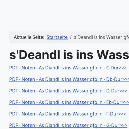
Aktuelle Seite:
Startseite
s'Deandl is ins Wasser gf
s'Deandl is ins Wass
PDF - Noten - As Diandl is ins Wasser gfoiln - C-Dur>>>
PDF - Noten - As Diandl is ins Wasser gfoiln - Db-Dur>>
PDF - Noten - As Diandl is ins Wasser gfoiln - D-Dur>>>
PDF - Noten - As Diandl is ins Wasser gfoiln - Eb-Dur>>
PDF - Noten - As Diandl is ins Wasser gfoiln - F-Dur>>>
PDF - Noten - As Diandl is ins Wasser gfoiln - G-Dur>>>