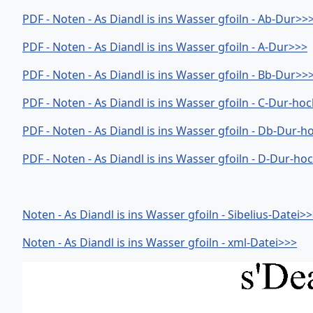
PDF - Noten - As Diandl is ins Wasser gfoiln - Ab-Dur>>
PDF - Noten - As Diandl is ins Wasser gfoiln - A-Dur>>>
PDF - Noten - As Diandl is ins Wasser gfoiln - Bb-Dur>>
PDF - Noten - As Diandl is ins Wasser gfoiln - C-Dur-ho
PDF - Noten - As Diandl is ins Wasser gfoiln - Db-Dur-
PDF - Noten - As Diandl is ins Wasser gfoiln - D-Dur-ho
Noten - As Diandl is ins Wasser gfoiln - Sibelius-Datei>
Noten - As Diandl is ins Wasser gfoiln - xml-Datei>>>