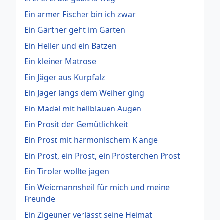
Ein armer Fischer bin ich zwar
Ein Gärtner geht im Garten
Ein Heller und ein Batzen
Ein kleiner Matrose
Ein Jäger aus Kurpfalz
Ein Jäger längs dem Weiher ging
Ein Mädel mit hellblauen Augen
Ein Prosit der Gemütlichkeit
Ein Prost mit harmonischem Klange
Ein Prost, ein Prost, ein Prösterchen Prost
Ein Tiroler wollte jagen
Ein Weidmannsheil für mich und meine
Freunde
Ein Zigeuner verlässt seine Heimat