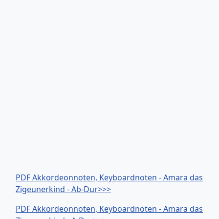
PDF Akkordeonnoten, Keyboardnoten - Amara das
Zigeunerkind - Ab-Dur>>>
PDF Akkordeonnoten, Keyboardnoten - Amara das