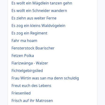
Es wollt ein Mägdlein tanzen gehn
Es wollt ein Schneider wandern
Es ziehn aus weiter Ferne
Es zog ein kleins Waldvögelein
Es zog ein Regiment
Fahr ma hoam
Fensterstock Boarischer
Fetzen Polka
Fiarizwänga - Walzer
Fichtelgebirgslied
Frau Wirtin was san ma denn schuldig
Freut euch des Lebens
Friesenlied
Frisch auf ihr Matrosen