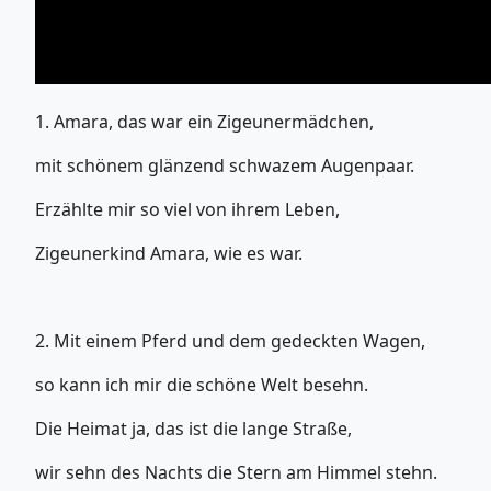
1. Amara, das war ein Zigeunermädchen,
mit schönem glänzend schwazem Augenpaar.
Erzählte mir so viel von ihrem Leben,
Zigeunerkind Amara, wie es war.
2. Mit einem Pferd und dem gedeckten Wagen,
so kann ich mir die schöne Welt besehn.
Die Heimat ja, das ist die lange Straße,
wir sehn des Nachts die Stern am Himmel stehn.