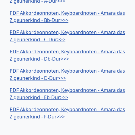
Zigeunerkind - A-Dur>>>
PDF Akkordeonnoten, Keyboardnoten - Amara das
Zigeunerkind - Bb-Dur>>>
PDF Akkordeonnoten, Keyboardnoten - Amara das
Zigeunerkind - C-Dur>>>
PDF Akkordeonnoten, Keyboardnoten - Amara das
Zigeunerkind - Db-Dur>>>
PDF Akkordeonnoten, Keyboardnoten - Amara das
Zigeunerkind - D-Dur>>>
PDF Akkordeonnoten, Keyboardnoten - Amara das
Zigeunerkind - Eb-Dur>>>
PDF Akkordeonnoten, Keyboardnoten - Amara das
Zigeunerkind - F-Dur>>>