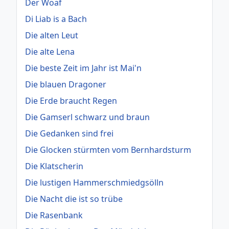
Der Woaf
Di Liab is a Bach
Die alten Leut
Die alte Lena
Die beste Zeit im Jahr ist Mai'n
Die blauen Dragoner
Die Erde braucht Regen
Die Gamserl schwarz und braun
Die Gedanken sind frei
Die Glocken stürmten vom Bernhardsturm
Die Klatscherin
Die lustigen Hammerschmiedgsölln
Die Nacht die ist so trübe
Die Rasenbank