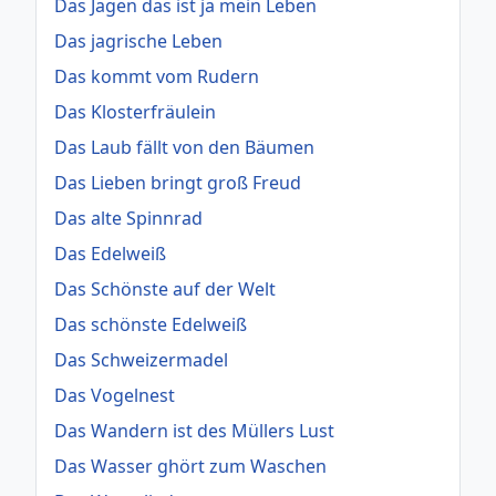
Das Jagen das ist ja mein Leben
Das jagrische Leben
Das kommt vom Rudern
Das Klosterfräulein
Das Laub fällt von den Bäumen
Das Lieben bringt groß Freud
Das alte Spinnrad
Das Edelweiß
Das Schönste auf der Welt
Das schönste Edelweiß
Das Schweizermadel
Das Vogelnest
Das Wandern ist des Müllers Lust
Das Wasser ghört zum Waschen