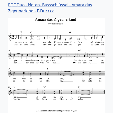
PDF Duo - Noten- Bassschlüssel - Amara das
Zigeunerkind - F-Dur>>>