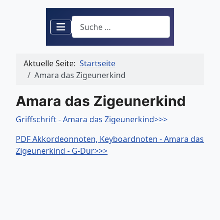
Suchen
Aktuelle Seite:
Startseite
Amara das Zigeunerkind
Amara das Zigeunerkind
Griffschrift - Amara das Zigeunerkind>>>
PDF Akkordeonnoten, Keyboardnoten - Amara das
Zigeunerkind - G-Dur>>>