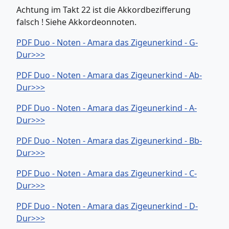
Achtung im Takt 22 ist die Akkordbezifferung
falsch ! Siehe Akkordeonnoten.
PDF Duo - Noten - Amara das Zigeunerkind - G-
Dur>>>
PDF Duo - Noten - Amara das Zigeunerkind - Ab-
Dur>>>
PDF Duo - Noten - Amara das Zigeunerkind - A-
Dur>>>
PDF Duo - Noten - Amara das Zigeunerkind - Bb-
Dur>>>
PDF Duo - Noten - Amara das Zigeunerkind - C-
Dur>>>
PDF Duo - Noten - Amara das Zigeunerkind - D-
Dur>>>