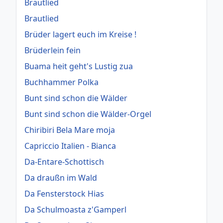
Brautlied
Brautlied
Brüder lagert euch im Kreise !
Brüderlein fein
Buama heit geht's Lustig zua
Buchhammer Polka
Bunt sind schon die Wälder
Bunt sind schon die Wälder-Orgel
Chiribiri Bela Mare moja
Capriccio Italien - Bianca
Da-Entare-Schottisch
Da draußn im Wald
Da Fensterstock Hias
Da Schulmoasta z'Gamperl