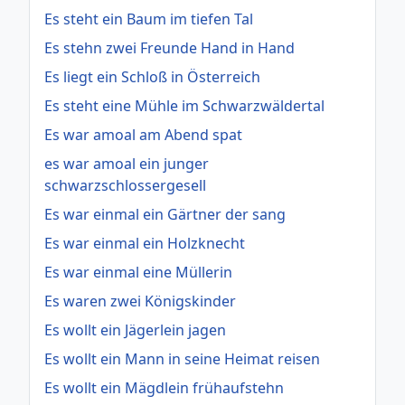
Es steht ein Baum im tiefen Tal
Es stehn zwei Freunde Hand in Hand
Es liegt ein Schloß in Österreich
Es steht eine Mühle im Schwarzwäldertal
Es war amoal am Abend spat
es war amoal ein junger
schwarzschlossergesell
Es war einmal ein Gärtner der sang
Es war einmal ein Holzknecht
Es war einmal eine Müllerin
Es waren zwei Königskinder
Es wollt ein Jägerlein jagen
Es wollt ein Mann in seine Heimat reisen
Es wollt ein Mägdlein frühaufstehn