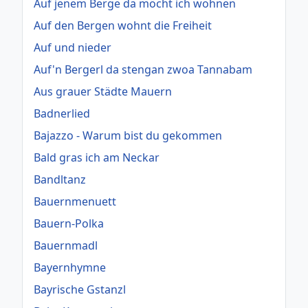
Auf jenem Berge da möcht ich wohnen
Auf den Bergen wohnt die Freiheit
Auf und nieder
Auf'n Bergerl da stengan zwoa Tannabam
Aus grauer Städte Mauern
Badnerlied
Bajazzo - Warum bist du gekommen
Bald gras ich am Neckar
Bandltanz
Bauernmenuett
Bauern-Polka
Bauernmadl
Bayernhymne
Bayrische Gstanzl