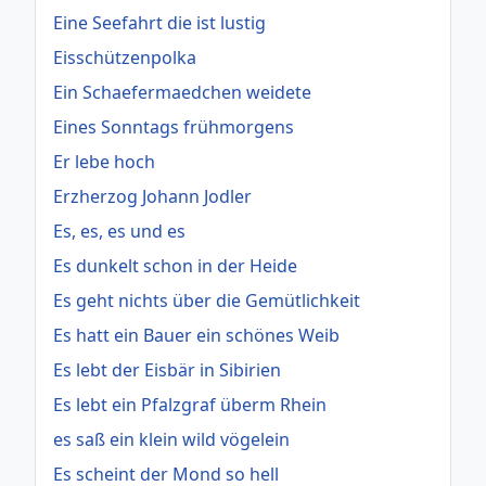
Eine Seefahrt die ist lustig
Eisschützenpolka
Ein Schaefermaedchen weidete
Eines Sonntags frühmorgens
Er lebe hoch
Erzherzog Johann Jodler
Es, es, es und es
Es dunkelt schon in der Heide
Es geht nichts über die Gemütlichkeit
Es hatt ein Bauer ein schönes Weib
Es lebt der Eisbär in Sibirien
Es lebt ein Pfalzgraf überm Rhein
es saß ein klein wild vögelein
Es scheint der Mond so hell