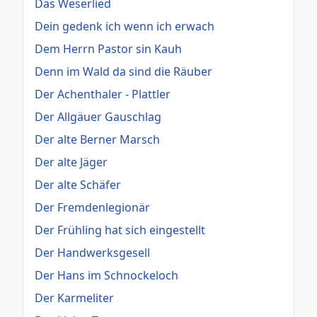
Das Weserlied
Dein gedenk ich wenn ich erwach
Dem Herrn Pastor sin Kauh
Denn im Wald da sind die Räuber
Der Achenthaler - Plattler
Der Allgäuer Gauschlag
Der alte Berner Marsch
Der alte Jäger
Der alte Schäfer
Der Fremdenlegionär
Der Frühling hat sich eingestellt
Der Handwerksgesell
Der Hans im Schnockeloch
Der Karmeliter