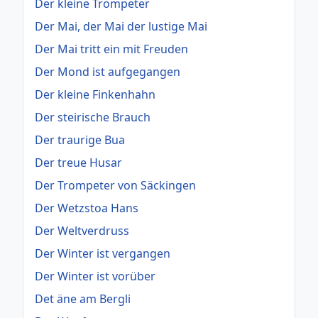
Der kleine Trompeter
Der Mai, der Mai der lustige Mai
Der Mai tritt ein mit Freuden
Der Mond ist aufgegangen
Der kleine Finkenhahn
Der steirische Brauch
Der traurige Bua
Der treue Husar
Der Trompeter von Säckingen
Der Wetzstoa Hans
Der Weltverdruss
Der Winter ist vergangen
Der Winter ist vorüber
Det äne am Bergli