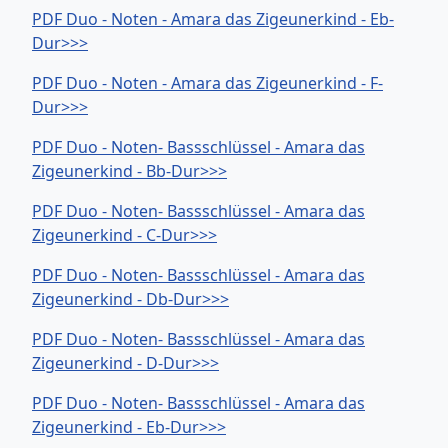
PDF Duo - Noten - Amara das Zigeunerkind - Eb-
Dur>>>
PDF Duo - Noten - Amara das Zigeunerkind - F-
Dur>>>
PDF Duo - Noten- Bassschlüssel - Amara das
Zigeunerkind - Bb-Dur>>>
PDF Duo - Noten- Bassschlüssel - Amara das
Zigeunerkind - C-Dur>>>
PDF Duo - Noten- Bassschlüssel - Amara das
Zigeunerkind - Db-Dur>>>
PDF Duo - Noten- Bassschlüssel - Amara das
Zigeunerkind - D-Dur>>>
PDF Duo - Noten- Bassschlüssel - Amara das
Zigeunerkind - Eb-Dur>>>