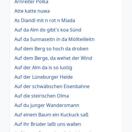
Arnreiter Polka
Atte katte nuwa
As Diandl mit n rot n Miada
Auf da Alm do gibt's koa Sünd
Auf da Sunnaseitn in da Möllteilleitn
Auf dem Berg so hoch da droben
Auf dem Berge, da wehet der Wind
Auf der Alm da is so lustig
Auf der Lüneburger Heide
Auf der schwäbschen Eisenbahne
Auf die steirischen Olma
Auf du junger Wandersmann
Auf einem Baum ein Kuckuck saß
Auf ihr Brüder laßt uns wallen