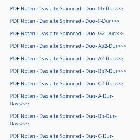
PDF Noten - Das alte Spinnrad - Duo- Eb-Dur>>>
PDF Noten - Das alte Spinnrad - Duo- F-Dur>>>
PDF Noten - Das alte Spinnrad - Duo- G2-Dur>>>
PDF Noten - Das alte Spinnrad - Duo- Ab2-Dur>>>
PDF Noten - Das alte Spinnrad - Duo- A2-Dur>>>
PDF Noten - Das alte Spinnrad - Duo- Bb2-Dur>>>
PDF Noten - Das alte Spinnrad - Duo- C2-Dur>>>
PDF Noten - Das alte Spinnrad - Duo- A-Dur-
Bass>>>
PDF Noten - Das alte Spinnrad - Duo- Bb-Dur-
Bass>>>
PDF Noten - Das alte Spinnrad - Duo- C-Dur-