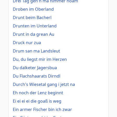
Drei Tag geh'n ma nimmer hoam
Droben im Oberland
Drunt beim Bacherl
Drunten im Unterland
Drunt in da grean Au
Druck nur zua
Drum san ma Landsleut
Du, du liegst mir im Herzen
Du dalketer Jagersbua
Du Flachshaarats Dirndl
Durch's Wiesetal gang i jetzt na
Eh noch der Lenz beginnt
Ei ei ei ei die goaß is weg
Ein armer Fischer bin ich zwar