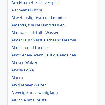
Ach Himmel, es ist verspielt
A scheans Büschl
Allweil lustig fesch und munter
Amanda, tua die Hand da weg
Almawasserl, kalte Wasserl
Almenrausch bist a scheans Bleamal
Almbleamerl Landler
Almfrieden- Wann i auf die Alma geh
Almsee Walzer
Aloisia Polka
Alpera
Alt-Matreier Walzer
A wenig kurz a wenig lang
Als ich einmal reiste