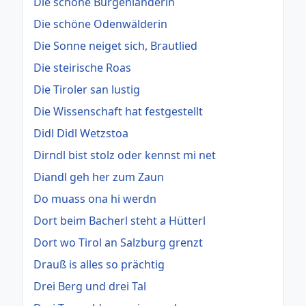
Die schöne Burgenländerin
Die schöne Odenwälderin
Die Sonne neiget sich, Brautlied
Die steirische Roas
Die Tiroler san lustig
Die Wissenschaft hat festgestellt
Didl Didl Wetzstoa
Dirndl bist stolz oder kennst mi net
Diandl geh her zum Zaun
Do muass ona hi werdn
Dort beim Bacherl steht a Hütterl
Dort wo Tirol an Salzburg grenzt
Drauß is alles so prächtig
Drei Berg und drei Tal