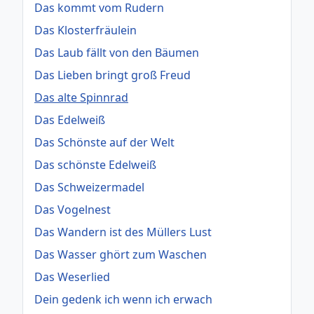
Das kommt vom Rudern
Das Klosterfräulein
Das Laub fällt von den Bäumen
Das Lieben bringt groß Freud
Das alte Spinnrad
Das Edelweiß
Das Schönste auf der Welt
Das schönste Edelweiß
Das Schweizermadel
Das Vogelnest
Das Wandern ist des Müllers Lust
Das Wasser ghört zum Waschen
Das Weserlied
Dein gedenk ich wenn ich erwach