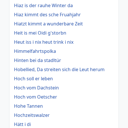
Hiaz is der rauhe Winter da
Hiaz kimmt des sche Fruahjahr
Hiatzt kimmt a wunderbare Zeit
Heit is mei Oidi g'storbn
Heut iss i nix heut trink i nix
Himmelfahrtspolka
Hinten bei da stadltür
Hobellied, Da streiten sich die Leut herum
Hoch soll er leben
Hoch vom Dachstein
Hoch vom Oetscher
Hohe Tannen
Hochzeitswalzer
Hätt i di