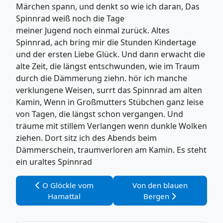
Märchen spann, und denkt so wie ich daran, Das
Spinnrad weiß noch die Tage
meiner Jugend noch einmal zurück. Altes
Spinnrad, ach bring mir die Stunden Kindertage
und der ersten Liebe Glück. Und dann erwacht die
alte Zeit, die längst entschwunden, wie im Traum
durch die Dämmerung ziehn. hör ich manche
verklungene Weisen, surrt das Spinnrad am alten
Kamin, Wenn in Großmutters Stübchen ganz leise
von Tagen, die längst schon vergangen. Und
träume mit stillem Verlangen wenn dunkle Wolken
ziehen. Dort sitz ich des Abends beim
Dämmerschein, traumverloren am Kamin. Es steht
ein uraltes Spinnrad
Vorheriger Beitrag: O Glöckle vom Hamattal
Nächster Beitrag: Von de
O Glöckle vom
Von den blauen
Hamattal
Bergen