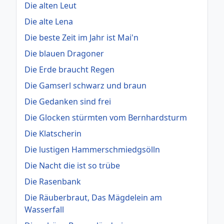
Die alten Leut
Die alte Lena
Die beste Zeit im Jahr ist Mai'n
Die blauen Dragoner
Die Erde braucht Regen
Die Gamserl schwarz und braun
Die Gedanken sind frei
Die Glocken stürmten vom Bernhardsturm
Die Klatscherin
Die lustigen Hammerschmiedgsölln
Die Nacht die ist so trübe
Die Rasenbank
Die Räuberbraut, Das Mägdelein am
Wasserfall