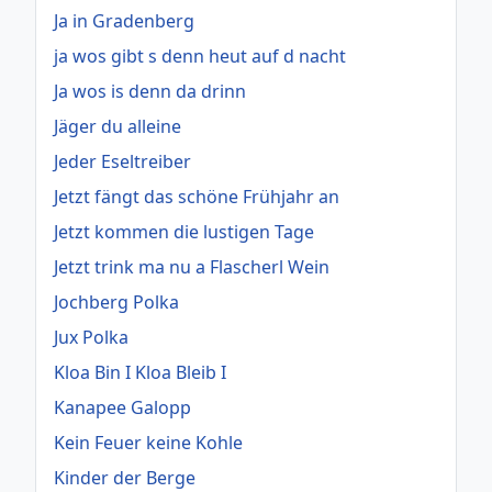
Ja in Gradenberg
ja wos gibt s denn heut auf d nacht
Ja wos is denn da drinn
Jäger du alleine
Jeder Eseltreiber
Jetzt fängt das schöne Frühjahr an
Jetzt kommen die lustigen Tage
Jetzt trink ma nu a Flascherl Wein
Jochberg Polka
Jux Polka
Kloa Bin I Kloa Bleib I
Kanapee Galopp
Kein Feuer keine Kohle
Kinder der Berge