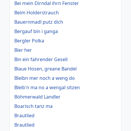
Bei mein Dirndal ihrn Fenster
Beim Holderstrauch
Bauernmadl putz dich
Bergauf bin i ganga
Bergler Polka
Bier her
Bin ein fahrender Gesell
Blaue Hosen, greane Bandel
Bleibn mer noch a weng do
Bleib'n ma no a wengal sitzen
Böhmerwald Landler
Boarisch tanz ma
Brautlied
Brautlied