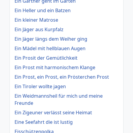
Ein Gärtner geht im Garten
Ein Heller und ein Batzen
Ein kleiner Matrose
Ein Jäger aus Kurpfalz
Ein Jäger längs dem Weiher ging
Ein Mädel mit hellblauen Augen
Ein Prosit der Gemütlichkeit
Ein Prost mit harmonischem Klange
Ein Prost, ein Prost, ein Prösterchen Prost
Ein Tiroler wollte jagen
Ein Weidmannsheil für mich und meine
Freunde
Ein Zigeuner verlässt seine Heimat
Eine Seefahrt die ist lustig
Eisschützenpolka