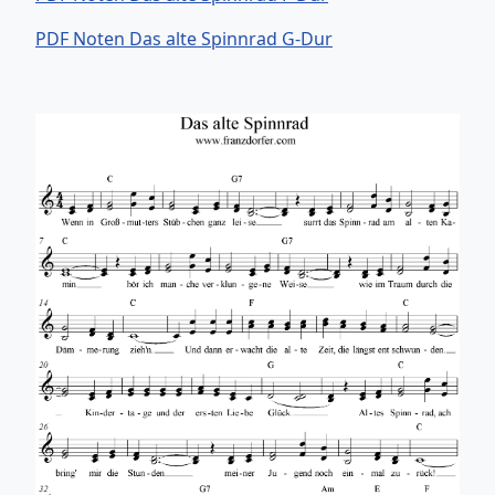
PDF Noten Das alte Spinnrad G-Dur