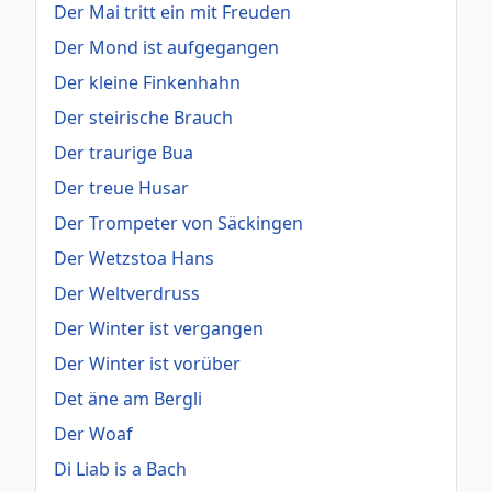
Der Mai tritt ein mit Freuden
Der Mond ist aufgegangen
Der kleine Finkenhahn
Der steirische Brauch
Der traurige Bua
Der treue Husar
Der Trompeter von Säckingen
Der Wetzstoa Hans
Der Weltverdruss
Der Winter ist vergangen
Der Winter ist vorüber
Det äne am Bergli
Der Woaf
Di Liab is a Bach