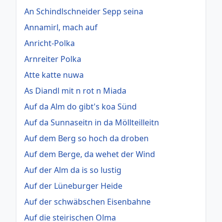
An Schindlschneider Sepp seina
Annamirl, mach auf
Anricht-Polka
Arnreiter Polka
Atte katte nuwa
As Diandl mit n rot n Miada
Auf da Alm do gibt's koa Sünd
Auf da Sunnaseitn in da Möllteilleitn
Auf dem Berg so hoch da droben
Auf dem Berge, da wehet der Wind
Auf der Alm da is so lustig
Auf der Lüneburger Heide
Auf der schwäbschen Eisenbahne
Auf die steirischen Olma