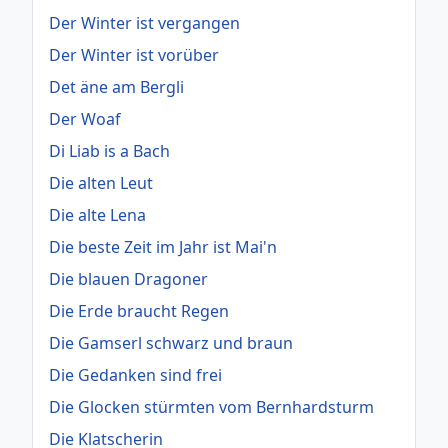
Der Winter ist vergangen
Der Winter ist vorüber
Det äne am Bergli
Der Woaf
Di Liab is a Bach
Die alten Leut
Die alte Lena
Die beste Zeit im Jahr ist Mai'n
Die blauen Dragoner
Die Erde braucht Regen
Die Gamserl schwarz und braun
Die Gedanken sind frei
Die Glocken stürmten vom Bernhardsturm
Die Klatscherin