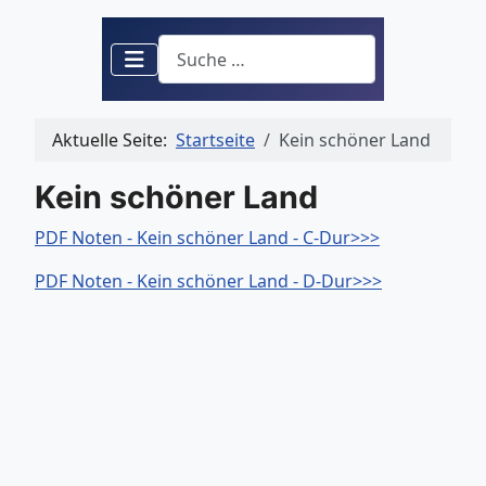
Suchen
Aktuelle Seite:
Startseite
Kein schöner Land
Kein schöner Land
PDF Noten - Kein schöner Land - C-Dur>>>
PDF Noten - Kein schöner Land - D-Dur>>>