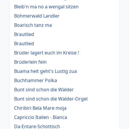
Bleib'n ma no a wengal sitzen
Böhmerwald Landler
Boarisch tanz ma
Brautlied
Brautlied
Brüder lagert euch im Kreise !
Brüderlein fein
Buama heit geht's Lustig zua
Buchhammer Polka
Bunt sind schon die Wälder
Bunt sind schon die Wälder-Orgel
Chiribiri Bela Mare moja
Capriccio Italien - Bianca
Da-Entare-Schottisch