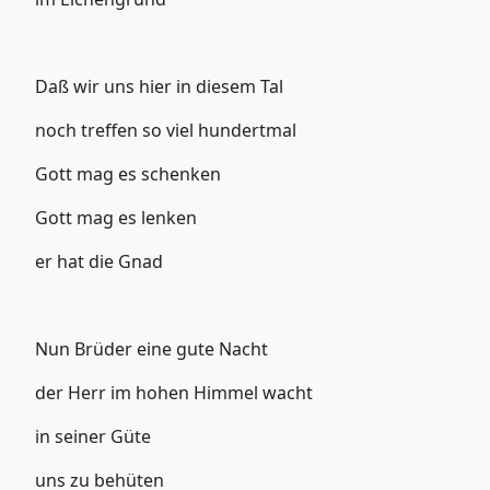
Daß wir uns hier in diesem Tal
noch treffen so viel hundertmal
Gott mag es schenken
Gott mag es lenken
er hat die Gnad
Nun Brüder eine gute Nacht
der Herr im hohen Himmel wacht
in seiner Güte
uns zu behüten