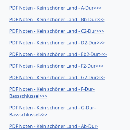
PDF Noten - Kein schöner Land - A-Dur>>>
PDF Noten - Kein schöner Land - Bb-Dur>>>
PDF Noten - Kein schöner Land - C2-Dur>>>
PDF Noten - Kein schöner Land - D2-Dur>>>
PDF Noten - Kein schöner Land - Eb2-Dur>>>
PDF Noten - Kein schöner Land - F2-Dur>>>
PDF Noten - Kein schöner Land - G2-Dur>>>
PDF Noten - Kein schöner Land - F-Dur-
Bassschlüssel>>>
PDF Noten - Kein schöner Land - G-Dur-
Bassschlüssel>>>
PDF Noten - Kein schöner Land - Ab-Dur-