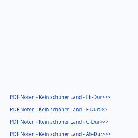
PDF Noten - Kein schöner Land - Eb-Dur>>>
PDF Noten - Kein schöner Land - F-Dur>>>
PDF Noten - Kein schöner Land - G-Dur>>>
PDF Noten - Kein schöner Land - Ab-Dur>>>