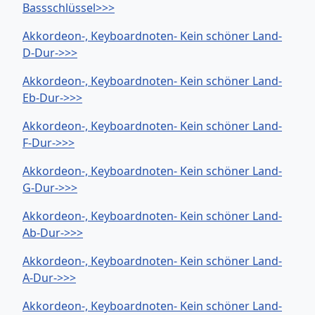
Bassschlüssel>>>
Akkordeon-, Keyboardnoten- Kein schöner Land-
D-Dur->>>
Akkordeon-, Keyboardnoten- Kein schöner Land-
Eb-Dur->>>
Akkordeon-, Keyboardnoten- Kein schöner Land-
F-Dur->>>
Akkordeon-, Keyboardnoten- Kein schöner Land-
G-Dur->>>
Akkordeon-, Keyboardnoten- Kein schöner Land-
Ab-Dur->>>
Akkordeon-, Keyboardnoten- Kein schöner Land-
A-Dur->>>
Akkordeon-, Keyboardnoten- Kein schöner Land-