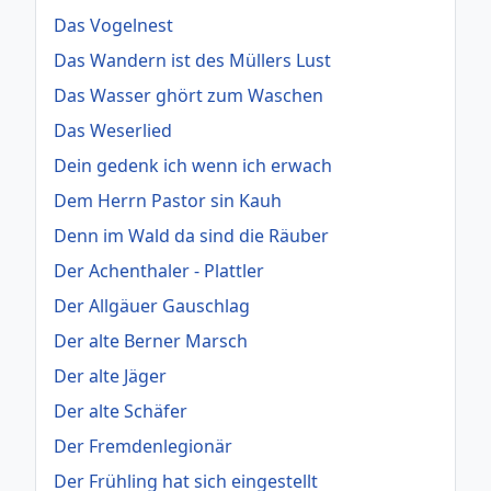
Das Vogelnest
Das Wandern ist des Müllers Lust
Das Wasser ghört zum Waschen
Das Weserlied
Dein gedenk ich wenn ich erwach
Dem Herrn Pastor sin Kauh
Denn im Wald da sind die Räuber
Der Achenthaler - Plattler
Der Allgäuer Gauschlag
Der alte Berner Marsch
Der alte Jäger
Der alte Schäfer
Der Fremdenlegionär
Der Frühling hat sich eingestellt