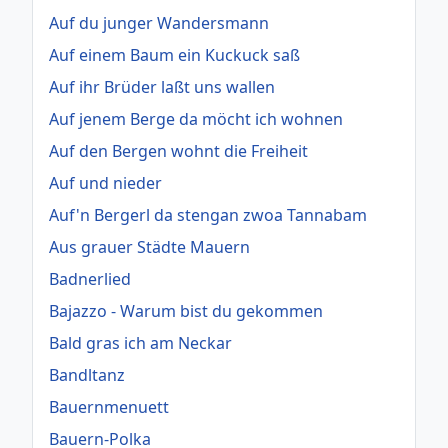
Auf du junger Wandersmann
Auf einem Baum ein Kuckuck saß
Auf ihr Brüder laßt uns wallen
Auf jenem Berge da möcht ich wohnen
Auf den Bergen wohnt die Freiheit
Auf und nieder
Auf'n Bergerl da stengan zwoa Tannabam
Aus grauer Städte Mauern
Badnerlied
Bajazzo - Warum bist du gekommen
Bald gras ich am Neckar
Bandltanz
Bauernmenuett
Bauern-Polka