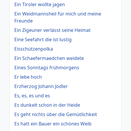
Ein Tiroler wollte jagen
Ein Weidmannsheil für mich und meine
Freunde
Ein Zigeuner verlässt seine Heimat
Eine Seefahrt die ist lustig
Eisschützenpolka
Ein Schaefermaedchen weidete
Eines Sonntags frühmorgens
Er lebe hoch
Erzherzog Johann Jodler
Es, es, es und es
Es dunkelt schon in der Heide
Es geht nichts über die Gemütlichkeit
Es hatt ein Bauer ein schönes Weib