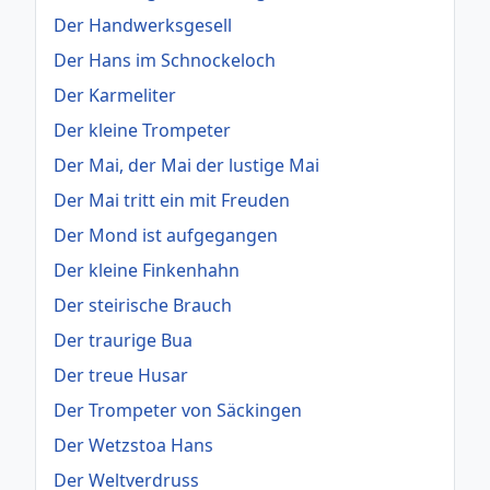
Der Handwerksgesell
Der Hans im Schnockeloch
Der Karmeliter
Der kleine Trompeter
Der Mai, der Mai der lustige Mai
Der Mai tritt ein mit Freuden
Der Mond ist aufgegangen
Der kleine Finkenhahn
Der steirische Brauch
Der traurige Bua
Der treue Husar
Der Trompeter von Säckingen
Der Wetzstoa Hans
Der Weltverdruss