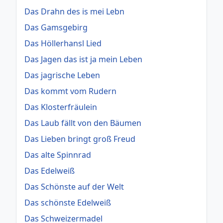
Das Drahn des is mei Lebn
Das Gamsgebirg
Das Höllerhansl Lied
Das Jagen das ist ja mein Leben
Das jagrische Leben
Das kommt vom Rudern
Das Klosterfräulein
Das Laub fällt von den Bäumen
Das Lieben bringt groß Freud
Das alte Spinnrad
Das Edelweiß
Das Schönste auf der Welt
Das schönste Edelweiß
Das Schweizermadel