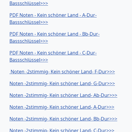
Bassschlüssel>>>
PDF Noten - Kein schöner Land - A-Dur-
Bassschlüssel>>>
PDF Noten - Kein schöner Land - Bb-Dur-
Bassschlüssel>>>
PDF Noten - Kein schöner Land - C-Dur-
Bassschlüssel>>>
Noten -2stimmig- Kein schöner Land- F-Dur>>>
Noten -2stimmig- Kein schöner Land- G-Dur>>>
Noten -2stimmig- Kein schöner Land- Ab-Dur>>>
Noten -2stimmig- Kein schöner Land- A-Dur>>>
Noten -2stimmig- Kein schöner Land- Bb-Dur>>>
Noten -2stimmig- Kein schöner Land- C-Dur>>>