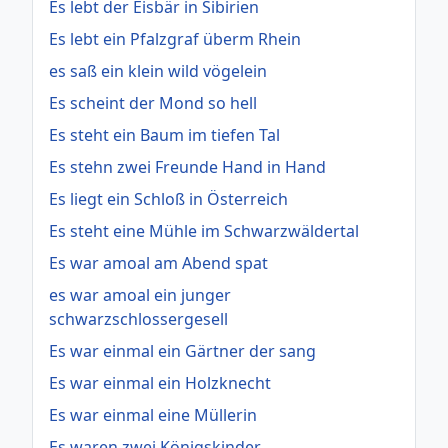
Es lebt der Eisbär in Sibirien
Es lebt ein Pfalzgraf überm Rhein
es saß ein klein wild vögelein
Es scheint der Mond so hell
Es steht ein Baum im tiefen Tal
Es stehn zwei Freunde Hand in Hand
Es liegt ein Schloß in Österreich
Es steht eine Mühle im Schwarzwäldertal
Es war amoal am Abend spat
es war amoal ein junger
schwarzschlossergesell
Es war einmal ein Gärtner der sang
Es war einmal ein Holzknecht
Es war einmal eine Müllerin
Es waren zwei Königskinder