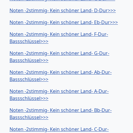
Noten -2stimmig- Kein schöner Land- D-Dur>>>
Noten -2stimmig- Kein schöner Land- Eb-Dur>>>
Noten -2stimmig- Kein schöner Land- F-Dur-
Bassschlüssel>>>
Noten -2stimmig- Kein schöner Land- G-Dur-
Bassschlüssel>>>
Noten -2stimmig- Kein schöner Land- Ab-Dur-
Bassschlüssel>>>
Noten -2stimmig- Kein schöner Land- A-Dur-
Bassschlüssel>>>
Noten -2stimmig- Kein schöner Land- Bb-Dur-
Bassschlüssel>>>
Noten -2stimmig- Kein schöner Land- C-Dur-