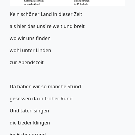
Kein schöner Land in dieser Zeit
als hier das uns´re weit und breit
wo wir uns finden
wohl unter Linden
zur Abendszeit
Da haben wir so manche Stund´
gesessen da in froher Rund
Und taten singen
die Lieder klingen
im Eichengrund