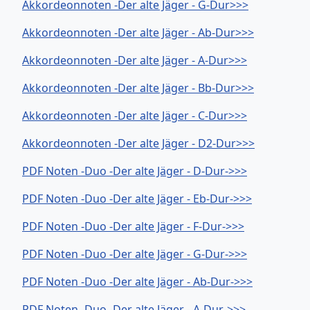
Akkordeonnoten -Der alte Jäger - G-Dur>>>
Akkordeonnoten -Der alte Jäger - Ab-Dur>>>
Akkordeonnoten -Der alte Jäger - A-Dur>>>
Akkordeonnoten -Der alte Jäger - Bb-Dur>>>
Akkordeonnoten -Der alte Jäger - C-Dur>>>
Akkordeonnoten -Der alte Jäger - D2-Dur>>>
PDF Noten -Duo -Der alte Jäger - D-Dur->>>
PDF Noten -Duo -Der alte Jäger - Eb-Dur->>>
PDF Noten -Duo -Der alte Jäger - F-Dur->>>
PDF Noten -Duo -Der alte Jäger - G-Dur->>>
PDF Noten -Duo -Der alte Jäger - Ab-Dur->>>
PDF Noten -Duo -Der alte Jäger - A-Dur->>>