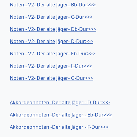
Noten - V2- Der alte Jäger- Bb-Dur>>>
Noten - V2- Der alte Jäger- C-Dur>>>
Noten - V2- Der alte Jäger- Db-Dur>>>
Noten - V2- Der alte Jäger- D-Dur>>>
Noten - V2- Der alte Jäger- Eb-Dur>>>
Noten - V2- Der alte Jäger- F-Dur>>>
Noten - V2- Der alte Jäger- G-Dur>>>
Akkordeonnoten -Der alte Jäger - D-Dur>>>
Akkordeonnoten -Der alte Jäger - Eb-Dur>>>
Akkordeonnoten -Der alte Jäger - F-Dur>>>