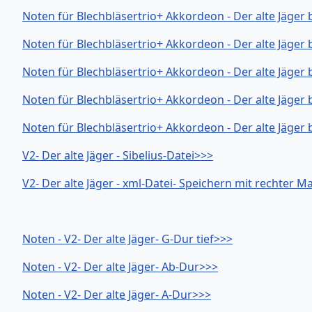
Noten für Blechbläsertrio+ Akkordeon - Der alte Jäger 
Noten für Blechbläsertrio+ Akkordeon - Der alte Jäger
Noten für Blechbläsertrio+ Akkordeon - Der alte Jäger
Noten für Blechbläsertrio+ Akkordeon - Der alte Jäger
Noten für Blechbläsertrio+ Akkordeon - Der alte Jäger
V2- Der alte Jäger - Sibelius-Datei>>>
V2- Der alte Jäger - xml-Datei- Speichern mit rechter 
Noten - V2- Der alte Jäger- G-Dur tief>>>
Noten - V2- Der alte Jäger- Ab-Dur>>>
Noten - V2- Der alte Jäger- A-Dur>>>