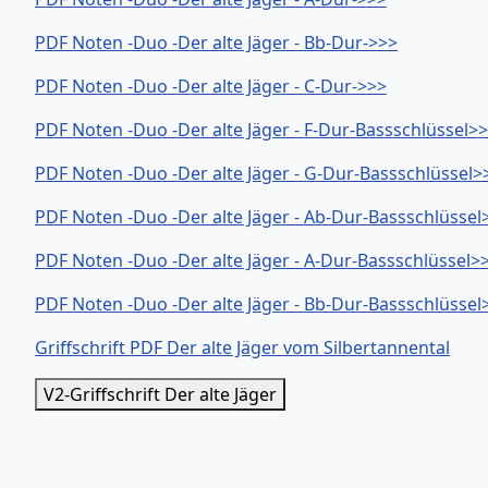
PDF Noten -Duo -Der alte Jäger - Bb-Dur->>>
PDF Noten -Duo -Der alte Jäger - C-Dur->>>
PDF Noten -Duo -Der alte Jäger - F-Dur-Bassschlüssel>
PDF Noten -Duo -Der alte Jäger - G-Dur-Bassschlüssel>
PDF Noten -Duo -Der alte Jäger - Ab-Dur-Bassschlüssel
PDF Noten -Duo -Der alte Jäger - A-Dur-Bassschlüssel>
PDF Noten -Duo -Der alte Jäger - Bb-Dur-Bassschlüssel
Griffschrift PDF Der alte Jäger vom Silbertannental
V2-Griffschrift Der alte Jäger